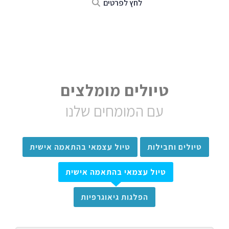
לחץ לפרטים
טיולים מומלצים
עם המומחים שלנו
טיולים וחבילות
טיול עצמאי בהתאמה אישית
טיול עצמאי בהתאמה אישית
הפלגות גיאוגרפיות