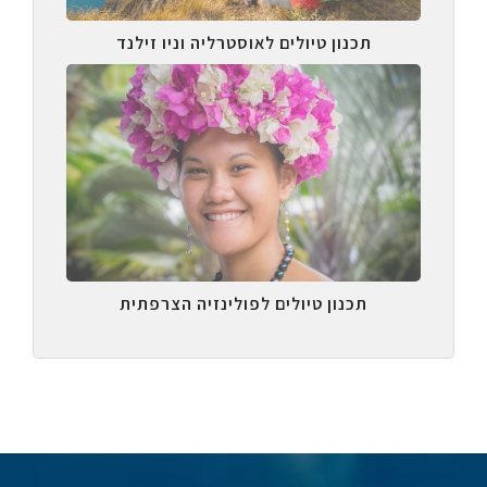
תכנון טיולים לאוסטרליה וניו זילנד
תכנון טיולים לפולינזיה הצרפתית