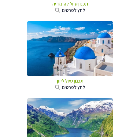
תכנון טיול להונגריה
לחץ לפרטים
תכנון טיול ליוון
לחץ לפרטים