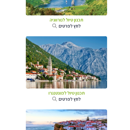
תכנון טיול לנורווגיה
לחץ לפרטים
תכנון טיול למונטנגרו
לחץ לפרטים