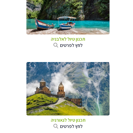
תכנון טיול לאלבניה
לחץ לפרטים
תכנון טיול לגאורגיה
לחץ לפרטים