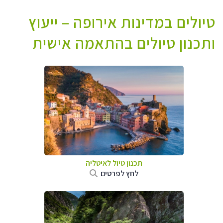
טיולים במדינות אירופה – ייעוץ
ותכנון טיולים בהתאמה אישית
תכנון טיול לאיטליה
לחץ לפרטים