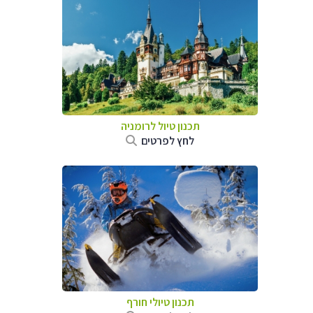
תכנון טיול לרומניה
לחץ לפרטים
תכנון טיולי חורף