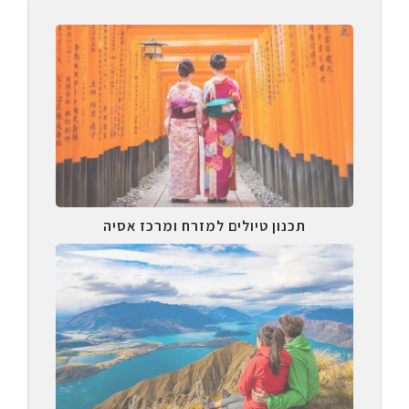
תכנון טיולים למזרח ומרכז אסיה