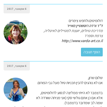
6 אוקטובר, 2017
דולומיטים.ולחפש צימרים
ד"ר ורדה רוטשטיין מאייר
מדריכת טיולים, יועצת למטיילים לאיטליה,
צרפת וספרד
http://www.varda-art.co.il
6 אוקטובר, 2017
שלום שרון,
אנו לא נוהגים להכין תכניות טיול מעל גבי הפורום.
בדצמבר לא הייתי ממליצה לנסוע לדולומיטים,
אלא אם כן אתם גולשי סקי (אני מניחה שוורדה לא
שמה לב שמדובר בדצמבר).