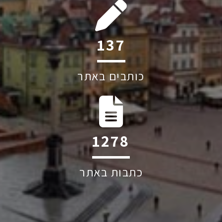
208
כותבים באתר
1939
כתבות באתר