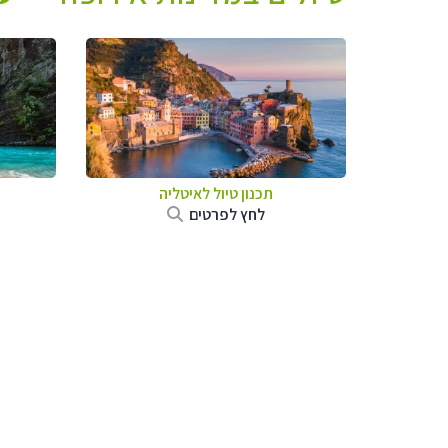
תכנון טיול לאיטליה
לחץ לפרטים