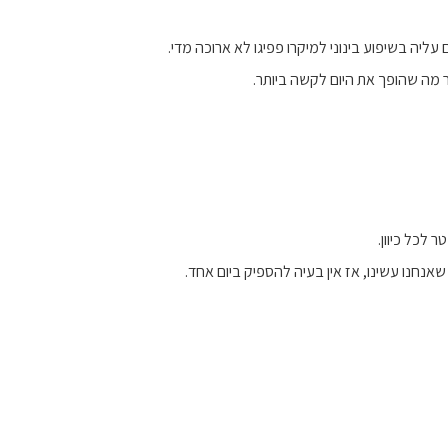
 לכל כיוון.
נחנו עשינו, אז אין בעיה להספיק ביום אחד.