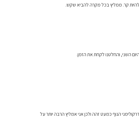
להיות קר. ממליץ בכל מקרה להביא שקש.
היום השני, והחלטנו לקחת את הזמן.
קולימני הנוף כמעט זהה ולכן אני אמליץ הרבה יותר על