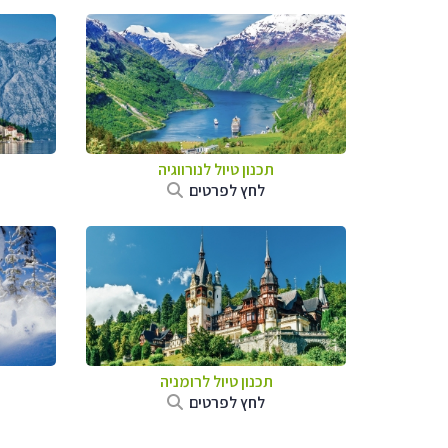
תכנון טיול לנורווגיה
לחץ לפרטים
תכנון טיול לרומניה
לחץ לפרטים