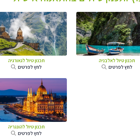
תכנון טיול לאלבניה
תכנון טיול לגאורגיה
לחץ לפרטים
לחץ לפרטים
תכנון טיול להונגריה
לחץ לפרטים