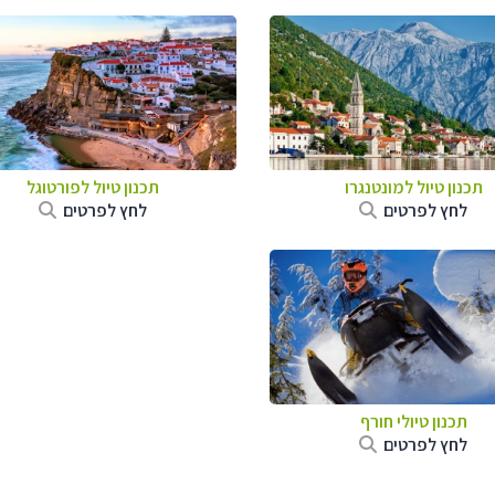
תכנון טיול למונטנגרו
תכנון טיול לפורטוגל
לחץ לפרטים
לחץ לפרטים
תכנון טיולי חורף
לחץ לפרטים