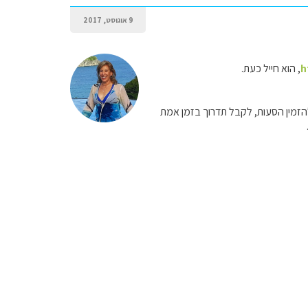
9 אוגוסט, 2017
h
, הוא חייל כעת.
להזמין הסעות, לקבל תדרוך בזמן אמת