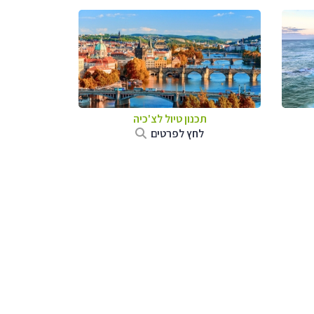
תכנון טיול לצ'כיה
לחץ לפרטים