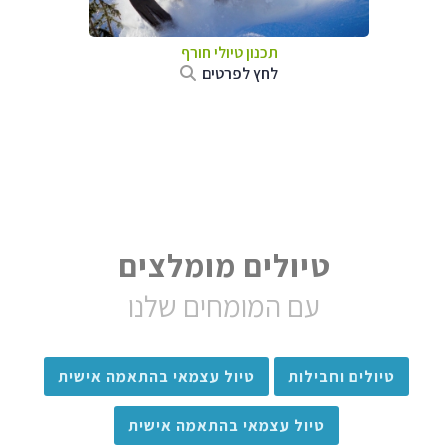
תכנון טיולי חורף
לחץ לפרטים
טיולים מומלצים
עם המומחים שלנו
טיולים וחבילות
טיול עצמאי בהתאמה אישית
טיול עצמאי בהתאמה אישית