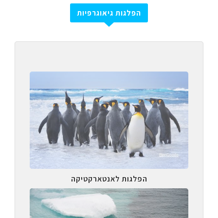
הפלגות גיאוגרפיות
הפלגות לאנטארקטיקה