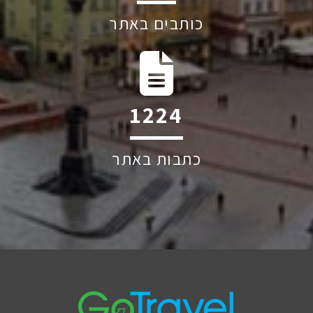
כותבים באתר
1765
כתבות באתר