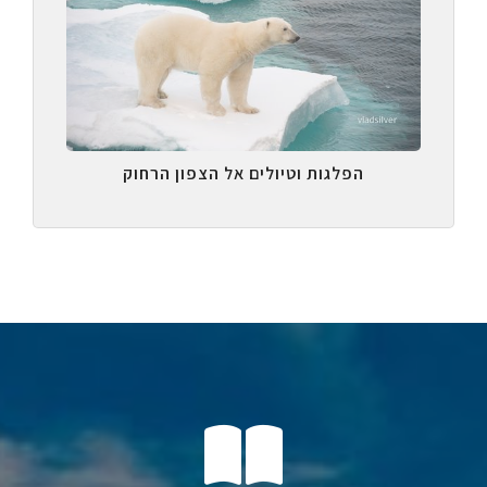
הפלגות וטיולים אל הצפון הרחוק