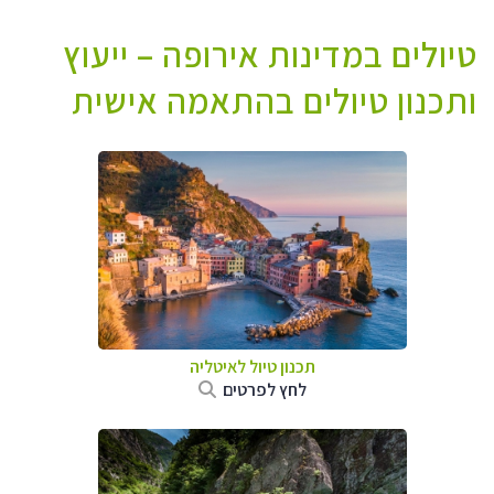
טיולים במדינות אירופה – ייעוץ
ותכנון טיולים בהתאמה אישית
תכנון טיול לאיטליה
לחץ לפרטים