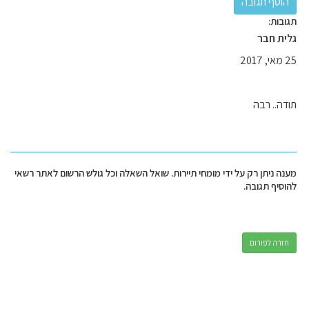
תגובות:
גלית חבר
25 מאי, 2017
תודה.. רבה
מענה ניתן רק על ידי מומחי תיירות. שואל השאלה וכל גולש הרשום לאתר רשאי
להוסיף תגובה.
חזרה לפורום