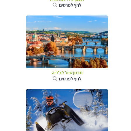
לחץ לפרטים
תכנון טיול לצ'כיה
לחץ לפרטים