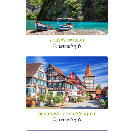
תכנון טיול לאלבניה
לחץ לפרטים
תכנון טיול לגרמניה
–
היער השחור
לחץ לפרטים