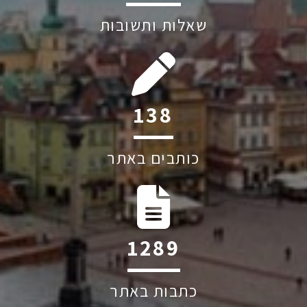
שאלות ותשובות
197
כותבים באתר
1830
כתבות באתר