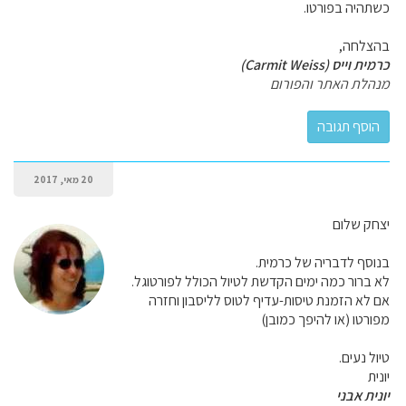
כשתהיה בפורטו.
בהצלחה,
כרמית וייס (Carmit Weiss)
מנהלת האתר והפורום
20 מאי, 2017
יצחק שלום
בנוסף לדבריה של כרמית.
לא ברור כמה ימים הקדשת לטיול הכולל לפורטוגל.
אם לא הזמנת טיסות-עדיף לטוס לליסבון וחזרה
מפורטו (או להיפך כמובן)
טיול נעים.
יונית
יונית אבני