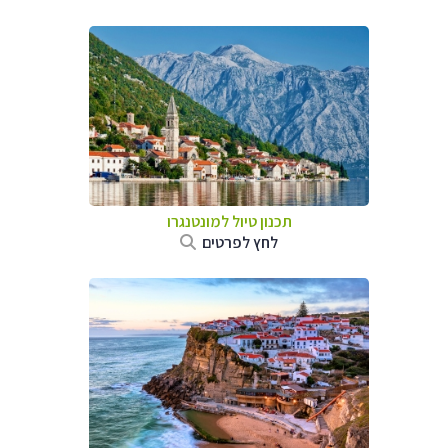
תכנון טיול למונטנגרו
לחץ לפרטים