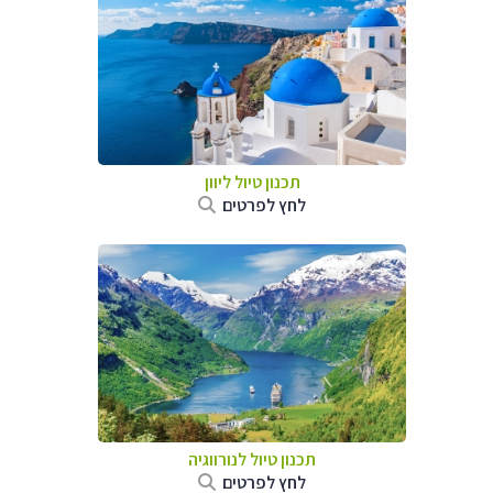
תכנון טיול ליוון
לחץ לפרטים
תכנון טיול לנורווגיה
לחץ לפרטים