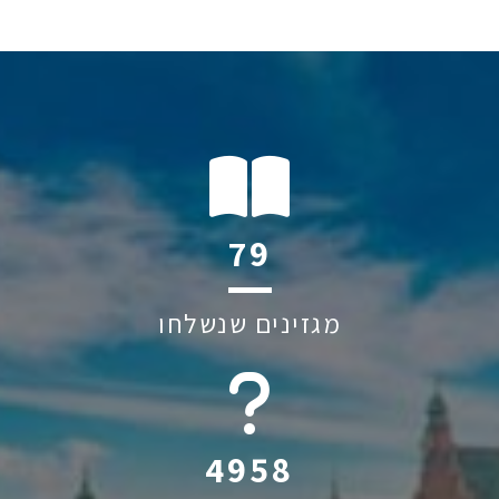
112
מגזינים שנשלחו
6045