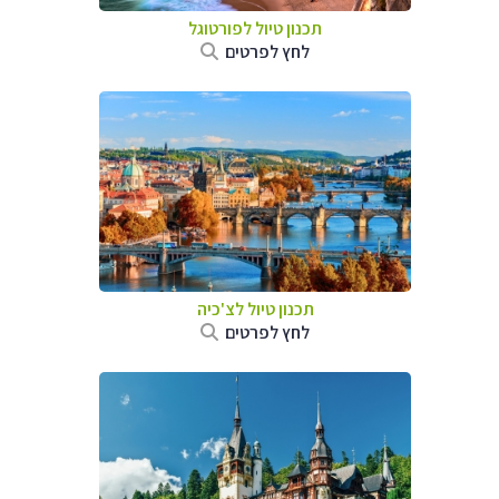
תכנון טיול לפורטוגל
לחץ לפרטים
תכנון טיול לצ'כיה
לחץ לפרטים