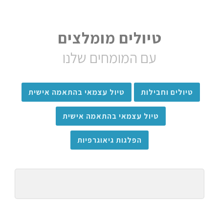
טיולים מומלצים
עם המומחים שלנו
טיולים וחבילות
טיול עצמאי בהתאמה אישית
טיול עצמאי בהתאמה אישית
הפלגות גיאוגרפיות