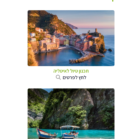
תכנון טיול לאיטליה
לחץ לפרטים