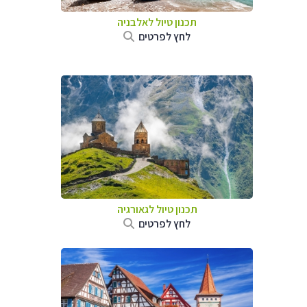
תכנון טיול לאלבניה
לחץ לפרטים
תכנון טיול לגאורגיה
לחץ לפרטים