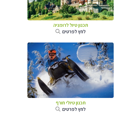
תכנון טיול לרומניה
לחץ לפרטים
תכנון טיולי חורף
לחץ לפרטים