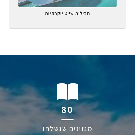
חבילות שייט יוקרתיות
111
מגזינים שנשלחו