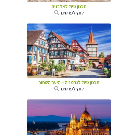
תכנון טיול לאלבניה
לחץ לפרטים
תכנון טיול לגרמניה
–
היער השחור
לחץ לפרטים