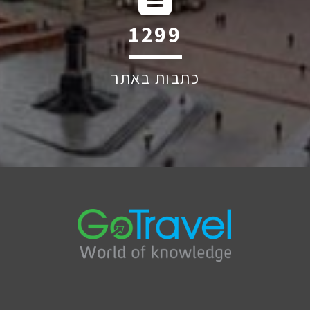
1809
כתבות באתר