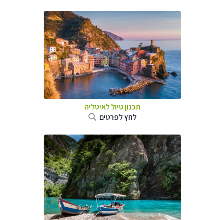
תכנון טיול לאיטליה
לחץ לפרטים