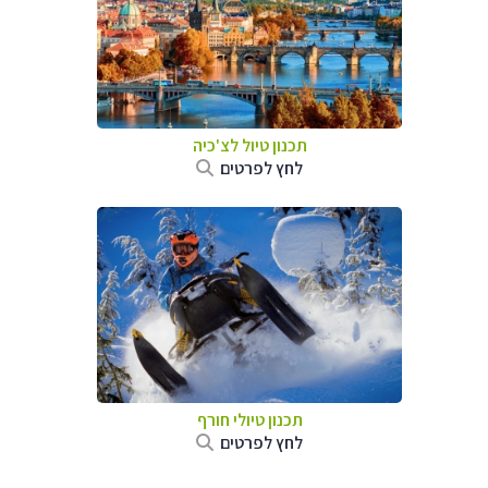
תכנון טיול לצ'כיה
לחץ לפרטים
תכנון טיולי חורף
לחץ לפרטים