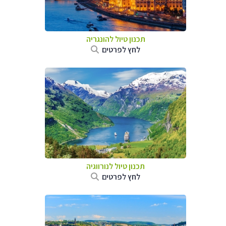
תכנון טיול להונגריה
לחץ לפרטים
תכנון טיול לנורווגיה
לחץ לפרטים