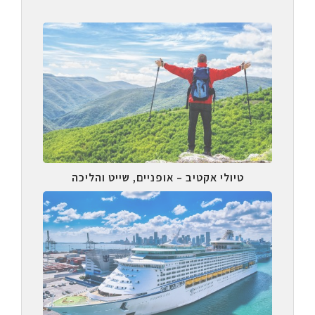
טיולי אקטיב – אופניים, שייט והליכה