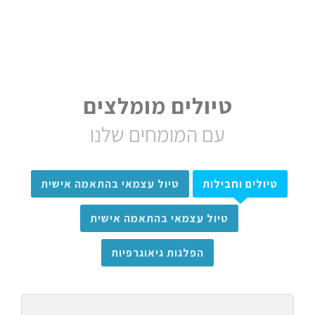
טיולים מומלצים
עם המומחים שלנו
טיולים וחבילות
טיול עצמאי בהתאמה אישית
טיול עצמאי בהתאמה אישית
הפלגות גיאוגרפיות