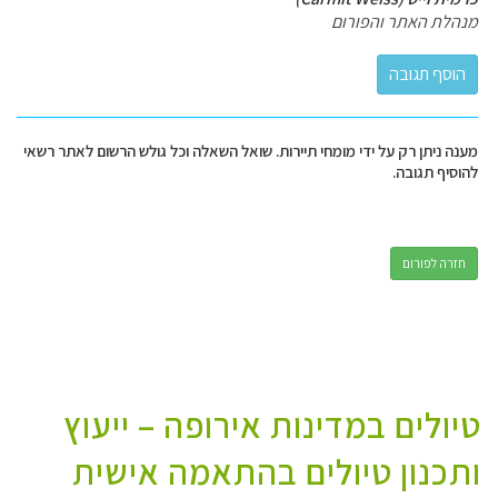
מנהלת האתר והפורום
מענה ניתן רק על ידי מומחי תיירות. שואל השאלה וכל גולש הרשום לאתר רשאי
להוסיף תגובה.
חזרה לפורום
טיולים במדינות אירופה – ייעוץ
ותכנון טיולים בהתאמה אישית