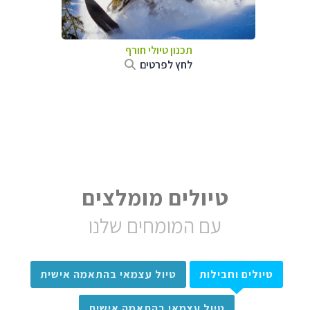
תכנון טיולי חורף
לחץ לפרטים
טיולים מומלצים
עם המומחים שלנו
טיולים וחבילות
טיול עצמאי בהתאמה אישית
טיול עצמאי בהתאמה אישית