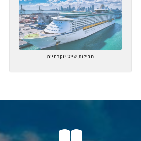
חבילות שייט יוקרתיות