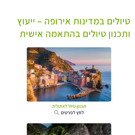
טיולים במדינות אירופה – ייעוץ
ותכנון טיולים בהתאמה אישית
תכנון טיול לאיטליה
לחץ לפרטים