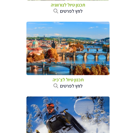
תכנון טיול לנורווגיה
לחץ לפרטים
תכנון טיול לצ'כיה
לחץ לפרטים