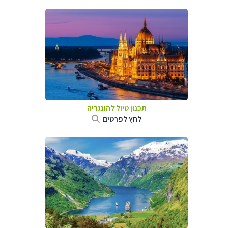
תכנון טיול להונגריה
לחץ לפרטים