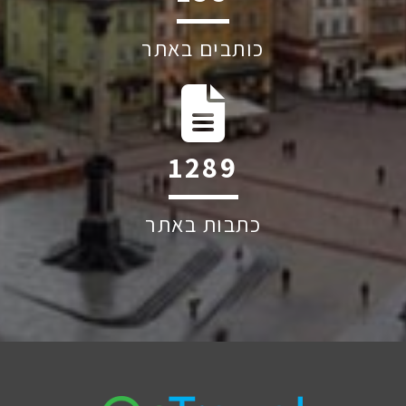
כותבים באתר
1852
כתבות באתר