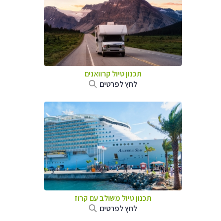
תכנון טיול קרוואנים
לחץ לפרטים
תכנון טיול משולב עם קרוז
לחץ לפרטים