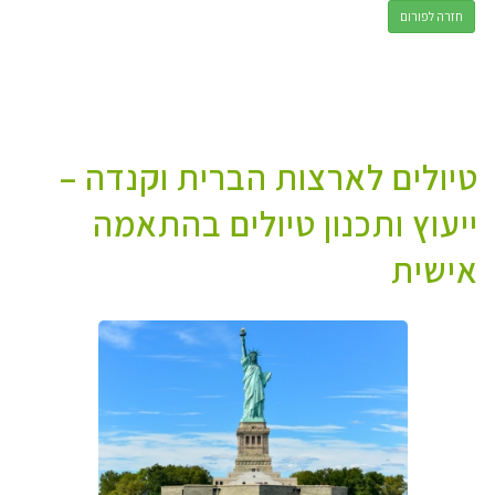
חזרה לפורום
טיולים לארצות הברית וקנדה –
ייעוץ ותכנון טיולים בהתאמה
אישית