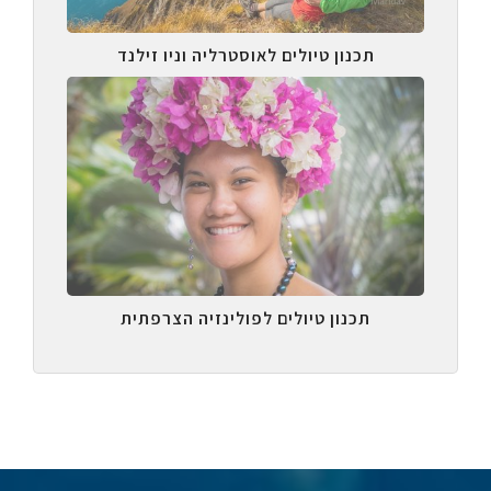
תכנון טיולים לאוסטרליה וניו זילנד
תכנון טיולים לפולינזיה הצרפתית