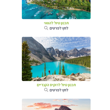
תכנון טיול להוואי
לחץ לפרטים
תכנון טיול לרוקיס הקנדיים
לחץ לפרטים