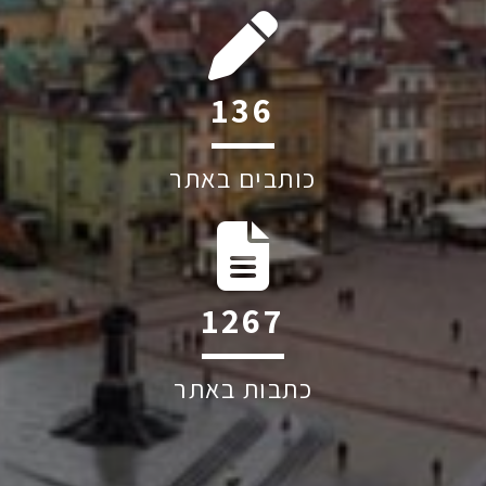
192
כותבים באתר
1787
כתבות באתר