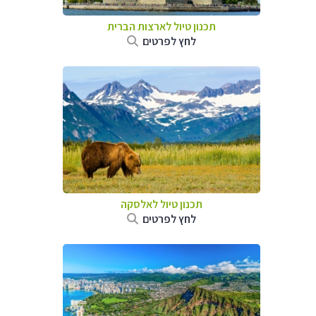
תכנון טיול לארצות הברית
לחץ לפרטים
תכנון טיול לאלסקה
לחץ לפרטים