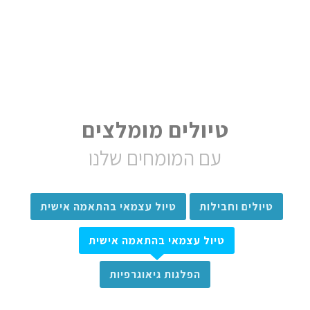
טיולים מומלצים
עם המומחים שלנו
טיולים וחבילות
טיול עצמאי בהתאמה אישית
טיול עצמאי בהתאמה אישית
הפלגות גיאוגרפיות