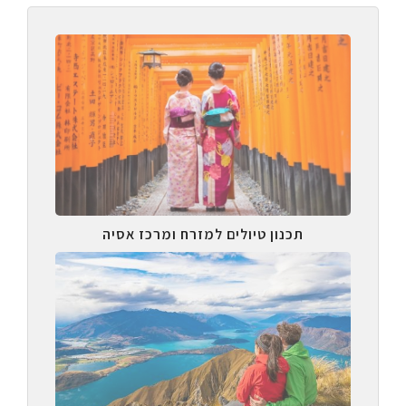
תכנון טיולים למזרח ומרכז אסיה