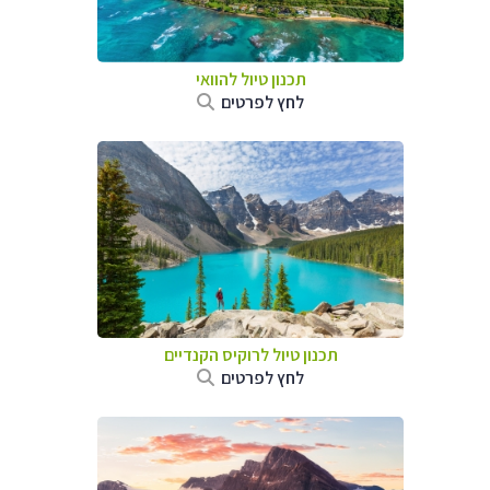
תכנון טיול להוואי
לחץ לפרטים
תכנון טיול לרוקיס הקנדיים
לחץ לפרטים