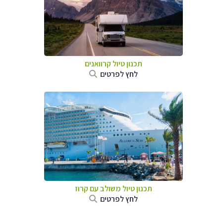
תכנון טיול קרוואנים
לחץ לפרטים
תכנון טיול משולב עם קרוז
לחץ לפרטים