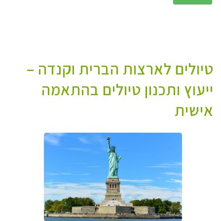
טיולים לארצות הברית וקנדה –
ייעוץ ותכנון טיולים בהתאמה
אישית