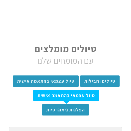
טיולים מומלצים
עם המומחים שלנו
טיולים וחבילות
טיול עצמאי בהתאמה אישית
טיול עצמאי בהתאמה אישית
הפלגות גיאוגרפיות