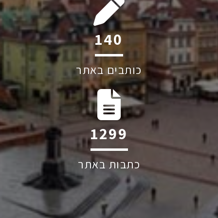
197
כותבים באתר
1830
כתבות באתר