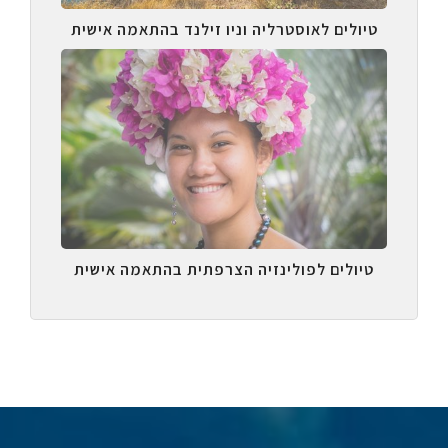
טיולים לאוסטרליה וניו זילנד בהתאמה אישית
טיולים לפולינזיה הצרפתית בהתאמה אישית