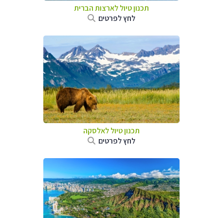
תכנון טיול לארצות הברית
לחץ לפרטים
תכנון טיול לאלסקה
לחץ לפרטים