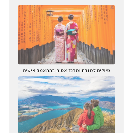
טיולים למזרח ומרכז אסיה בהתאמה אישית