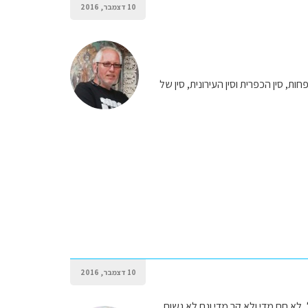
10 דצמבר, 2016
ת, סין הכפרית וסין העירונית, סין של
10 דצמבר, 2016
לא חם מדי ולא קר מדי וגם לא גשום