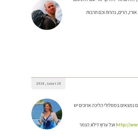
אורז, הרים, נהרות וכם תרבות
10 דצמבר, 2016
ואם נמצאים במסלולי הליכה ארוכים יש
http://ww
ועל ערוץ דילוג הנמר