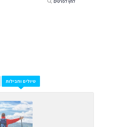
לחץ לפרטים
טיולים וחבילות