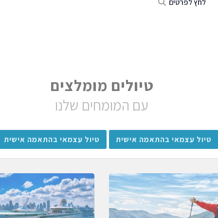
לחץ לפרטים
טיולים מומלצים
עם המומחים שלנו
טיול עצמאי בהתאמה אישית
טיול עצמאי בהתאמה אישית