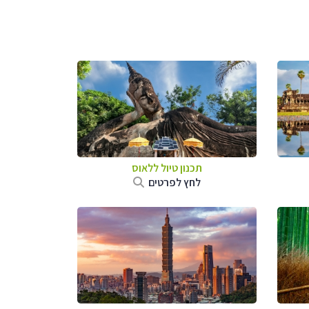
תכנון טיול
ללאוס
לחץ לפרטים