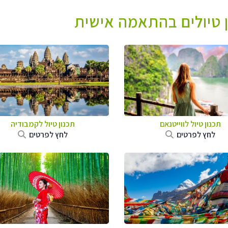
ן טיולים בהתאמה אישית
תכנון טיול לווייטנאם
תכנון טיול
לקמבודיה
לחץ לפרטים
לחץ לפרטים