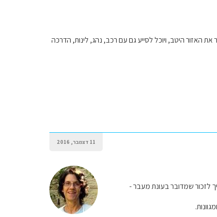
ת האזור היטב, ויוכל לסייע גם עם רכב, נהג, לינות, הדרכה
11 דצמבר, 2016
יך לזכור שמדובר בעונת מעבר -
וונות.