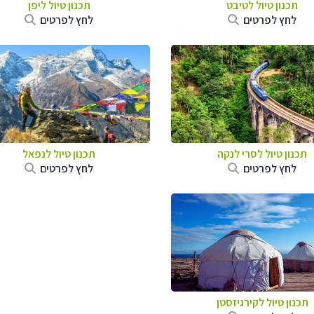
תכנון טיול
לטיבט
תכנון טיול
ליפן
לחץ לפרטים
לחץ לפרטים
תכנון טיול
לסרי לנקה
תכנון טיול לנפאל
לחץ לפרטים
לחץ לפרטים
תכנון טיול
לקירגיזסטן