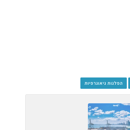
הפלגות גיאוגרפיות