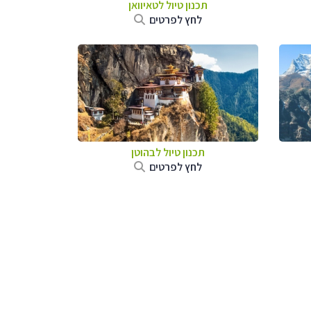
תכנון טיול
לטאיוואן
לחץ לפרטים
תכנון טיול לבהוטן
לחץ לפרטים