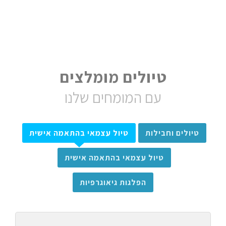
טיולים מומלצים
עם המומחים שלנו
טיולים וחבילות
טיול עצמאי בהתאמה אישית
טיול עצמאי בהתאמה אישית
הפלגות גיאוגרפיות