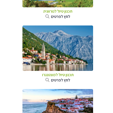
תכנון טיול לנורווגיה
לחץ לפרטים
תכנון טיול למונטנגרו
לחץ לפרטים