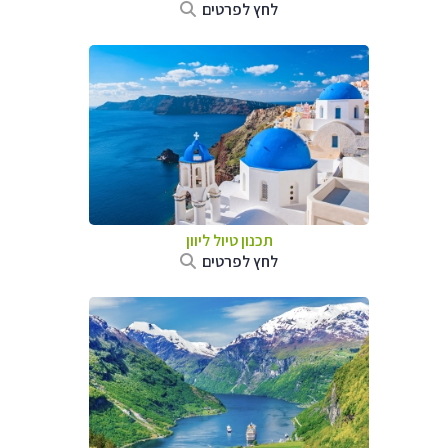
לחץ לפרטים
תכנון טיול ליוון
לחץ לפרטים