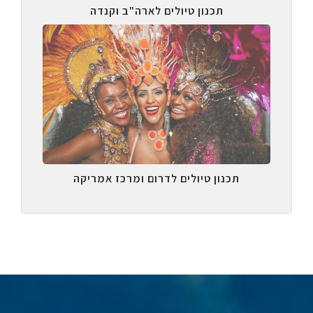
תכנון טיולים לארה"ב וקנדה
תכנון טיולים לדרום ומרכז אמריקה