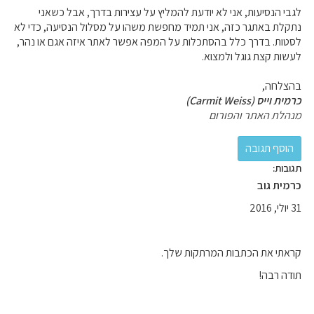
לגבי הנסיעות, אני לא יודעת להמליץ על עצירות בדרך, אבל כשאני
נתקלת באתגר כזה, אני תמיד מחפשת משהו על מסלול הנסיעה, כדי לא
לסטות. בדרך כלל בהסתכלות על המפה אפשר לאתר איזה אגם או נהר,
לעשות קצת גוגל ולמצוא.
בהצלחה,
כרמית וייס (Carmit Weiss)
מנהלת האתר והפורום
תגובות:
כרמית גוב
31 יולי, 2016
קראתי את הכתבות המרתקות שלך.
תודה רבה!