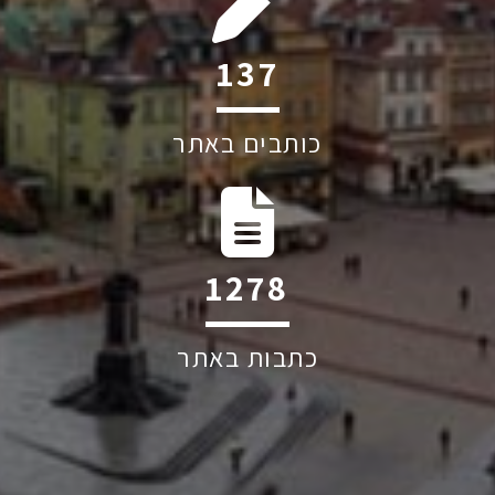
214
כותבים באתר
1993
כתבות באתר