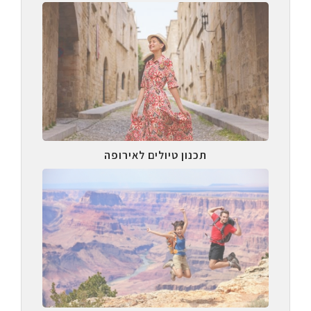
תכנון טיולים לאירופה