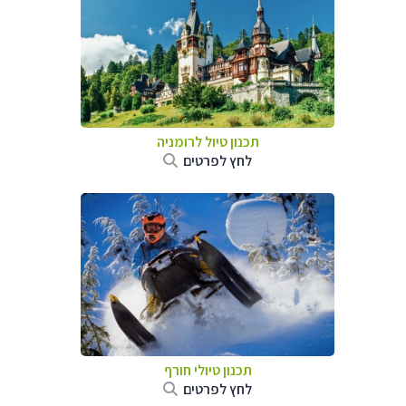
תכנון טיול לרומניה
לחץ לפרטים
תכנון טיולי חורף
לחץ לפרטים