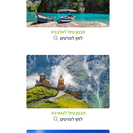
תכנון טיול לאלבניה
לחץ לפרטים
תכנון טיול לגאורגיה
לחץ לפרטים