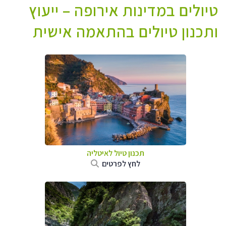
טיולים במדינות אירופה – ייעוץ
ותכנון טיולים בהתאמה אישית
תכנון טיול לאיטליה
לחץ לפרטים