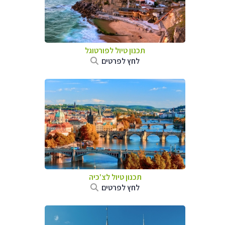
תכנון טיול לפורטוגל
לחץ לפרטים
תכנון טיול לצ'כיה
לחץ לפרטים