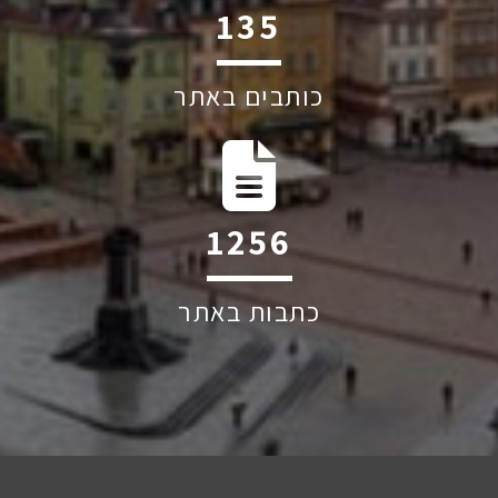
179
כותבים באתר
1668
כתבות באתר