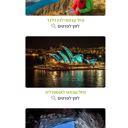
טיול עצמאי לניו זילנד
לחץ לפרטים
טיול עצמאי לאוסטרליה
לחץ לפרטים