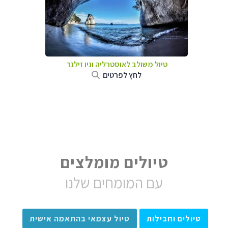
טיול משולב לאוסטרליה וניו זילנד
לחץ לפרטים
טיולים מומלצים
עם המומחים שלנו
טיולים וחבילות
טיול עצמאי בהתאמה אישית