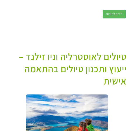
חזרה לפורום
טיולים לאוסטרליה וניו זילנד –
ייעוץ ותכנון טיולים בהתאמה
אישית