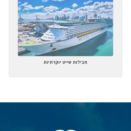
חבילות שייט יוקרתיות