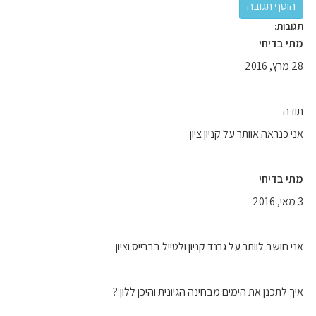
תגובות:
מתי בדיחי
28 מרץ, 2016
תודה
אני כנראה אוותר על קניון ציון
מתי בדיחי
3 מאי, 2016
אני חושב לוותר על גרנד קניון ולטייל בברייס וציון
איך לתכנן את הימים מבחינה הגיונית והיכן ללון ?