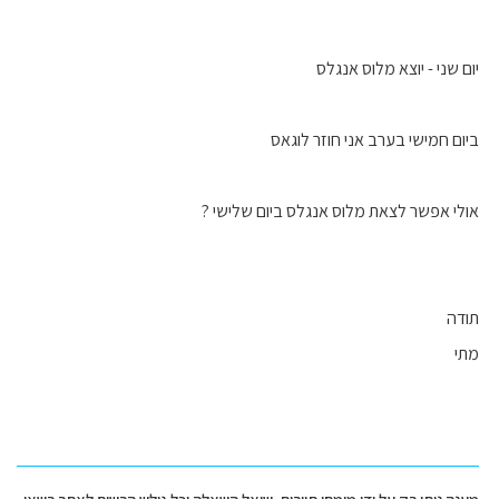
יום שני - יוצא מלוס אנגלס
ביום חמישי בערב אני חוזר לוגאס
אולי אפשר לצאת מלוס אנגלס ביום שלישי ?
תודה
מתי