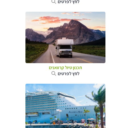
לחץ לפרטים
תכנון טיול קרוואנים
לחץ לפרטים