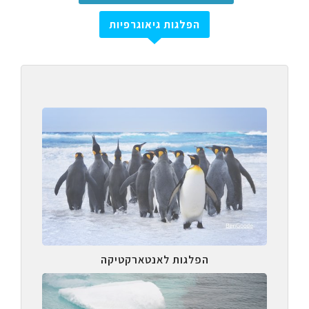
הפלגות גיאוגרפיות
הפלגות לאנטארקטיקה