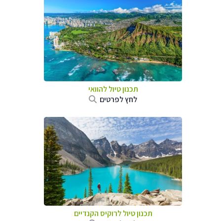
תכנון טיול להוואי
לחץ לפרטים
תכנון טיול לרוקיס הקנדיים