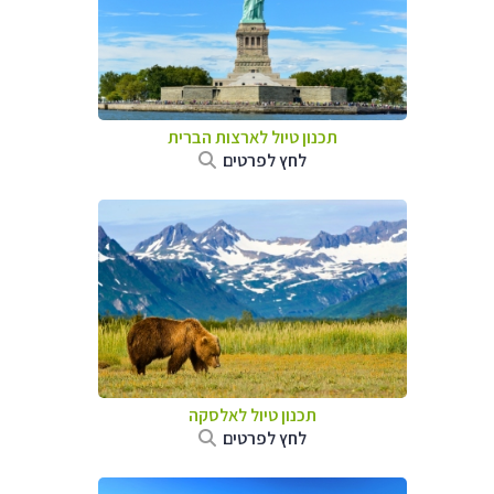
תכנון טיול לארצות הברית
לחץ לפרטים
תכנון טיול לאלסקה
לחץ לפרטים