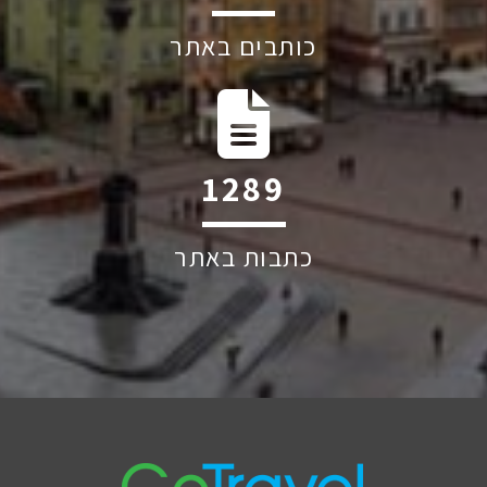
כותבים באתר
1841
כתבות באתר