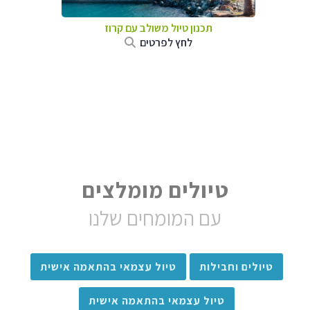
תכנון טיול משולב עם קרוז
לחץ לפרטים
טיולים מומלצים
עם המומחים שלנו
טיולים וחבילות
טיול עצמאי בהתאמה אישית
טיול עצמאי בהתאמה אישית