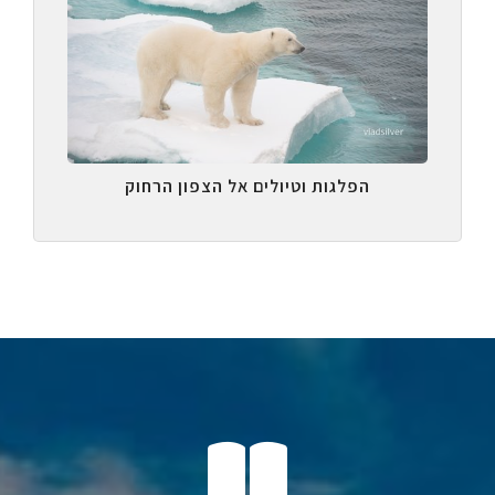
הפלגות וטיולים אל הצפון הרחוק