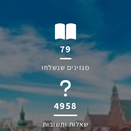
110
מגזינים שנשלחו
6045
שאלות ותשובות