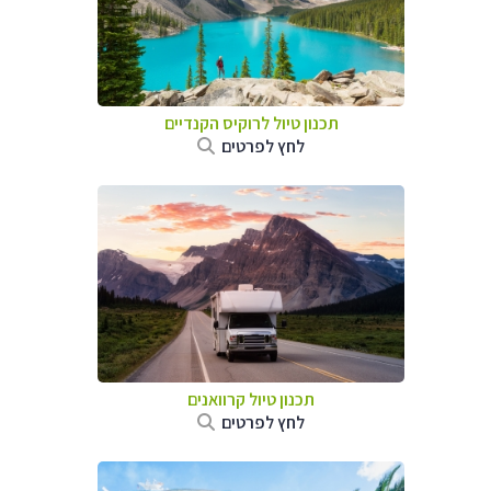
תכנון טיול לרוקיס הקנדיים
לחץ לפרטים
תכנון טיול קרוואנים
לחץ לפרטים