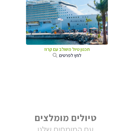
תכנון טיול משולב עם קרוז
לחץ לפרטים
טיולים מומלצים
עם המומחים שלנו