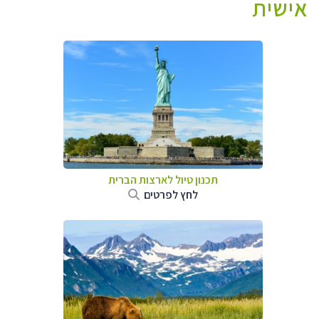
אישית
תכנון טיול לארצות הברית
לחץ לפרטים