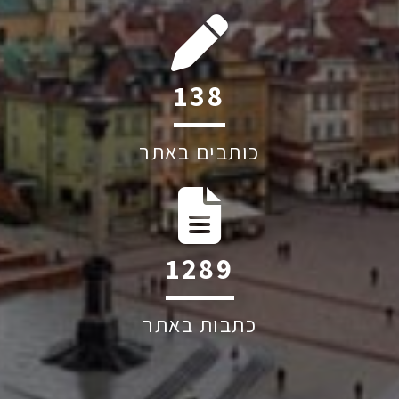
192
כותבים באתר
1787
כתבות באתר