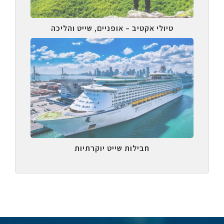
טיולי אקטיב – אופניים, שייט והליכה
חבילות שייט יוקרתיות