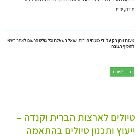
תודה, יפית
מענה ניתן רק על ידי מומחי תיירות. שואל השאלה וכל גולש הרשום לאתר רשאי
להוסיף תגובה.
חזרה לפורום
טיולים לארצות הברית וקנדה –
ייעוץ ותכנון טיולים בהתאמה