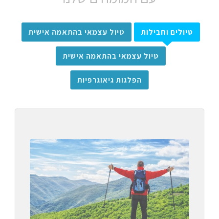
טיולים וחבילות
טיול עצמאי בהתאמה אישית
טיול עצמאי בהתאמה אישית
הפלגות גיאוגרפיות