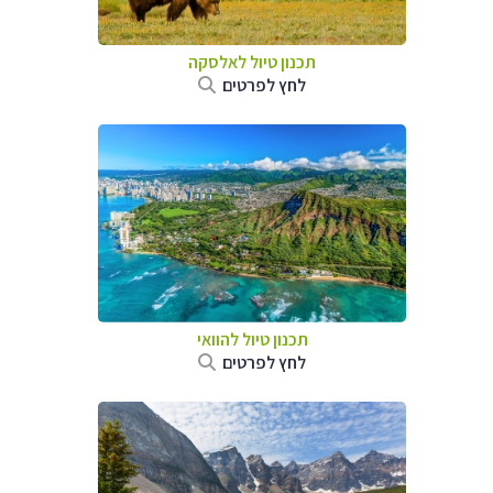
תכנון טיול לאלסקה
לחץ לפרטים
תכנון טיול להוואי
לחץ לפרטים