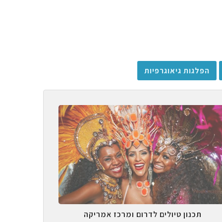
הפלגות גיאוגרפיות
תכנון טיולים לדרום ומרכז אמריקה