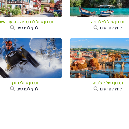
תכנון טיול לאלבניה
תכנון טיול לגרמניה
–
היער השח
לחץ לפרטים
לחץ לפרטים
תכנון טיול לצ'כיה
תכנון טיולי חורף
לחץ לפרטים
לחץ לפרטים