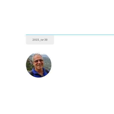
30 יוני, 2015