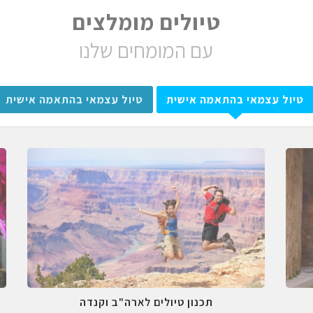
טיולים מומלצים
עם המומחים שלנו
טיול עצמאי בהתאמה אישית
טיול עצמאי בהתאמה אישית
תכנון טיולים לארה"ב וקנדה