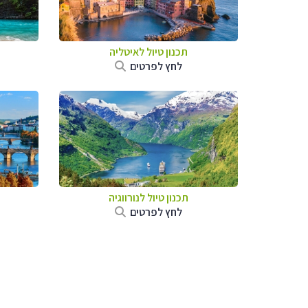
תכנון טיול לאיטליה
לחץ לפרטים
תכנון טיול לנורווגיה
לחץ לפרטים