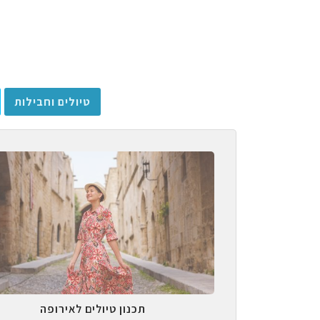
טיולים וחבילות
תכנון טיולים לאירופה