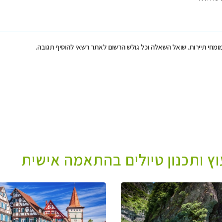
מומחי תיירות. שואל השאלה וכל גולש הרשום לאתר רשאי להוסיף תגובה.
עוץ ותכנון טיולים בהתאמה אישית