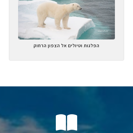
הפלגות וטיולים אל הצפון הרחוק