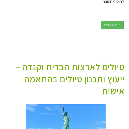
להוסיף תגובה.
חזרה לפורום
טיולים לארצות הברית וקנדה –
ייעוץ ותכנון טיולים בהתאמה
אישית