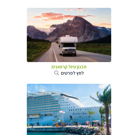
תכנון טיול קרוואנים
לחץ לפרטים