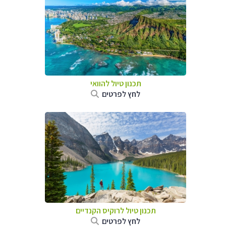
תכנון טיול להוואי
לחץ לפרטים
תכנון טיול לרוקיס הקנדיים
לחץ לפרטים