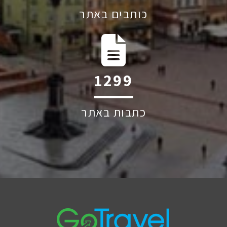
כותבים באתר
1884
כתבות באתר