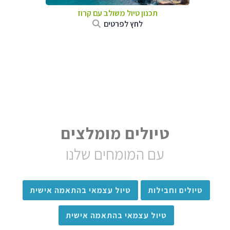
תכנון טיול משולב עם קרוז
לחץ לפרטים
טיולים מומלצים
עם המומחים שלנו
טיולים וחבילות
טיול עצמאי בהתאמה אישית
טיול עצמאי בהתאמה אישית