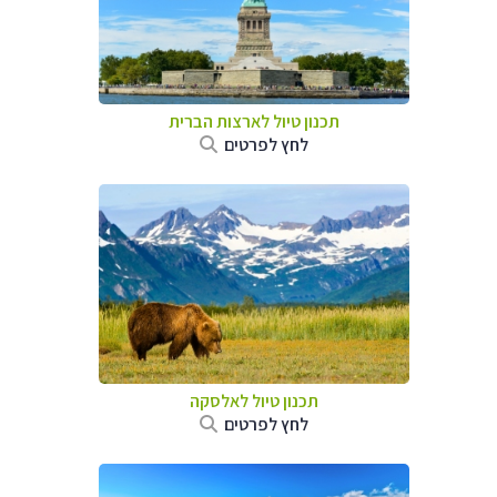
תכנון טיול לארצות הברית
לחץ לפרטים
תכנון טיול לאלסקה
לחץ לפרטים