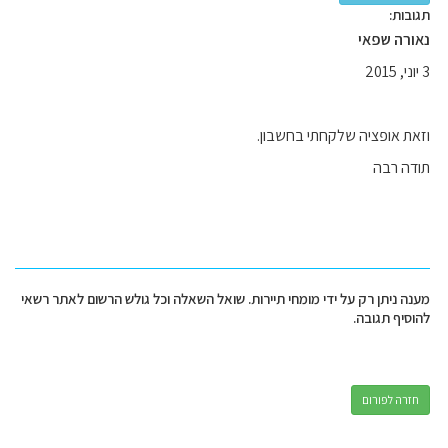
תגובות:
נאורה שפאי
3 יוני, 2015
וזאת אופציה שלקחתי בחשבון.
תודה רבה
מענה ניתן רק על ידי מומחי תיירות. שואל השאלה וכל גולש הרשום לאתר רשאי
להוסיף תגובה.
חזרה לפורום