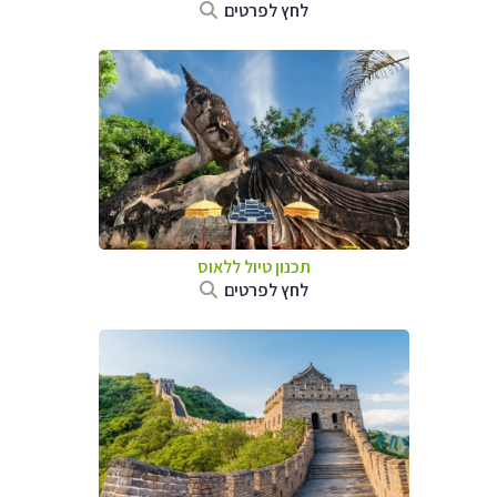
לחץ לפרטים
תכנון טיול
ללאוס
לחץ לפרטים