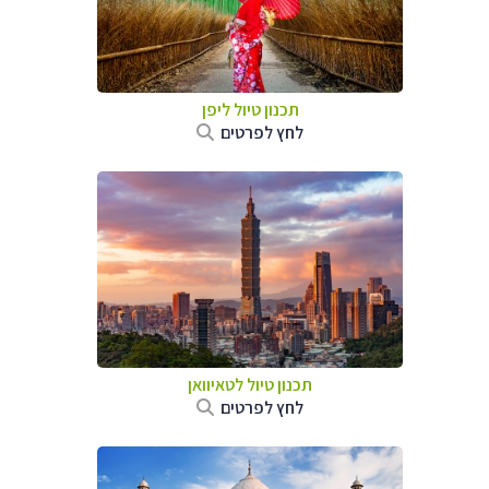
תכנון טיול
ליפן
לחץ לפרטים
תכנון טיול
לטאיוואן
לחץ לפרטים