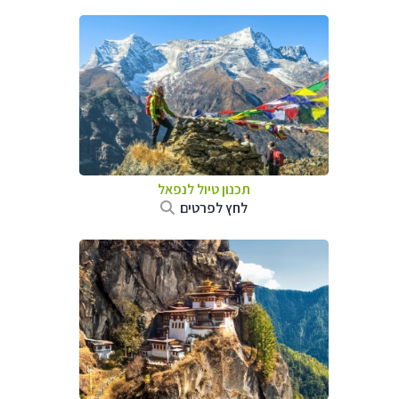
תכנון טיול לנפאל
לחץ לפרטים