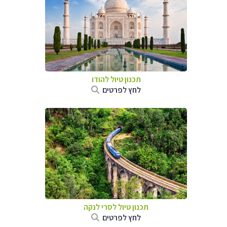
תכנון טיול
להודו
לחץ לפרטים
תכנון טיול
לסרי לנקה
לחץ לפרטים