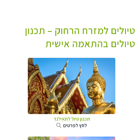
טיולים למזרח הרחוק – תכנון
טיולים בהתאמה אישית
תכנון טיול לתאילנד
לחץ לפרטים