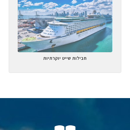
חבילות שייט יוקרתיות