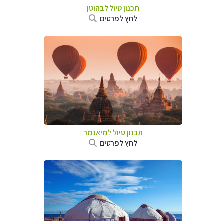
תכנון טיול לבהוטן
לחץ לפרטים
תכנון טיול
למיאנמר
לחץ לפרטים