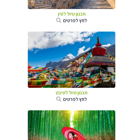
תכנון טיול
לסין
לחץ לפרטים
תכנון טיול
לטיבט
לחץ לפרטים