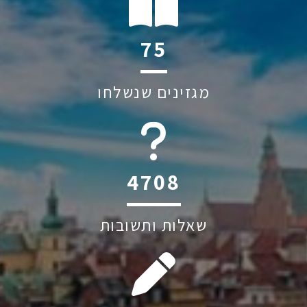
125
מגזינים שנשלחו
6045
שאלות ותשובות