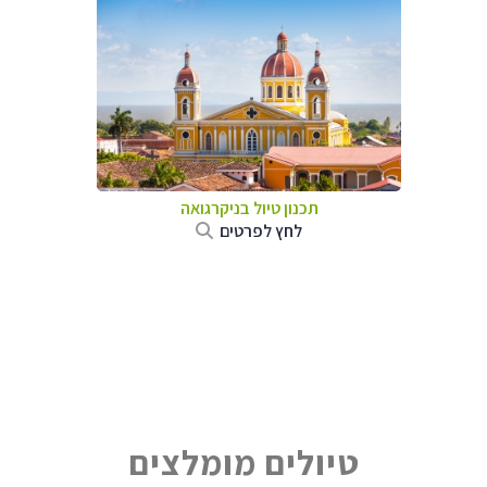
תכנון טיול בניקרגואה
לחץ לפרטים
טיולים מומלצים