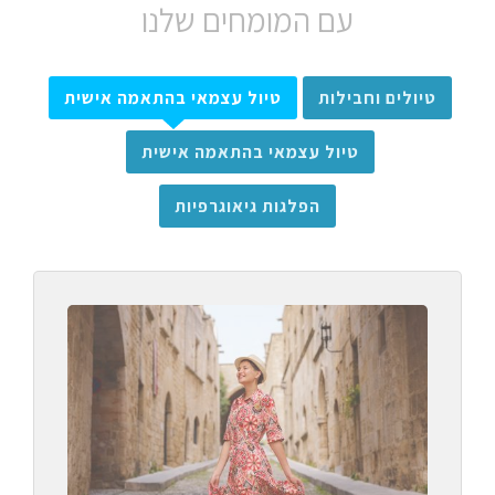
עם המומחים שלנו
טיולים וחבילות
טיול עצמאי בהתאמה אישית
טיול עצמאי בהתאמה אישית
הפלגות גיאוגרפיות