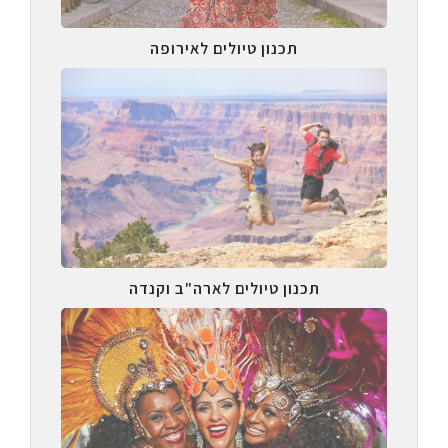
תכנון טיולים לאירופה
תכנון טיולים לארה"ב וקנדה