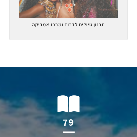
תכנון טיולים לדרום ומרכז אמריקה
118