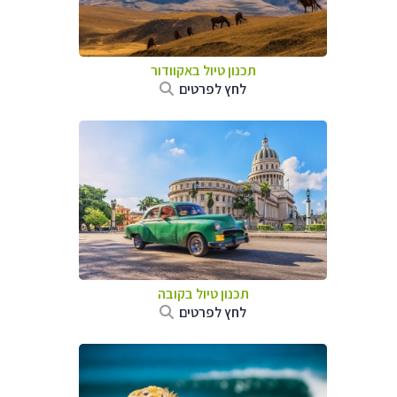
תכנון טיול באקוודור
לחץ לפרטים
תכנון טיול בקובה
לחץ לפרטים