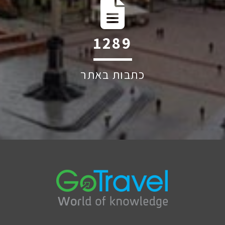
1917
כתבות באתר