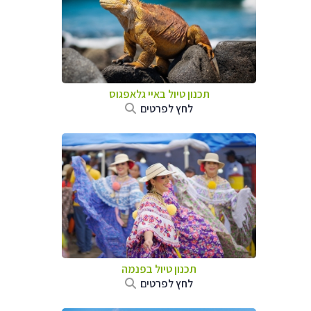
תכנון טיול באיי גלאפגוס
לחץ לפרטים
תכנון טיול בפנמה
לחץ לפרטים