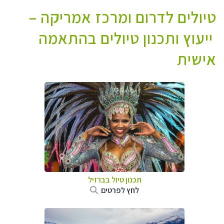
טיולים לדרום ומרכז אמריקה –
ייעוץ ותכנון טיולים בהתאמה
אישית
תכנון טיול בברזיל
לחץ לפרטים