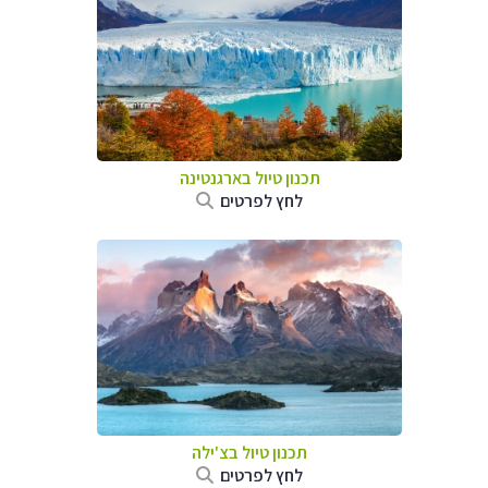
תכנון טיול ב
ארגנטינה
לחץ לפרטים
תכנון טיול ב
צ'ילה
לחץ לפרטים