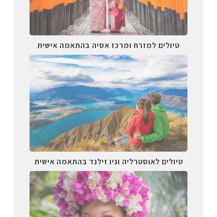
טיולים למזרח ומרכז אסיה בהתאמה אישית
טיולים לאוסטרליה וניו זילנד בהתאמה אישית