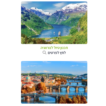
תכנון טיול לנורווגיה
לחץ לפרטים