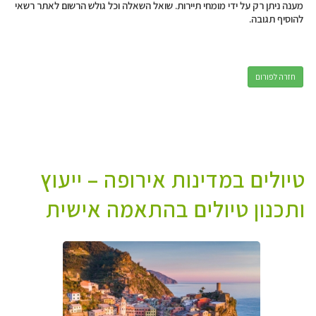
מענה ניתן רק על ידי מומחי תיירות. שואל השאלה וכל גולש הרשום לאתר רשאי
להוסיף תגובה.
חזרה לפורום
טיולים במדינות אירופה – ייעוץ
ותכנון טיולים בהתאמה אישית