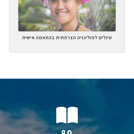
טיולים לפולינזיה הצרפתית בהתאמה אישית
113