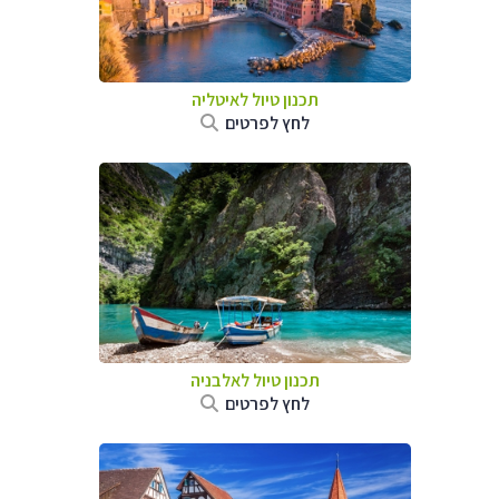
תכנון טיול לאיטליה
לחץ לפרטים
תכנון טיול לאלבניה
לחץ לפרטים