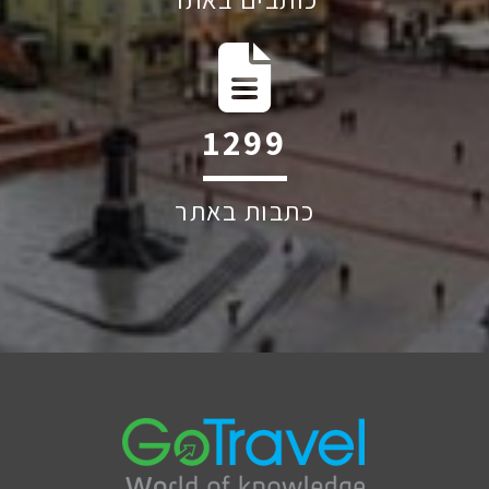
1841
כתבות באתר