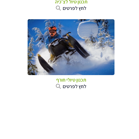
תכנון טיול לצ'כיה
לחץ לפרטים
תכנון טיולי חורף
לחץ לפרטים