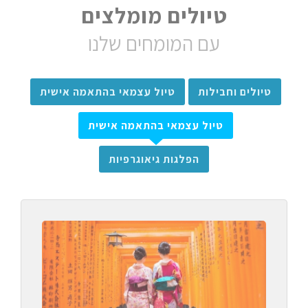
טיולים מומלצים
עם המומחים שלנו
טיולים וחבילות
טיול עצמאי בהתאמה אישית
טיול עצמאי בהתאמה אישית
הפלגות גיאוגרפיות