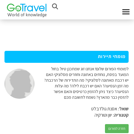
מומחי תיירות
למומחי הפורום שלום! אנחנו זוג שמתכנן טיול בחול
המועד בפסח, נוחתים באתונה וחוזרים מסלוניקי האם
יש רכבת מאתונה לסלוניקי? מה התדירות של הרכבת?
מה זמן הנסיעה? האם יש רכבת לילה? מה עלות
הנסיעה? כיצד ניתן להזמין כרטיסים והאם אפשר
להזמין כבר מהארץ? נשמח לתשובה מכם
שואל:
אסנת גולדבלט
קטגוריה:
יוון וטורקיה
חזרה לפורום