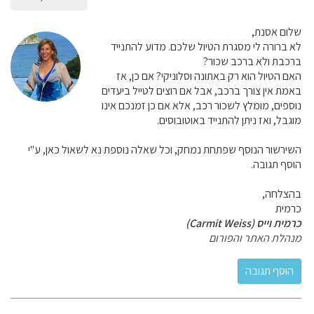
שלום אסנת,
לא ברורה לי מסגרת הטיול שלכם. מדוע להתנייד
ברכבת ולא ברכב שכור?
האם הטיול הוא רק באתונה וסלוניקי? אם כן, אז
באמת אין צורך ברכב, אבל אם רוצים לטייל ביעדים
נוספים, מומלץ לשכור רכב, אלא אם כן זמנכם אינו
מוגבל, ואז ניתן להתנייד באוטובוסים.
השירשור הנוסף שפתחת נמחק, וכל שאלה נוספת נא לשאול כאן, ע"י
הוסף תגובה.
בהצלחה,
כרמית
כרמית וייס (Carmit Weiss)
מנהלת האתר והפורום