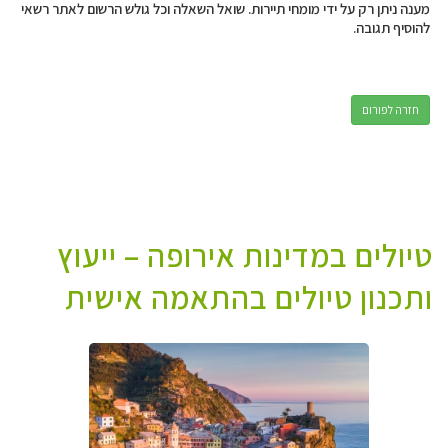
מענה ניתן רק על ידי מומחי תיירות. שואל השאלה וכל גולש הרשום לאתר רשאי
להוסיף תגובה.
חזרה לפורום
טיולים במדינות אירופה – ייעוץ
ותכנון טיולים בהתאמה אישית