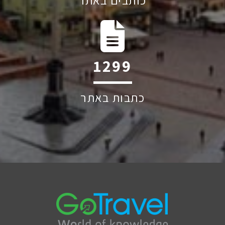
כותבים באתר
1863
כתבות באתר