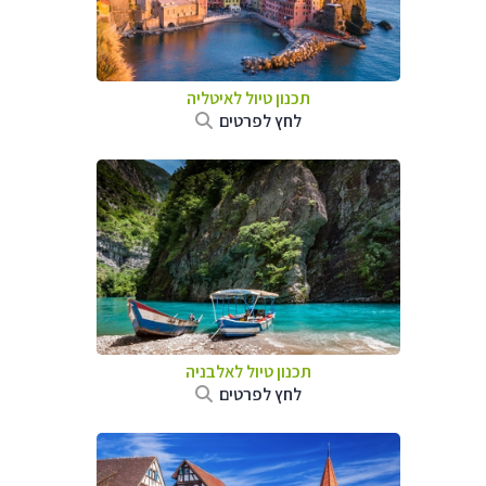
תכנון טיול לאיטליה
לחץ לפרטים
תכנון טיול לאלבניה
לחץ לפרטים