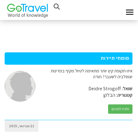
מומחי תיירות
איזו תקופת קיץ יותר מתאימה לטיול מקיף במדינות
יוגוסלביה לשעבר? תודה
שואל:
Deidre Strogoff
קטגוריה:
הבלקן
חזרה לפורום
21 פברואר, 2015