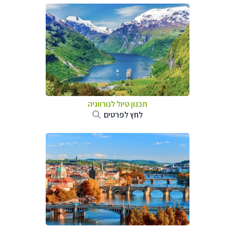
תכנון טיול לנורווגיה
לחץ לפרטים