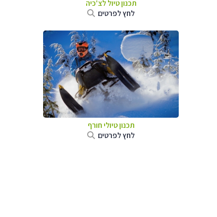
תכנון טיול לצ'כיה
לחץ לפרטים
תכנון טיולי חורף
לחץ לפרטים