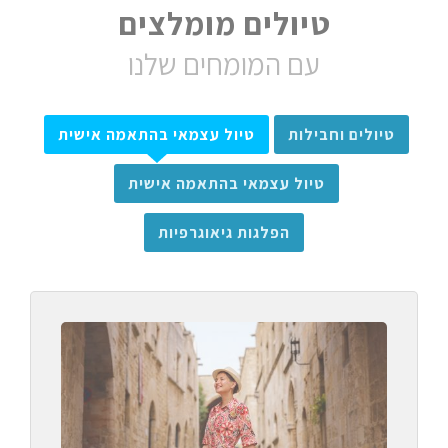
טיולים מומלצים
עם המומחים שלנו
טיולים וחבילות
טיול עצמאי בהתאמה אישית
טיול עצמאי בהתאמה אישית
הפלגות גיאוגרפיות