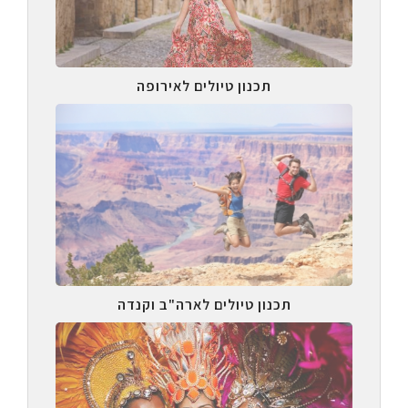
תכנון טיולים לאירופה
תכנון טיולים לארה"ב וקנדה