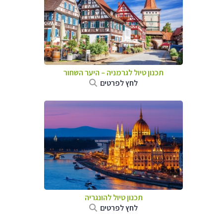
תכנון טיול לגרמניה
–
היער השחור
לחץ לפרטים
תכנון טיול להונגריה
לחץ לפרטים