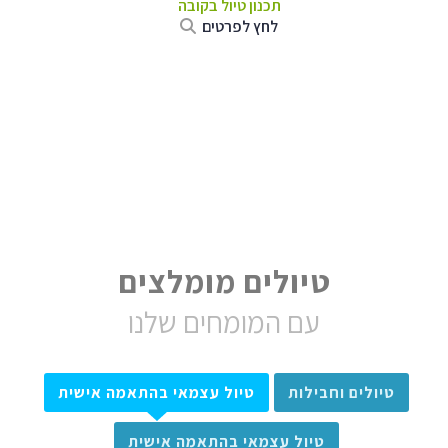
תכנון טיול בקובה
לחץ לפרטים
טיולים מומלצים
עם המומחים שלנו
טיולים וחבילות
טיול עצמאי בהתאמה אישית
טיול עצמאי בהתאמה אישית