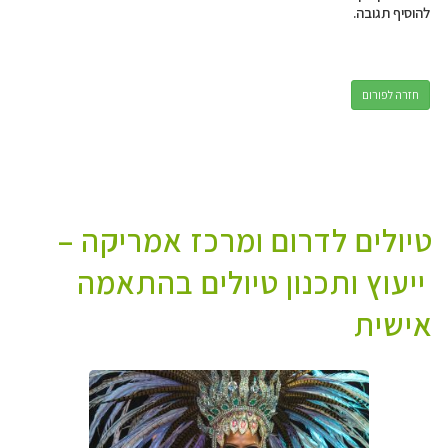
להוסיף תגובה.
חזרה לפורום
טיולים לדרום ומרכז אמריקה –
ייעוץ ותכנון טיולים בהתאמה
אישית