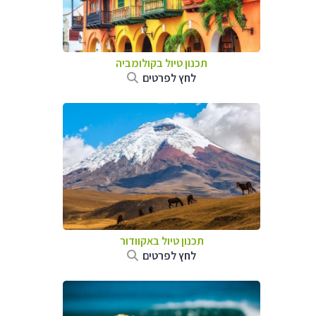
תכנון טיול בקולומביה
לחץ לפרטים
תכנון טיול באקוודור
לחץ לפרטים