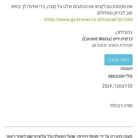
את מוזמנת גם לקרוא את הכתבות שלנו על קובה, כדי שיהיה לך בסיס
טוב לבדוק מסלולים.
http://www.gotravel.co.il/travel/?p=180
בהצלחה,
כרמית וייס (Carmit Weiss)
מנהלת האתר והפורום
תגובות:
מלי טננבאום
10 דצמבר, 2014
תודה רבה!!!!
מענה ניתן רק על ידי מומחי תיירות. שואל השאלה וכל גולש הרשום לאתר רשאי