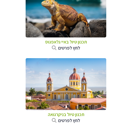
תכנון טיול באיי גלאפגוס
לחץ לפרטים
תכנון טיול בניקרגואה
לחץ לפרטים