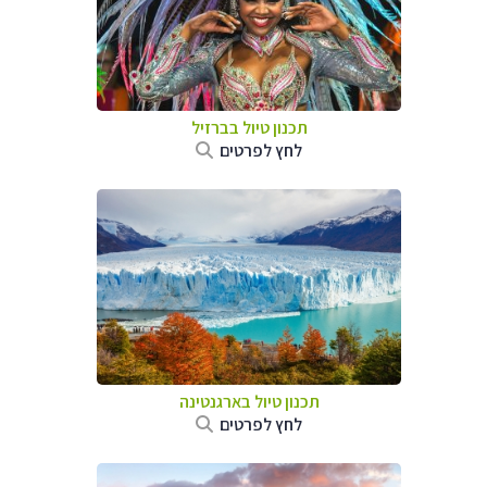
תכנון טיול בברזיל
לחץ לפרטים
תכנון טיול ב
ארגנטינה
לחץ לפרטים