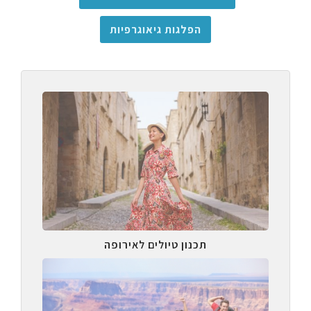
הפלגות גיאוגרפיות
תכנון טיולים לאירופה