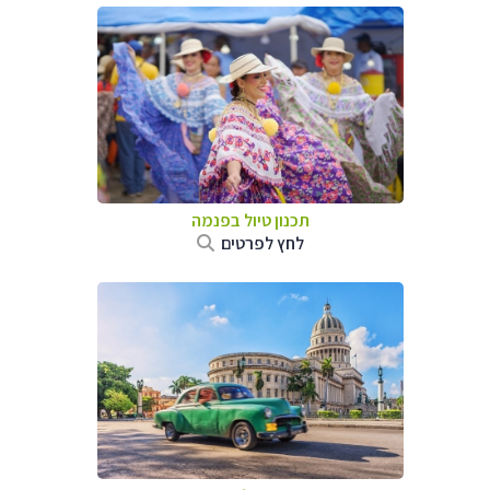
תכנון טיול בפנמה
לחץ לפרטים