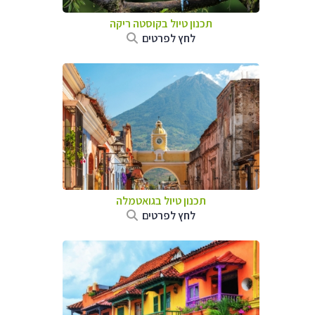
תכנון טיול בקוסטה ריקה
לחץ לפרטים
תכנון טיול בגואטמלה
לחץ לפרטים