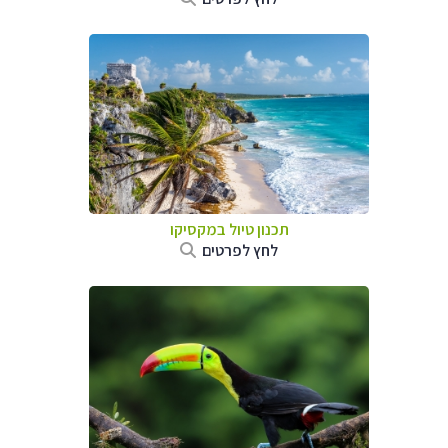
תכנון טיול במקסיקו
לחץ לפרטים