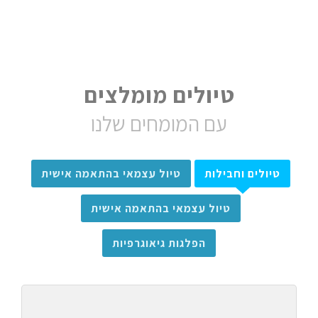
טיולים מומלצים
עם המומחים שלנו
טיולים וחבילות
טיול עצמאי בהתאמה אישית
טיול עצמאי בהתאמה אישית
הפלגות גיאוגרפיות