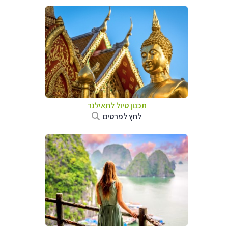
תכנון טיול לתאילנד
לחץ לפרטים