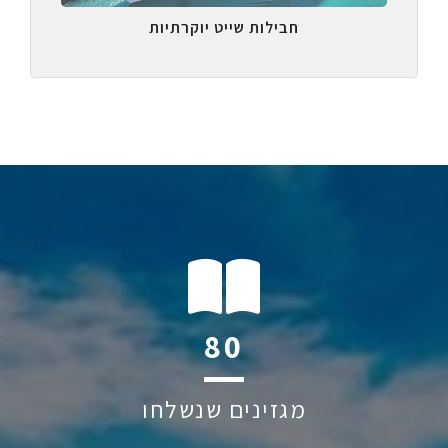
חבילות שייט יוקרתיות
126
מגזינים שנשלחו