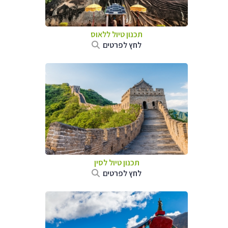
תכנון טיול
ללאוס
לחץ לפרטים
תכנון טיול
לסין
לחץ לפרטים