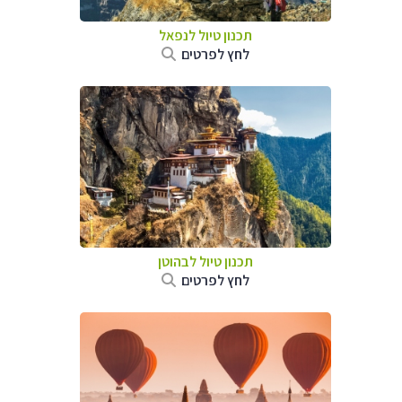
תכנון טיול לנפאל
לחץ לפרטים
תכנון טיול לבהוטן
לחץ לפרטים