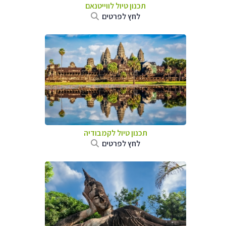
תכנון טיול לווייטנאם
לחץ לפרטים
תכנון טיול
לקמבודיה
לחץ לפרטים