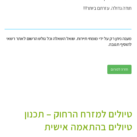
תודה גדולה. עזרתם ביותר!!!
מענה ניתן רק על ידי מומחי תיירות. שואל השאלה וכל גולש הרשום לאתר רשאי
להוסיף תגובה.
חזרה לפורום
טיולים למזרח הרחוק – תכנון
טיולים בהתאמה אישית