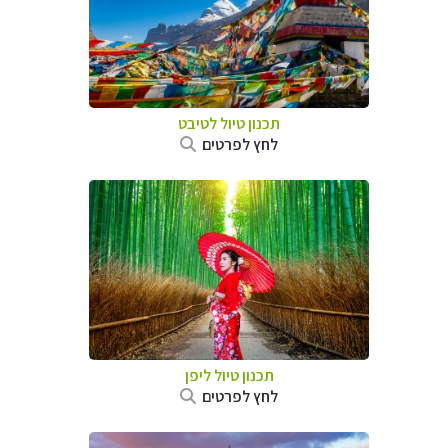
תכנון טיול
לטיבט
לחץ לפרטים
תכנון טיול
ליפן
לחץ לפרטים