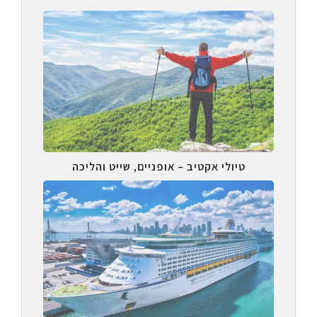
טיולי אקטיב – אופניים, שייט והליכה