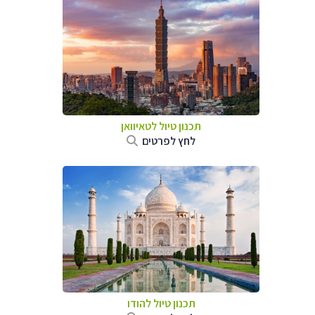
תכנון טיול
לטאיוואן
לחץ לפרטים
תכנון טיול
להודו