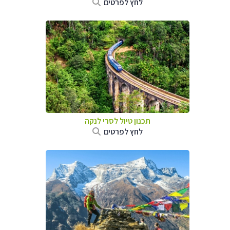
לחץ לפרטים
תכנון טיול
לסרי לנקה
לחץ לפרטים