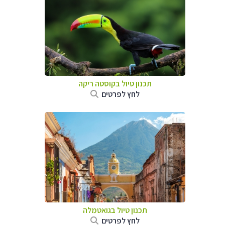
תכנון טיול בקוסטה ריקה
לחץ לפרטים
תכנון טיול בגואטמלה
לחץ לפרטים