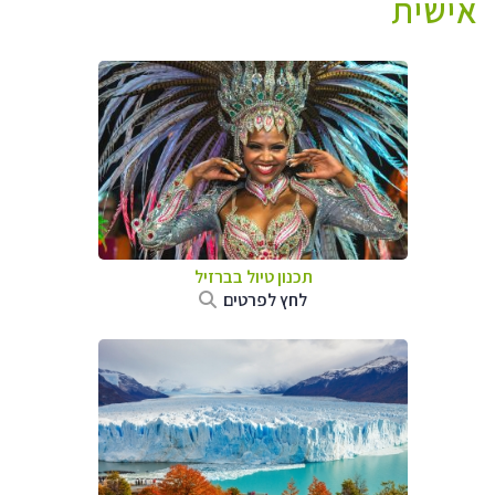
אישית
תכנון טיול בברזיל
לחץ לפרטים