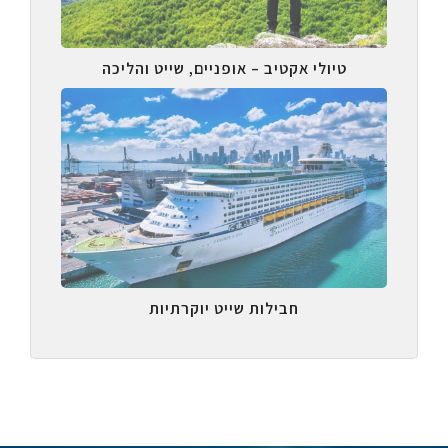
טיולי אקטיב – אופניים, שייט והליכה
חבילות שייט יוקרתיות