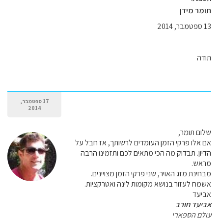
תומר מידן
13 ספטמבר, 2014
תודה
17 ספטמבר,
2014
שלום תומר,
אם אלו פרקי הזמן העומדים לרשותך, אז חבל על
הדיון. תבדוק מה הכי מתאים לכם ותזמינו הרבה
מראש.
מבחינת מזג האויר, שני פרקי הזמן מצויינים.
אשמח לעזור בנושא מקומות לינה ואטרקציות.
אביעד
אביעד חורב
עולם הספארי