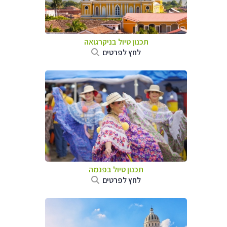
תכנון טיול בניקרגואה
לחץ לפרטים
תכנון טיול בפנמה
לחץ לפרטים