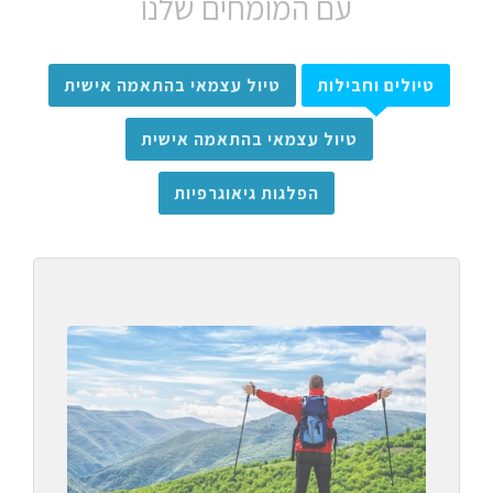
עם המומחים שלנו
טיולים וחבילות
טיול עצמאי בהתאמה אישית
טיול עצמאי בהתאמה אישית
הפלגות גיאוגרפיות