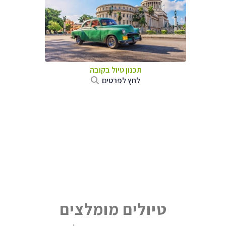
תכנון טיול בקובה
לחץ לפרטים
טיולים מומלצים