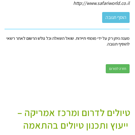
http://www.safariworld.co.il
מענה ניתן רק על ידי מומחי תיירות. שואל השאלה וכל גולש הרשום לאתר רשאי
להוסיף תגובה.
חזרה לפורום
טיולים לדרום ומרכז אמריקה –
ייעוץ ותכנון טיולים בהתאמה