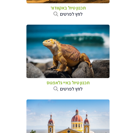
תכנון טיול באקוודור
לחץ לפרטים
תכנון טיול באיי גלאפגוס
לחץ לפרטים