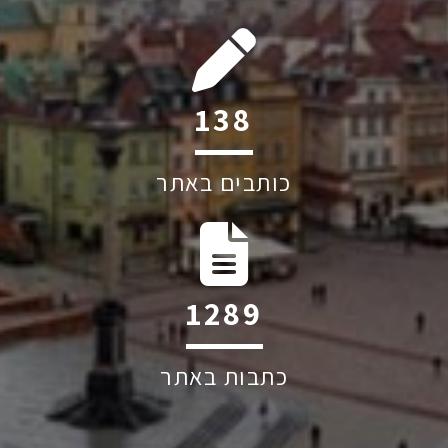
209
כותבים באתר
1949
כתבות באתר