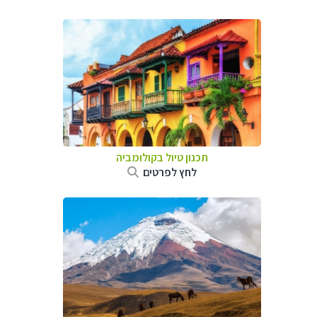
תכנון טיול בקולומביה
לחץ לפרטים