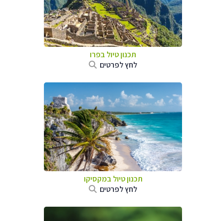
תכנון טיול ב
פרו
לחץ לפרטים
תכנון טיול במקסיקו
לחץ לפרטים