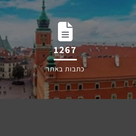
1960
כתבות באתר