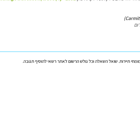
ום
מומחי תיירות. שואל השאלה וכל גולש הרשום לאתר רשאי להוסיף תגובה.