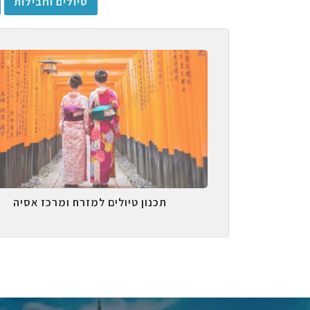
טיולים וחבילות
תכנון טיולים למזרח ומרכז אסיה