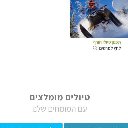
תכנון טיולי חורף
לחץ לפרטים
טיולים מומלצים
עם המומחים שלנו