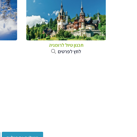
תכנון טיול לרומניה
לחץ לפרטים