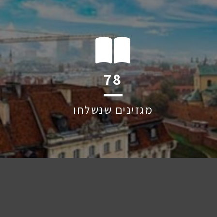
120
מגזינים שנשלחו