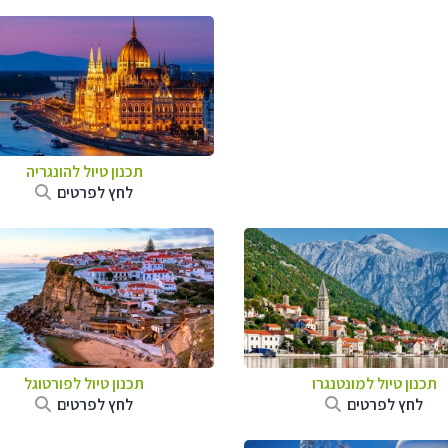
תכנון טיול להונגריה
לחץ לפרטים
תכנון טיול למונטנגרו
תכנון טיול לפורטוגל
לחץ לפרטים
לחץ לפרטים