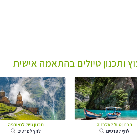
עוץ ותכנון טיולים בהתאמה אישית
תכנון טיול לאלבניה
תכנון טיול לגאורגיה
לחץ לפרטים
לחץ לפרטים