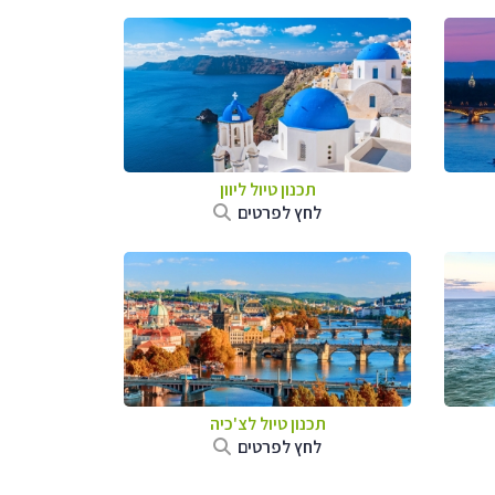
תכנון טיול ליוון
לחץ לפרטים
תכנון טיול לצ'כיה
לחץ לפרטים