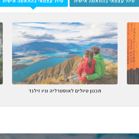
טיול עצמאי בהתאמה אישית
טיול עצמאי בהתאמה אישית
תכנון טיולים לאוסטרליה וניו זילנד