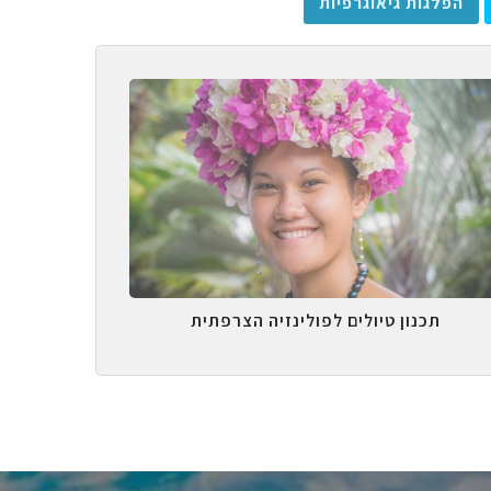
הפלגות גיאוגרפיות
תכנון טיולים לפולינזיה הצרפתית