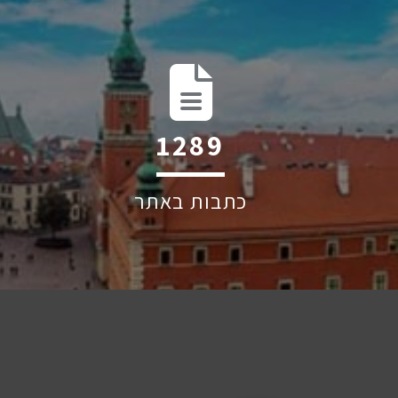
2069
כתבות באתר