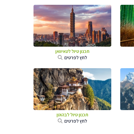
תכנון טיול
לטאיוואן
לחץ לפרטים
תכנון טיול לבהוטן
לחץ לפרטים