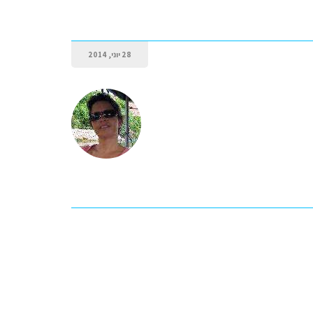
28 יוני, 2014