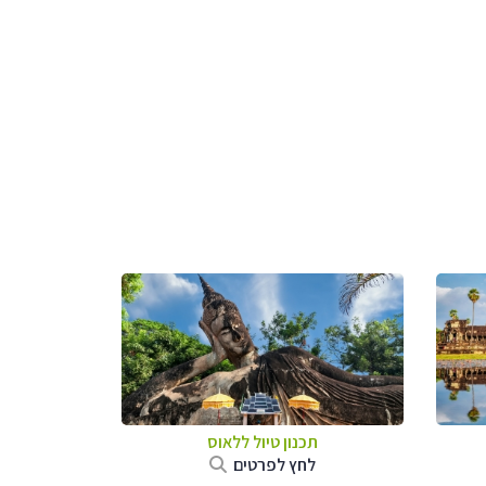
תכנון טיול
ללאוס
לחץ לפרטים