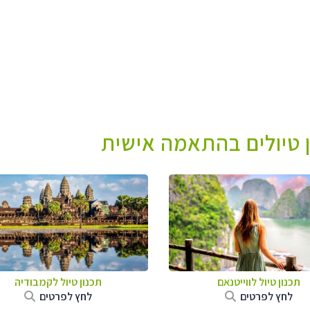
ן טיולים בהתאמה אישית
תכנון טיול לווייטנאם
תכנון טיול
לקמבודיה
לחץ לפרטים
לחץ לפרטים