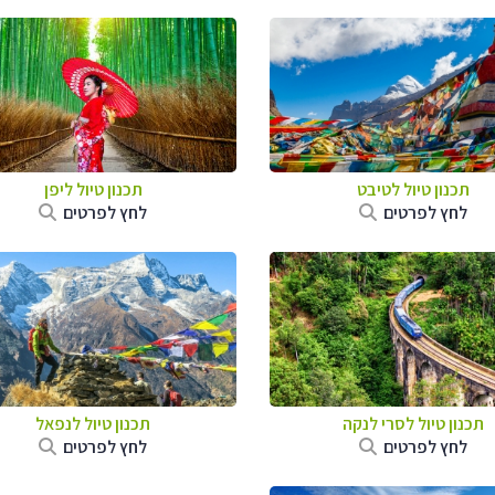
תכנון טיול
לטיבט
תכנון טיול
ליפן
לחץ לפרטים
לחץ לפרטים
תכנון טיול
לסרי לנקה
תכנון טיול לנפאל
לחץ לפרטים
לחץ לפרטים