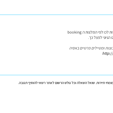
לכו לפי המלצות ה booking
הגיוני לפצל כך.
וצות ומטיילים פרטיים באסיה
http:/
מומחי תיירות. שואל השאלה וכל גולש הרשום לאתר רשאי להוסיף תגובה.