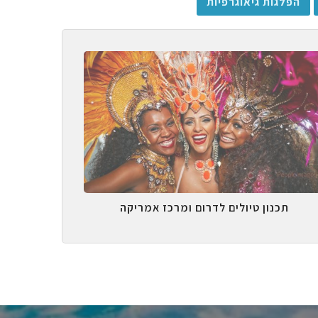
הפלגות גיאוגרפיות
תכנון טיולים לדרום ומרכז אמריקה