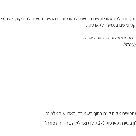
מעבורת לסורטאני ומשם בנסיעה לקאו סוק , בהמשך בטיסה לבנגקוק מסורטאני 
קט ומשם בנסיעה לקאו סוק .
וצות ומטיילים פרטיים באסיה
http:/
 מחפשים מקום לינה בתוך השמורה, האם יש המלצות?
2-3 לילות ואז לילה בתוך השמורה?