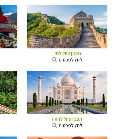
תכנון טיול
לסין
לחץ לפרטים
תכנון טיול
להודו
לחץ לפרטים