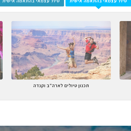
טיול עצמאי בהתאמה אישית
טיול עצמאי בהתאמה אישית
תכנון טיולים לארה"ב וקנדה