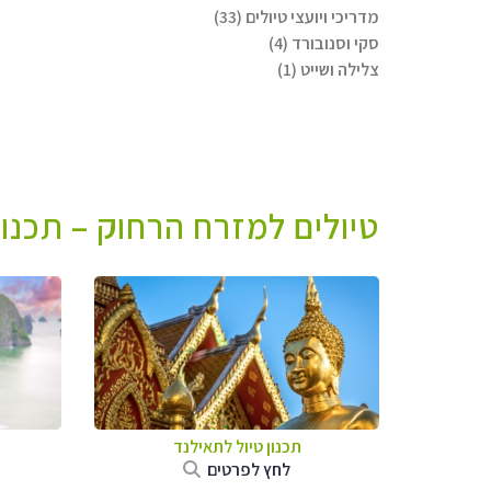
מדריכי ויועצי טיולים (33)
סקי וסנובורד (4)
צלילה ושייט (1)
טיולים למזרח הרחוק – תכנו
תכנון טיול לתאילנד
לחץ לפרטים