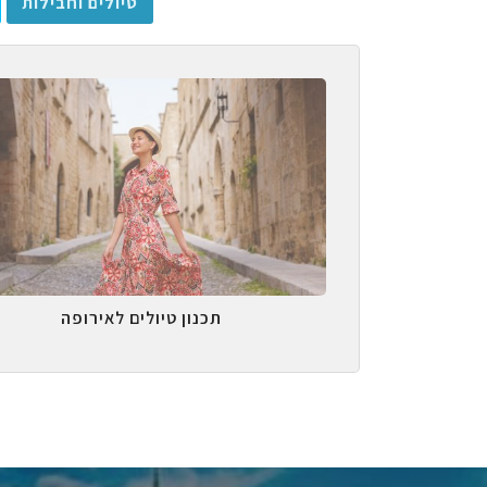
טיולים וחבילות
תכנון טיולים לאירופה