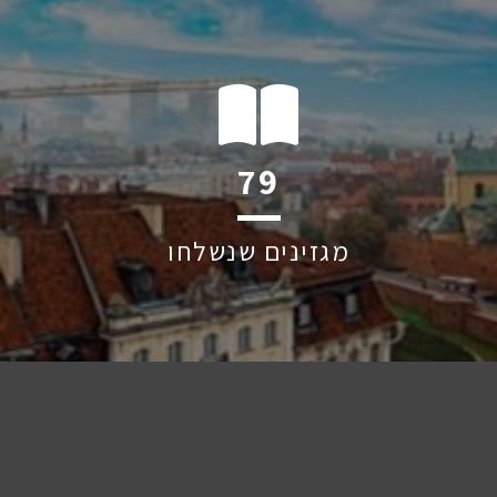
127
מגזינים שנשלחו