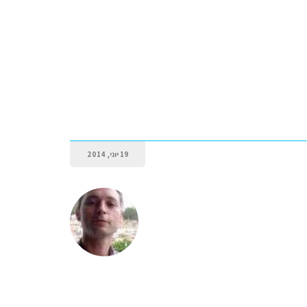
19 יוני, 2014