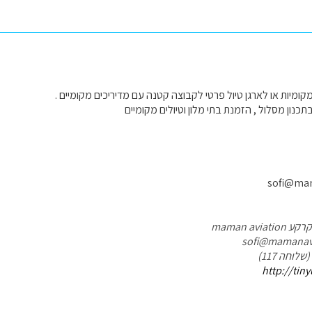
קומיות או לארגן טיול פרטי לקבוצה קטנה עם מדיריכים מקומיים .
כנון מסלול , הזמנת בתי מלון וטיולים מקומיים
sofi@mam
maman av
http://tin