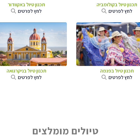
תכנון טיול בקולומביה
תכנון טיול באקוודור
לחץ לפרטים
לחץ לפרטים
תכנון טיול בפנמה
תכנון טיול בניקרגואה
לחץ לפרטים
לחץ לפרטים
טיולים מומלצים