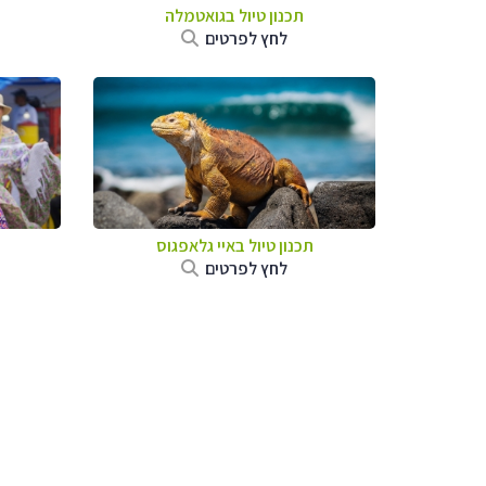
תכנון טיול בגואטמלה
לחץ לפרטים
תכנון טיול באיי גלאפגוס
לחץ לפרטים