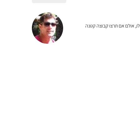
ו, אולם אם תרצו קבוצה קטנה