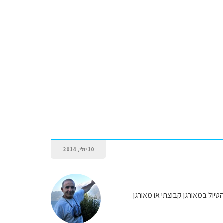
10 יולי, 2014
הטיול במאורגן קבוצתי או מאורגן