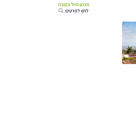
תכנון טיול בקובה
לחץ לפרטים