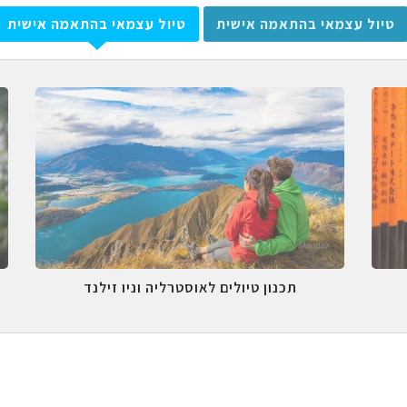
טיול עצמאי בהתאמה אישית
טיול עצמאי בהתאמה אישית
תכנון טיולים לאוסטרליה וניו זילנד