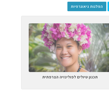
הפלגות גיאוגרפיות
תכנון טיולים לפולינזיה הצרפתית