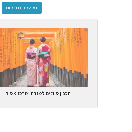
טיולים וחבילות
תכנון טיולים למזרח ומרכז אסיה