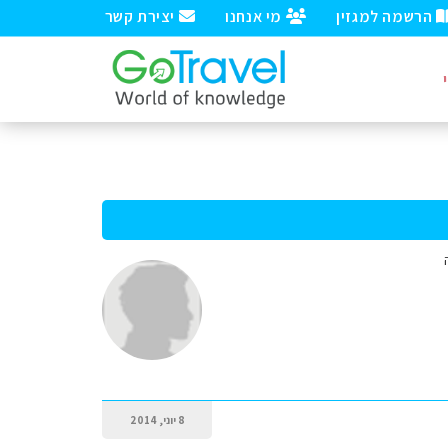
הרשמה למגזין
מי אנחנו
יצירת קשר
8 יוני, 2014