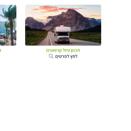
תכנון טיול קרוואנים
ת
לחץ לפרטים