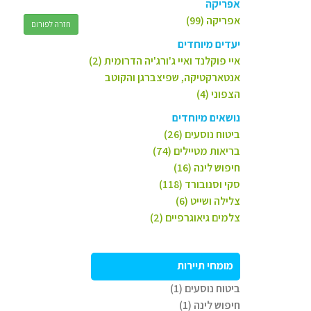
אפריקה
אפריקה (99)
חזרה לפורום
יעדים מיוחדים
איי פוקלנד ואיי ג'ורג'יה הדרומית (2)
אנטארקטיקה, שפיצברגן והקוטב
הצפוני (4)
נושאים מיוחדים
ביטוח נוסעים (26)
בריאות מטיילים (74)
חיפוש לינה (16)
סקי וסנובורד (118)
צלילה ושייט (6)
צלמים גיאוגרפיים (2)
מומחי תיירות
ביטוח נוסעים (1)
חיפוש לינה (1)