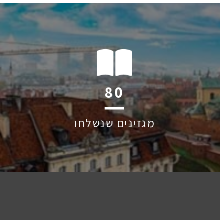
121
מגזינים שנשלחו