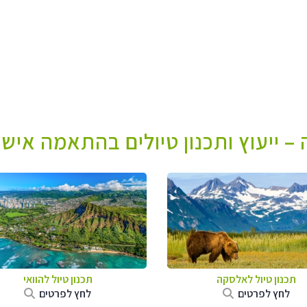
– ייעוץ ותכנון טיולים בהתאמה אישי
תכנון טיול לאלסקה
תכנון טיול להוואי
לחץ לפרטים
לחץ לפרטים