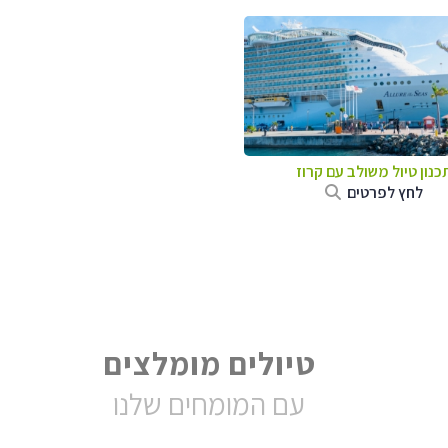
כנון טיול משולב עם קרוז
לחץ לפרטים
טיולים מומלצים
עם המומחים שלנו