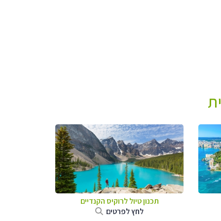
ת
תכנון טיול לרוקיס הקנדיים
לחץ לפרטים