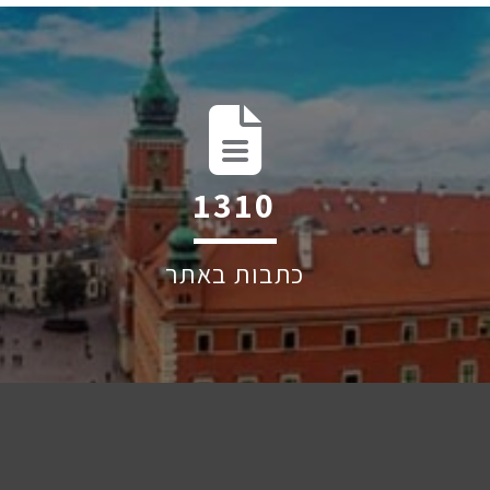
1971
כתבות באתר