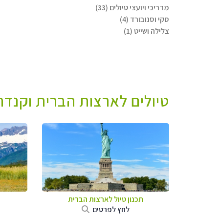
מדריכי ויועצי טיולים (33)
סקי וסנובורד (4)
צלילה ושייט (1)
טיולים לארצות הברית וקנדה 
תכנון טיול לארצות הברית
לחץ לפרטים