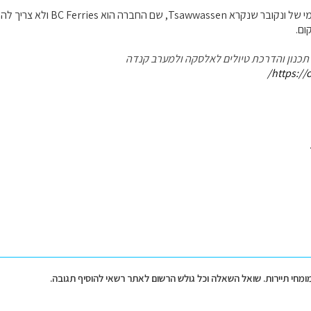
יוצאים מהנמל הדרומי של ונקובר ש
ום.
, תכנון והדרכת טיולים לאלסקה ולמערב קנדה
https://
מומחי תיירות. שואל השאלה וכל גולש הרשום לאתר רשאי להוסיף תגובה.