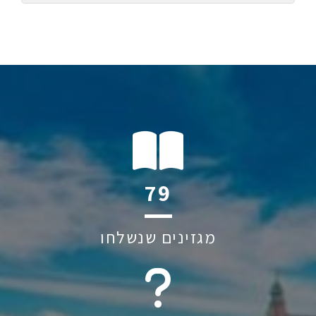
118
מגזינים שנשלחו