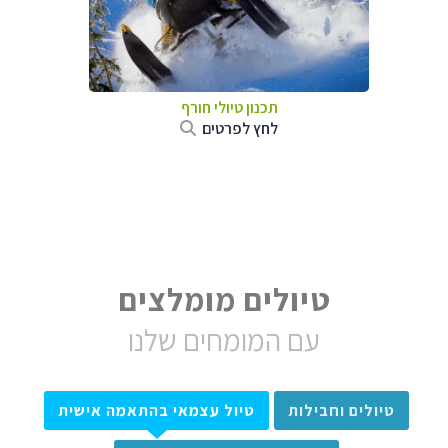
תכנון טיולי חורף
לחץ לפרטים
טיולים מומלצים
עם המומחים שלנו
טיולים וחבילות
טיול עצמאי בהתאמה אישית