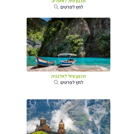
תכנון טיול לאיטליה
לחץ לפרטים
תכנון טיול לאלבניה
לחץ לפרטים