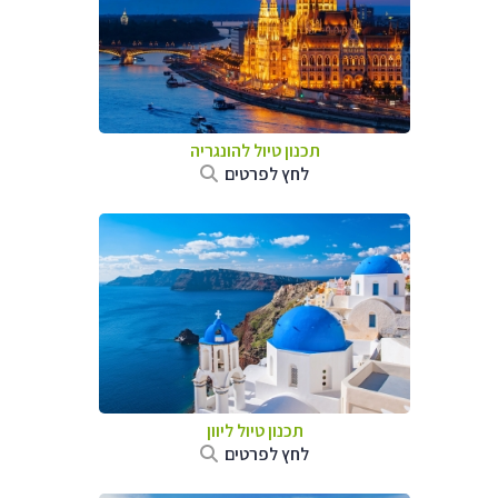
תכנון טיול להונגריה
לחץ לפרטים
תכנון טיול ליוון
לחץ לפרטים