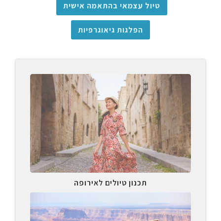
טיול עצמאי בהתאמה אישית
הפלגות גיאוגרפיות
תכנון טיולים לאירופה