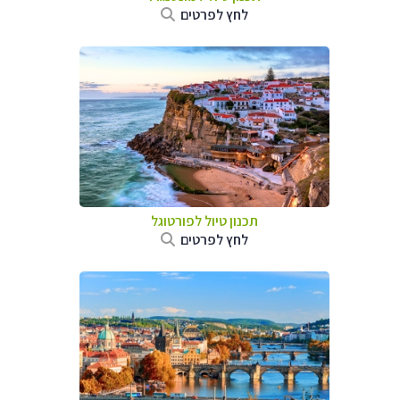
לחץ לפרטים
תכנון טיול לפורטוגל
לחץ לפרטים