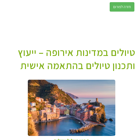
חזרה לפורום
טיולים במדינות אירופה – ייעוץ
ותכנון טיולים בהתאמה אישית