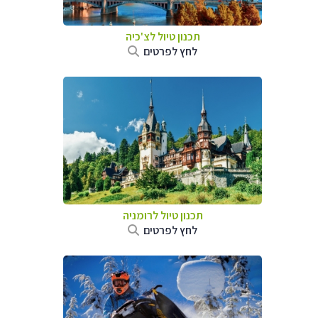
תכנון טיול לצ'כיה
לחץ לפרטים
תכנון טיול לרומניה
לחץ לפרטים