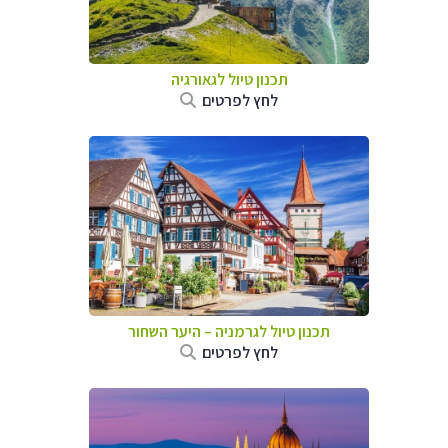
תכנון טיול לגאורגיה
לחץ לפרטים
תכנון טיול לגרמניה
–
היער השחור
לחץ לפרטים