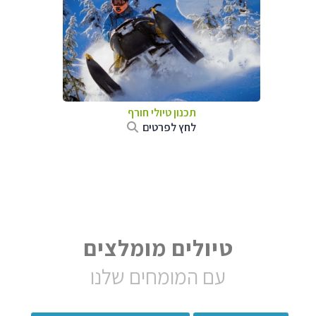
תכנון טיולי חורף
לחץ לפרטים
טיולים מומלצים
עם המומחים שלנו