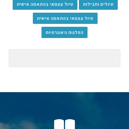
טיולים וחבילות
טיול עצמאי בהתאמה אישית
טיול עצמאי בהתאמה אישית
הפלגות גיאוגרפיות