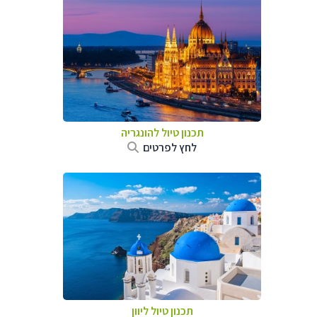
תכנון טיול להונגריה
לחץ לפרטים
תכנון טיול ליוון