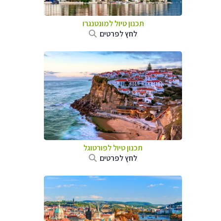
תכנון טיול למונטנגרו
לחץ לפרטים
תכנון טיול לפורטוגל
לחץ לפרטים