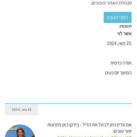
מנהלת האתר והפורום
תגובות:
אשר לוי
25 מאי, 2014
תודה כרמית
המשך יום נעים
25 מאי, 2014
אם עדיין ניתן לבטל את הדיל - בידקו כאן פתרונות
יותר טובים