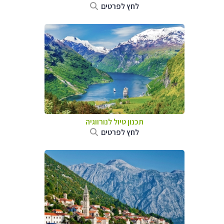
לחץ לפרטים
תכנון טיול לנורווגיה
לחץ לפרטים