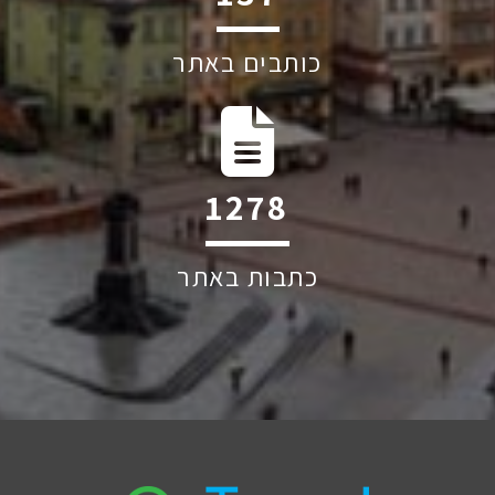
כותבים באתר
1917
כתבות באתר