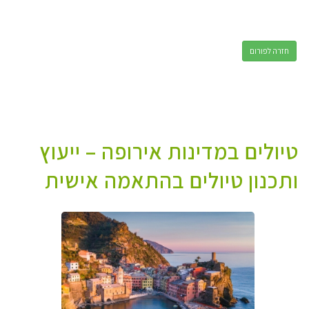
חזרה לפורום
טיולים במדינות אירופה – ייעוץ
ותכנון טיולים בהתאמה אישית