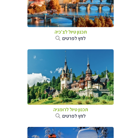
תכנון טיול לצ'כיה
לחץ לפרטים
תכנון טיול לרומניה
לחץ לפרטים