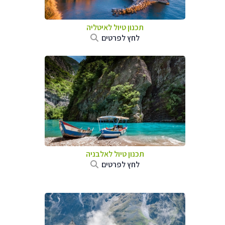
תכנון טיול לאיטליה
לחץ לפרטים
תכנון טיול לאלבניה
לחץ לפרטים