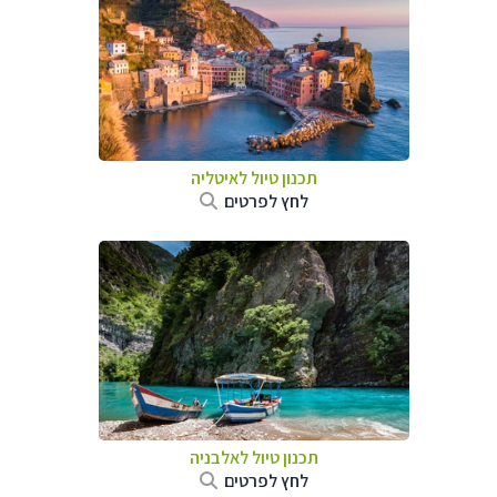
תכנון טיול לאיטליה
לחץ לפרטים
תכנון טיול לאלבניה
לחץ לפרטים