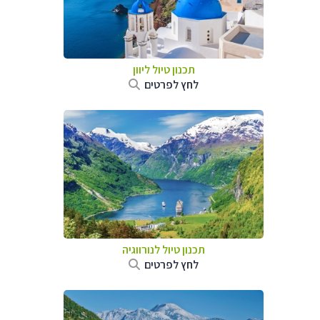
תכנון טיול ליוון
לחץ לפרטים
תכנון טיול לנורווגיה
לחץ לפרטים