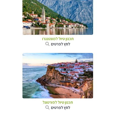
תכנון טיול למונטנגרו
לחץ לפרטים
תכנון טיול לפורטוגל
לחץ לפרטים