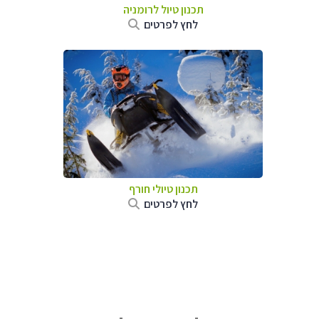
תכנון טיול לרומניה
לחץ לפרטים
תכנון טיולי חורף
לחץ לפרטים