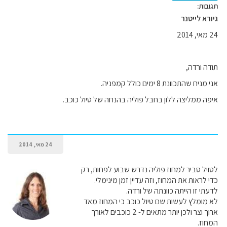
תגובות:
גיורא לייטנר
24 מאי, 2014
תודה ורדה,
אני מניח שהתכוונת 8 ימים כולל קמפניה.
איפה ממליצה ללון בחבל פוליה בהנחה של טיול כוכב.
24 מאי, 2014
לטויל סביר למחוז פוליה נדרש שבוע לפחות, רק
כדי לראות את המחוז, וזה עדיין זמן מינימלי.
לדעתי זו הייתה כוונתה של ורדה.
לא מומלץ לעשות שם טיול כוכב כי המחוז מאד
ארוך וצר ולכן יותר מתאים ל- 2 כוכבים לאורך
המחוז.