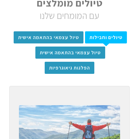
טיולים מומלצים
עם המומחים שלנו
טיולים וחבילות
טיול עצמאי בהתאמה אישית
טיול עצמאי בהתאמה אישית
הפלגות גיאוגרפיות