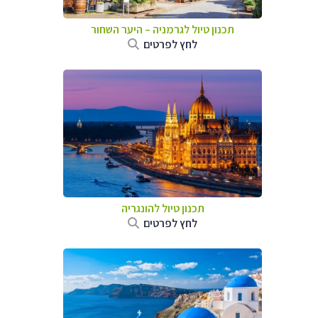
תכנון טיול לגרמניה
–
היער השחור
לחץ לפרטים
תכנון טיול להונגריה
לחץ לפרטים