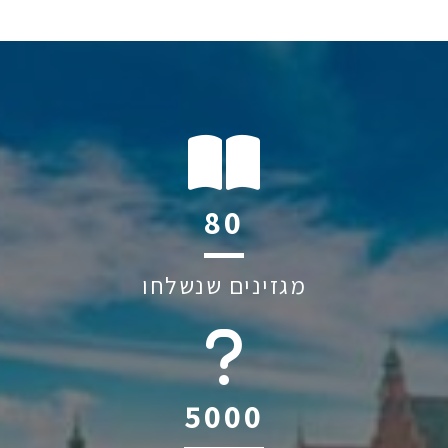
120
מגזינים שנשלחו
6044