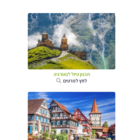
תכנון טיול לגאורגיה
לחץ לפרטים