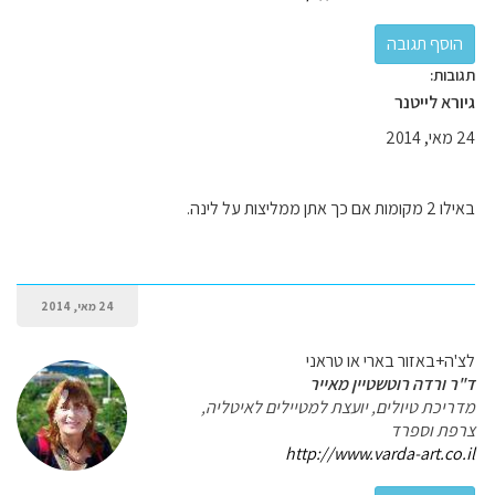
תגובות:
גיורא לייטנר
24 מאי, 2014
באילו 2 מקומות אם כך אתן ממליצות על לינה.
24 מאי, 2014
לצ'ה+באזור בארי או טראני
ד"ר ורדה רוטשטיין מאייר
מדריכת טיולים, יועצת למטיילים לאיטליה,
צרפת וספרד
http://www.varda-art.co.il