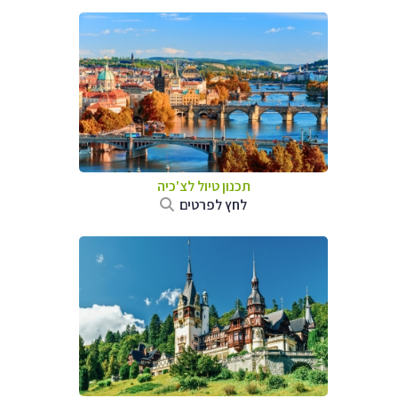
תכנון טיול לצ'כיה
לחץ לפרטים