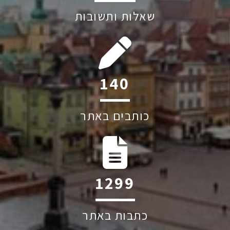
שאלות ותשובות
209
כותבים באתר
1949
כתבות באתר