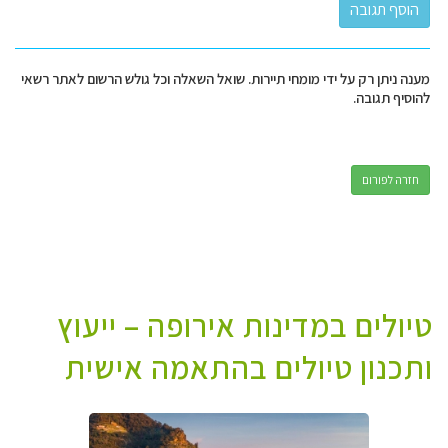
מענה ניתן רק על ידי מומחי תיירות. שואל השאלה וכל גולש הרשום לאתר רשאי
להוסיף תגובה.
חזרה לפורום
טיולים במדינות אירופה – ייעוץ
ותכנון טיולים בהתאמה אישית