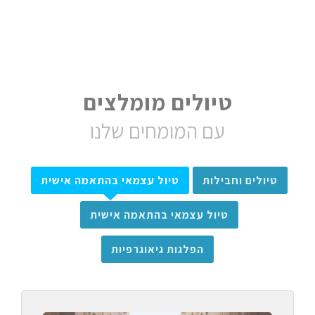
טיולים מומלצים
עם המומחים שלנו
טיולים וחבילות
טיול עצמאי בהתאמה אישית
טיול עצמאי בהתאמה אישית
הפלגות גיאוגרפיות