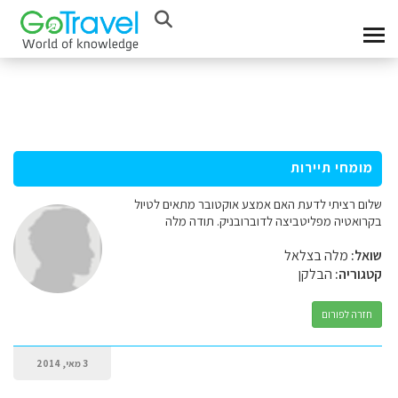
מומחי תיירות
שלום רציתי לדעת האם אמצע אוקטובר מתאים לטיול
בקרואטיה מפליטביצה לדוברובניק. תודה מלה
שואל:
מלה בצלאל
קטגוריה:
הבלקן
חזרה לפורום
3 מאי, 2014