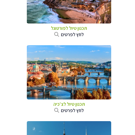
תכנון טיול לפורטוגל
לחץ לפרטים
תכנון טיול לצ'כיה
לחץ לפרטים