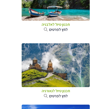
תכנון טיול לאלבניה
לחץ לפרטים
תכנון טיול לגאורגיה
לחץ לפרטים