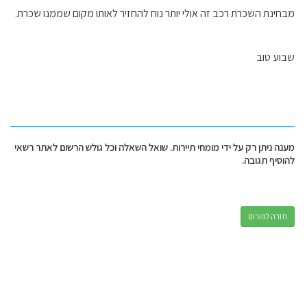
מבחינת השכרת רכב זה אולי יותר נוח להחזיר לאותו מקום שממנו שכרת.
שבוע טוב
מענה ניתן רק על ידי מומחי תיירות. שואל השאלה וכל גולש הרשום לאתר רשאי
להוסיף תגובה.
חזרה לפורום