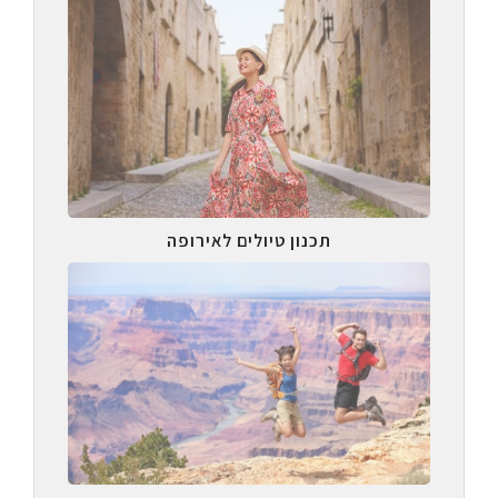
תכנון טיולים לאירופה