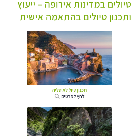
טיולים במדינות אירופה – ייעוץ
ותכנון טיולים בהתאמה אישית
תכנון טיול לאיטליה
לחץ לפרטים