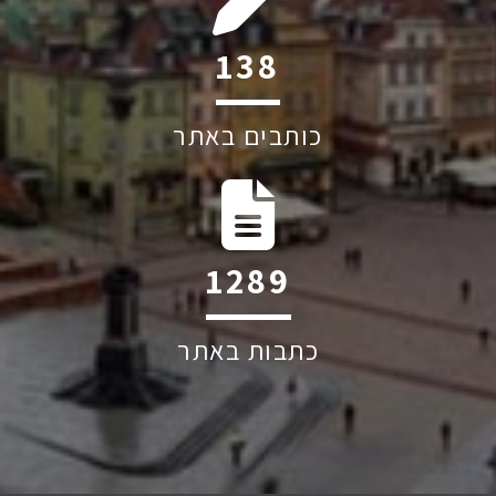
211
כותבים באתר
1960
כתבות באתר