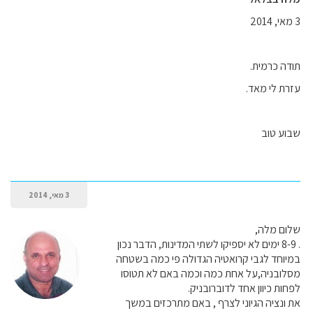
3 מאי, 2014
תודה כרמית.
עזרת לי מאד.
שבוע טוב
3 מאי, 2014
שלום מלה,
. 8-9 ימים לא יספיקו לשתי המדינות, הדבר נכון
במיוחד לגבי קרואטיה הגדולה פי כמה בשטחה
מסלובניה,על אחת כמה וכמה באם לא תטוסו
לפחות כיוון אחד לדוברובניק.
את ונציה הגיוני לצרף , באם מתרכזים במשך