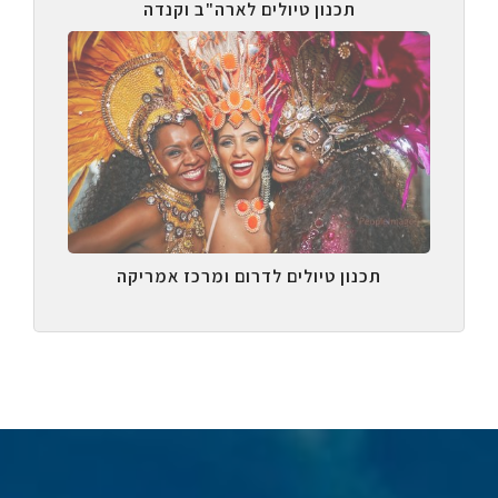
תכנון טיולים לארה"ב וקנדה
תכנון טיולים לדרום ומרכז אמריקה