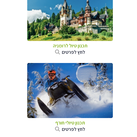
תכנון טיול לרומניה
לחץ לפרטים
תכנון טיולי חורף
לחץ לפרטים