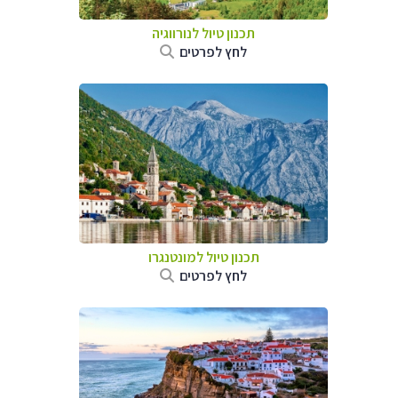
תכנון טיול לנורווגיה
לחץ לפרטים
תכנון טיול למונטנגרו
לחץ לפרטים