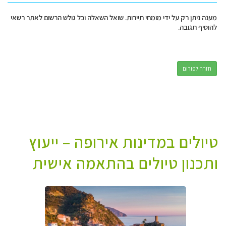
מענה ניתן רק על ידי מומחי תיירות. שואל השאלה וכל גולש הרשום לאתר רשאי
להוסיף תגובה.
חזרה לפורום
טיולים במדינות אירופה – ייעוץ
ותכנון טיולים בהתאמה אישית