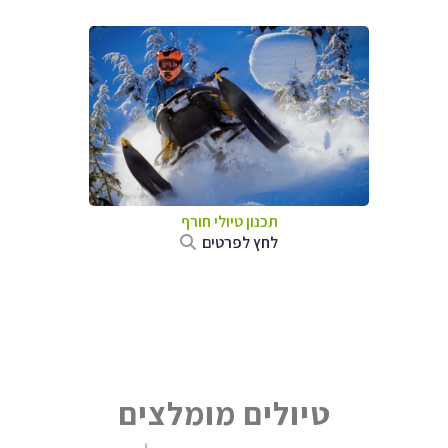
תכנון טיולי חורף
לחץ לפרטים
טיולים מומלצים