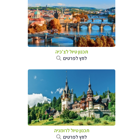
תכנון טיול לצ'כיה
לחץ לפרטים
תכנון טיול לרומניה
לחץ לפרטים