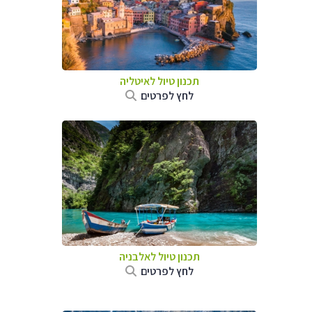
תכנון טיול לאיטליה
לחץ לפרטים
תכנון טיול לאלבניה
לחץ לפרטים