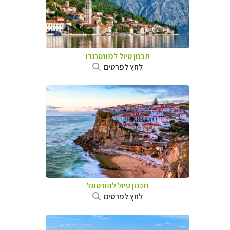
תכנון טיול למונטנגרו
לחץ לפרטים
תכנון טיול לפורטוגל
לחץ לפרטים