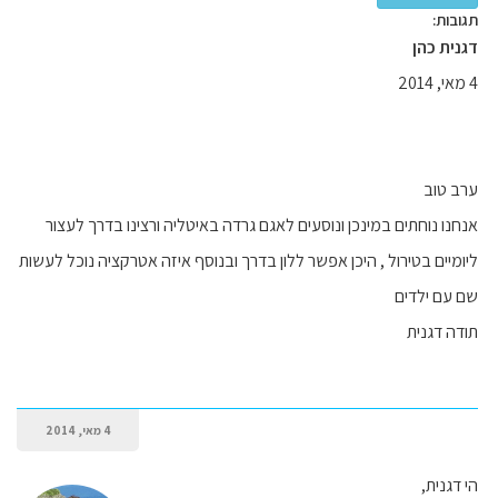
תגובות:
דגנית כהן
4 מאי, 2014
ערב טוב
אנחנו נוחתים במינכן ונוסעים לאגם גרדה באיטליה ורצינו בדרך לעצור
ליומיים בטירול , היכן אפשר ללון בדרך ובנוסף איזה אטרקציה נוכל לעשות
שם עם ילדים
תודה דגנית
4 מאי, 2014
הי דגנית,