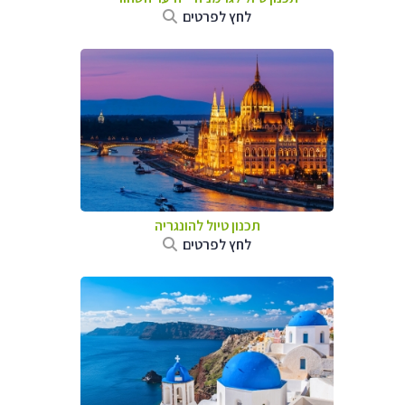
לחץ לפרטים
תכנון טיול להונגריה
לחץ לפרטים