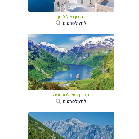
תכנון טיול ליוון
לחץ לפרטים
תכנון טיול לנורווגיה
לחץ לפרטים