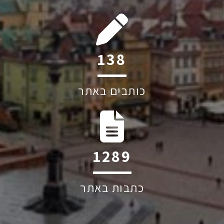
207
כותבים באתר
1928
כתבות באתר