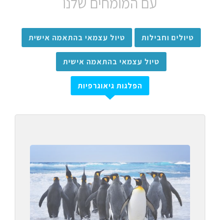
עם המומחים שלנו
טיולים וחבילות
טיול עצמאי בהתאמה אישית
טיול עצמאי בהתאמה אישית
הפלגות גיאוגרפיות