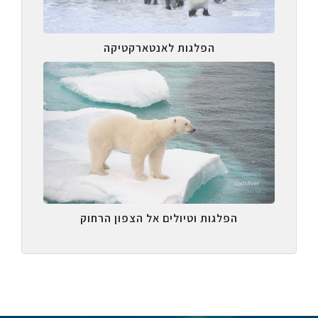
הפלגות לאנטארקטיקה
הפלגות וטיולים אל הצפון הרחוק