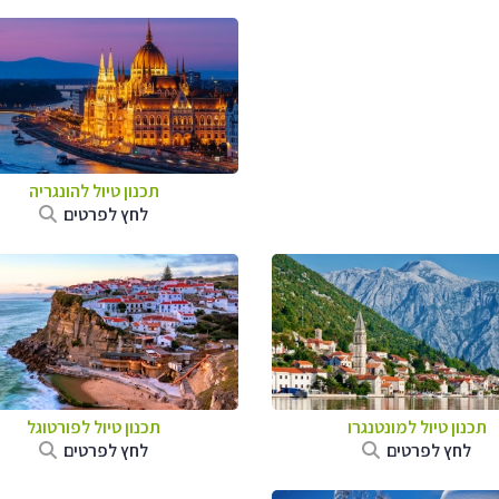
תכנון טיול להונגריה
לחץ לפרטים
תכנון טיול למונטנגרו
תכנון טיול לפורטוגל
לחץ לפרטים
לחץ לפרטים