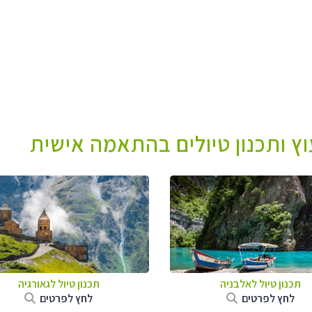
עוץ ותכנון טיולים בהתאמה אישית
תכנון טיול לאלבניה
תכנון טיול לגאורגיה
לחץ לפרטים
לחץ לפרטים