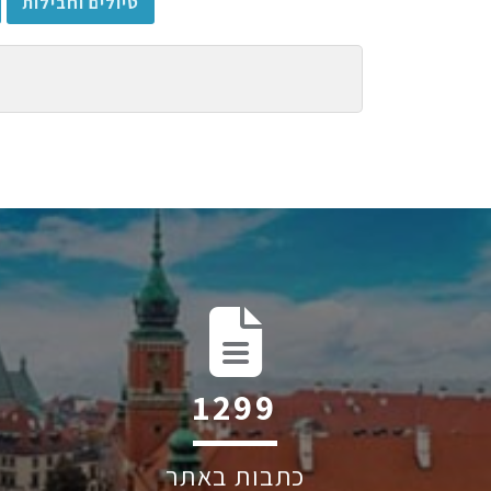
טיולים וחבילות
1939
כתבות באתר