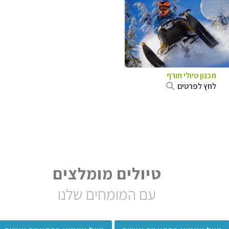
תכנון טיולי חורף
לחץ לפרטים
טיולים מומלצים
עם המומחים שלנו