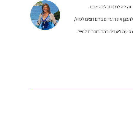
 זה לא לנקודת לינה אחת.
תכנן את היעדים בהם רוצים לטייל,