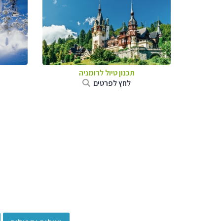
תכנון טיול לרומניה
לחץ לפרטים