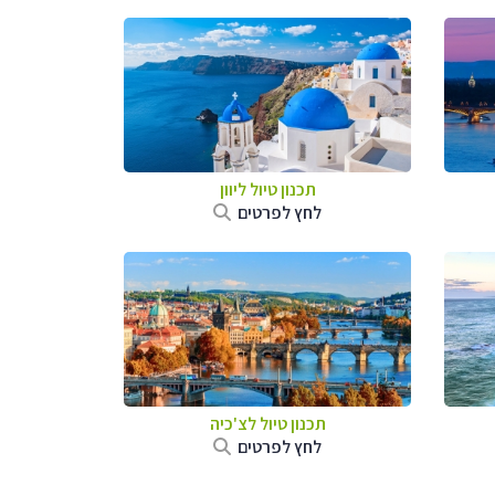
תכנון טיול ליוון
לחץ לפרטים
תכנון טיול לצ'כיה
לחץ לפרטים