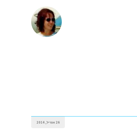
26 אפריל, 2014