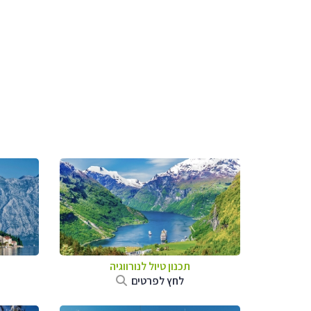
תכנון טיול לנורווגיה
לחץ לפרטים