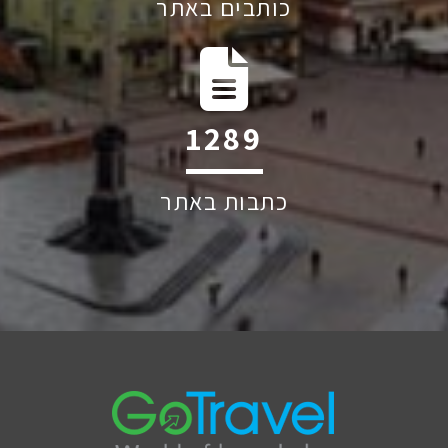
כותבים באתר
1841
כתבות באתר