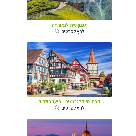
תכנון טיול לגאורגיה
לחץ לפרטים
תכנון טיול לגרמניה
–
היער השחור
לחץ לפרטים