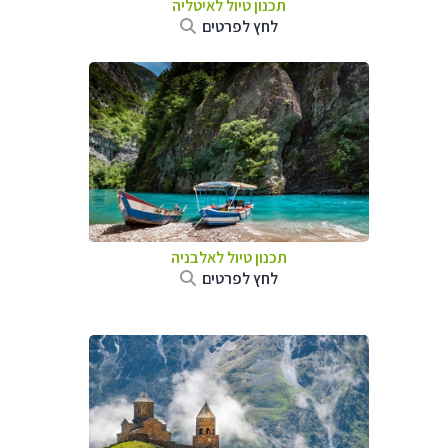
תכנון טיול לאיטליה
לחץ לפרטים
תכנון טיול לאלבניה
לחץ לפרטים