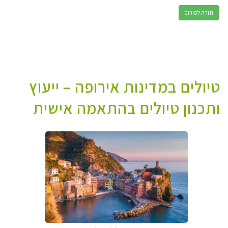
חזרה לפורום
טיולים במדינות אירופה – ייעוץ
ותכנון טיולים בהתאמה אישית