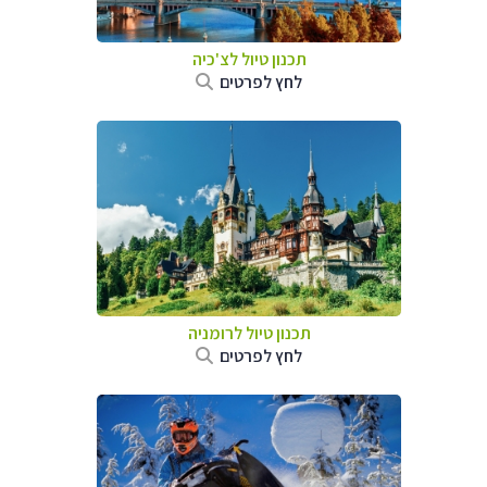
תכנון טיול לצ'כיה
לחץ לפרטים
תכנון טיול לרומניה
לחץ לפרטים