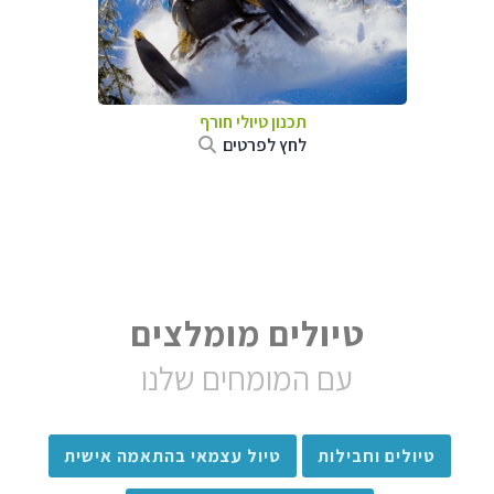
תכנון טיולי חורף
לחץ לפרטים
טיולים מומלצים
עם המומחים שלנו
טיולים וחבילות
טיול עצמאי בהתאמה אישית