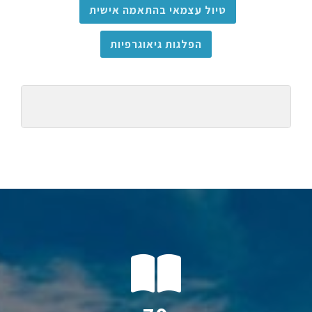
טיול עצמאי בהתאמה אישית
הפלגות גיאוגרפיות