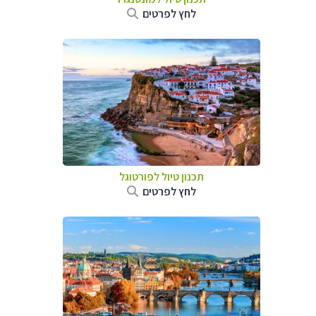
לחץ לפרטים
תכנון טיול לפורטוגל
לחץ לפרטים