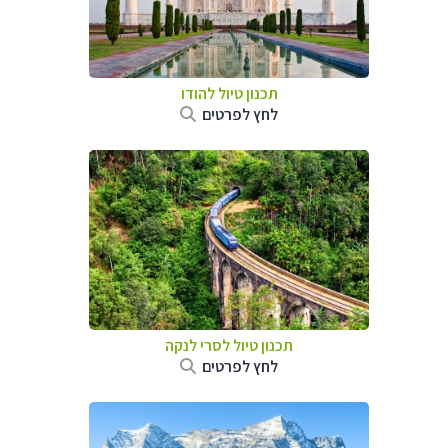
תכנון טיול
להודו
לחץ לפרטים
תכנון טיול
לסרי לנקה
לחץ לפרטים