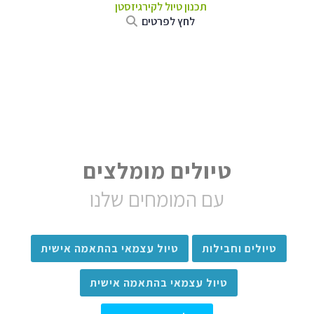
תכנון טיול
לקירגיזסטן
לחץ לפרטים
טיולים מומלצים
עם המומחים שלנו
טיולים וחבילות
טיול עצמאי בהתאמה אישית
טיול עצמאי בהתאמה אישית