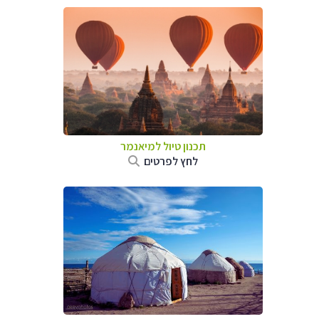
תכנון טיול
למיאנמר
לחץ לפרטים