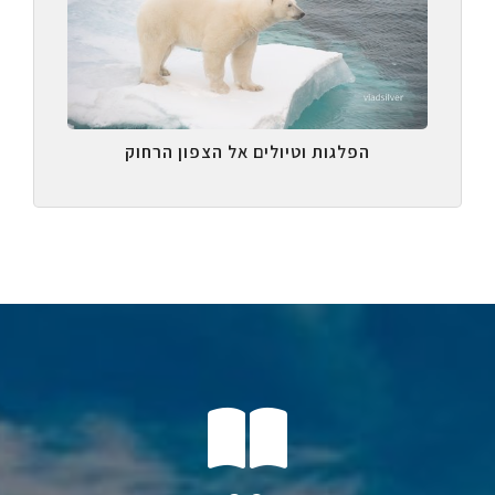
הפלגות וטיולים אל הצפון הרחוק