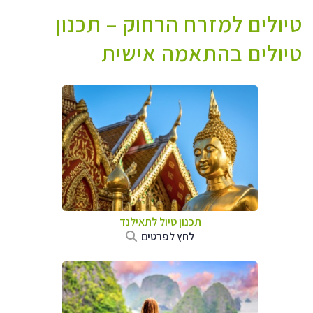
טיולים למזרח הרחוק – תכנון
טיולים בהתאמה אישית
תכנון טיול לתאילנד
לחץ לפרטים