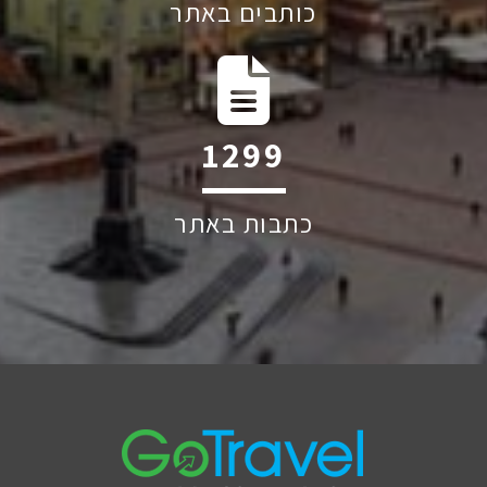
כותבים באתר
1993
כתבות באתר