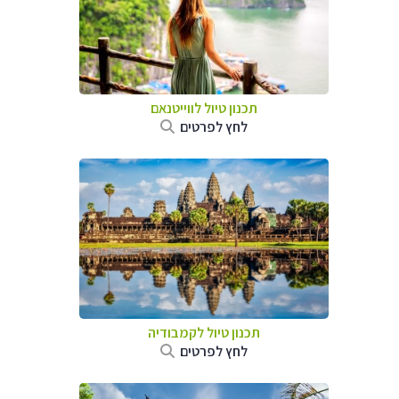
תכנון טיול לווייטנאם
לחץ לפרטים
תכנון טיול
לקמבודיה
לחץ לפרטים