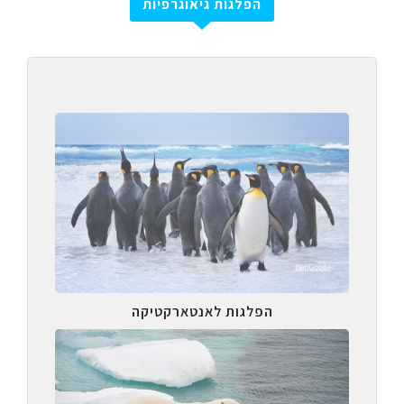
הפלגות גיאוגרפיות
הפלגות לאנטארקטיקה