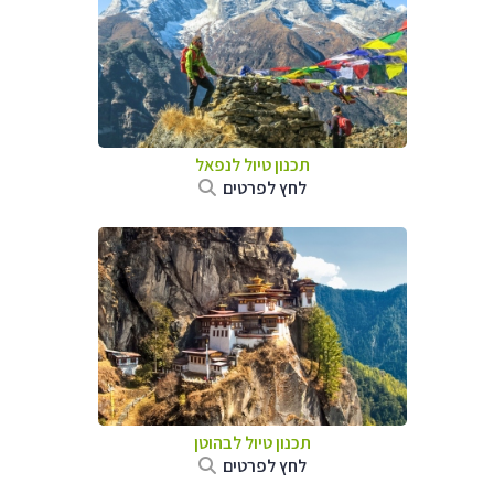
תכנון טיול לנפאל
לחץ לפרטים
תכנון טיול לבהוטן
לחץ לפרטים