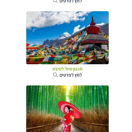
לחץ לפרטים
תכנון טיול
לטיבט
לחץ לפרטים