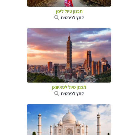
תכנון טיול
ליפן
לחץ לפרטים
תכנון טיול
לטאיוואן
לחץ לפרטים