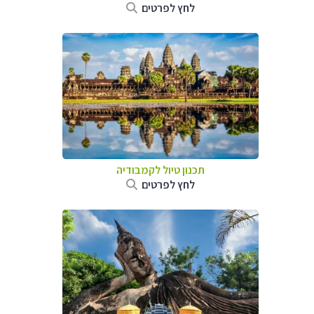
לחץ לפרטים
תכנון טיול
לקמבודיה
לחץ לפרטים