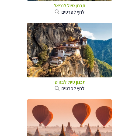
תכנון טיול לנפאל
לחץ לפרטים
תכנון טיול לבהוטן
לחץ לפרטים