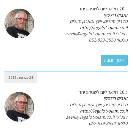
כ 20 דולאר ליום לשניהם יחד
זאביק רילסקי
מדריך טיולים, יועץ ומארגן טיולים
http://legalot-olam.co.il
דוא"ל: zevik@legalot-olam.co.il
טלפון: 052-839-3550
24 פברואר, 2014
כ 20 דולאר ליום לשניהם יחד
זאביק רילסקי
מדריך טיולים, יועץ ומארגן טיולים
http://legalot-olam.co.il
דוא"ל: zevik@legalot-olam.co.il
טלפון: 052-839-3550