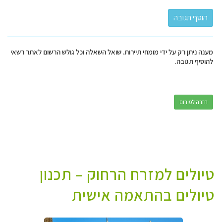
מענה ניתן רק על ידי מומחי תיירות. שואל השאלה וכל גולש הרשום לאתר רשאי
להוסיף תגובה.
חזרה לפורום
טיולים למזרח הרחוק – תכנון
טיולים בהתאמה אישית