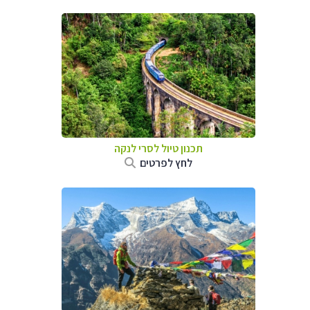
תכנון טיול
לסרי לנקה
לחץ לפרטים