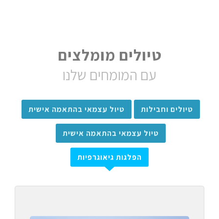
טיולים מומלצים
עם המומחים שלנו
טיולים וחבילות
טיול עצמאי בהתאמה אישית
טיול עצמאי בהתאמה אישית
הפלגות גיאוגרפיות