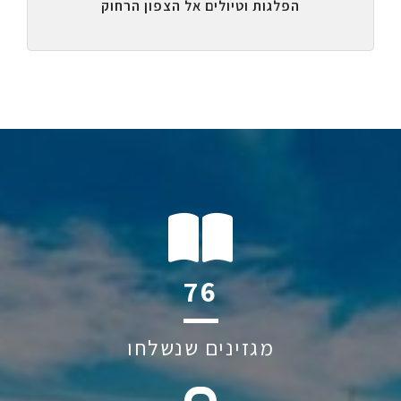
הפלגות וטיולים אל הצפון הרחוק
116
מגזינים שנשלחו