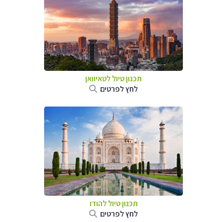
תכנון טיול
לטאיוואן
לחץ לפרטים
תכנון טיול
להודו
לחץ לפרטים