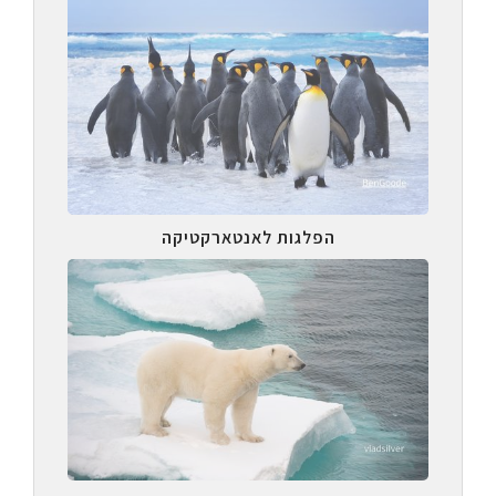
הפלגות לאנטארקטיקה