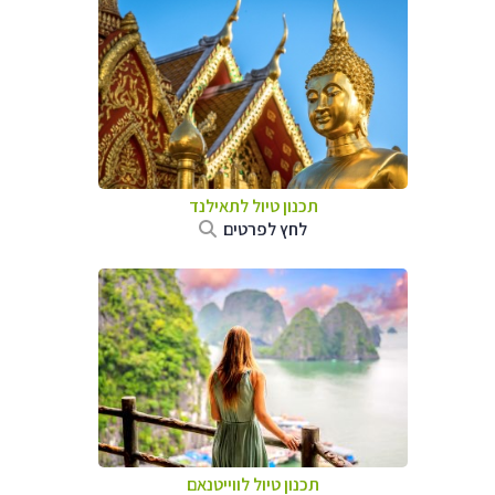
תכנון טיול לתאילנד
לחץ לפרטים
תכנון טיול לווייטנאם