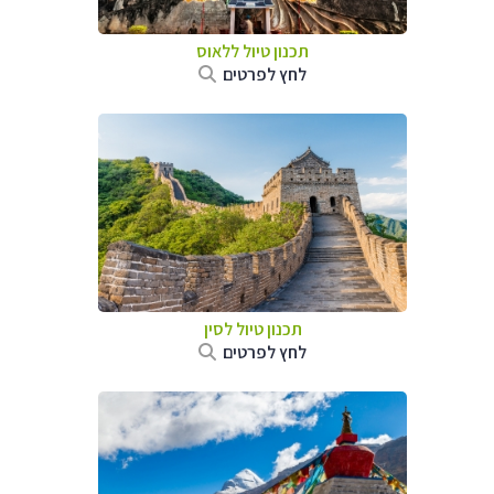
תכנון טיול
ללאוס
לחץ לפרטים
תכנון טיול
לסין
לחץ לפרטים