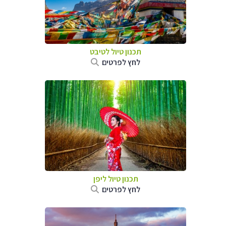
תכנון טיול
לטיבט
לחץ לפרטים
תכנון טיול
ליפן
לחץ לפרטים