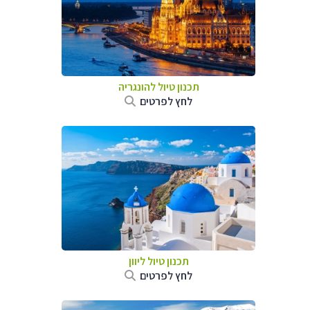
תכנון טיול להונגריה
לחץ לפרטים
תכנון טיול ליוון
לחץ לפרטים