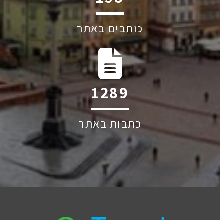
כותבים באתר
1971
כתבות באתר