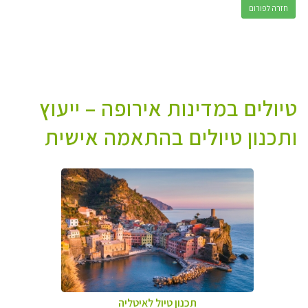
חזרה לפורום
טיולים במדינות אירופה – ייעוץ
ותכנון טיולים בהתאמה אישית
תכנון טיול לאיטליה