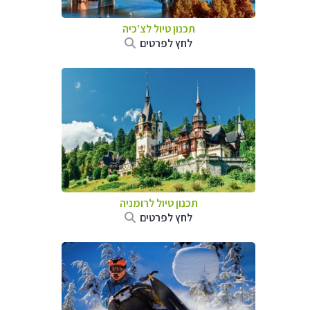
תכנון טיול לצ'כיה
לחץ לפרטים
תכנון טיול לרומניה
לחץ לפרטים