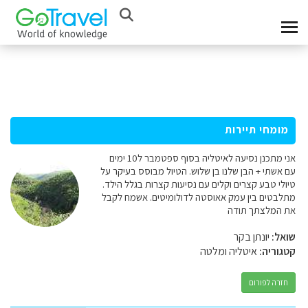
מומחי תיירות
אני מתכנן נסיעה לאיטליה בסוף ספטמבר ל10 ימים
עם אשתי + הבן שלנו בן שלוש. הטיול מבוסס בעיקר על
טיולי טבע קצרים וקלים עם נסיעות קצרות בגלל הילד.
מתלבטים בין עמק אאוסטה לדולומיטים. אשמח לקבל
את המלצתך תודה
שואל:
יונתן בקר
קטגוריה:
איטליה ומלטה
חזרה לפורום