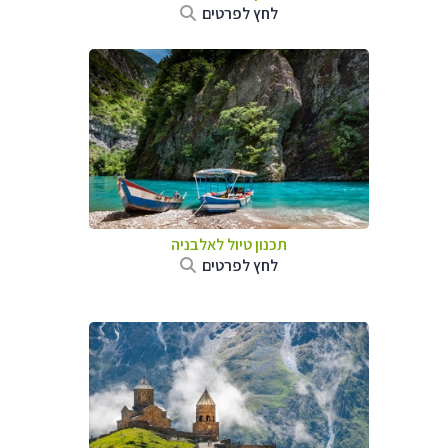
לחץ לפרטים
תכנון טיול לאלבניה
לחץ לפרטים