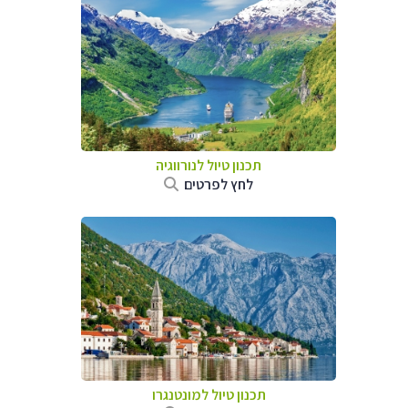
תכנון טיול לנורווגיה
לחץ לפרטים
תכנון טיול למונטנגרו