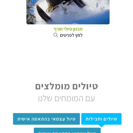
תכנון טיולי חורף
לחץ לפרטים
טיולים מומלצים
עם המומחים שלנו
טיולים וחבילות
טיול עצמאי בהתאמה אישית