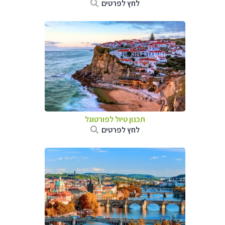
לחץ לפרטים
תכנון טיול לפורטוגל
לחץ לפרטים