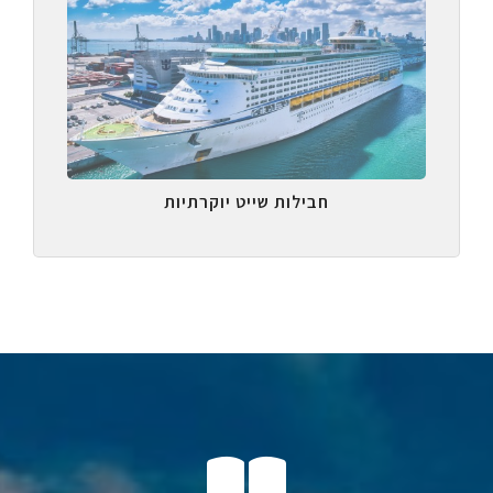
חבילות שייט יוקרתיות