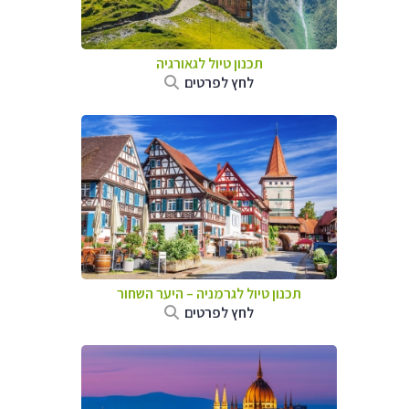
תכנון טיול לגאורגיה
לחץ לפרטים
תכנון טיול לגרמניה
–
היער השחור
לחץ לפרטים