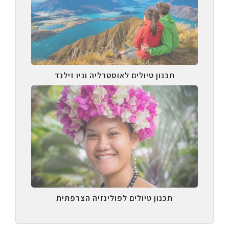
תכנון טיולים לאוסטרליה וניו זילנד
תכנון טיולים לפולינזיה הצרפתית