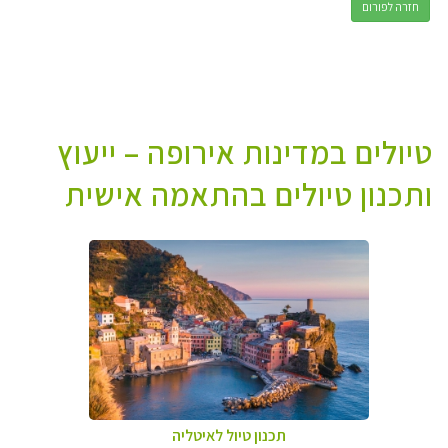
חזרה לפורום
טיולים במדינות אירופה – ייעוץ
ותכנון טיולים בהתאמה אישית
תכנון טיול לאיטליה