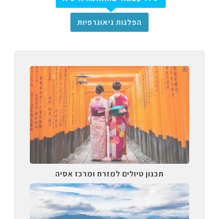
הפלגות גיאוגרפיות
תכנון טיולים למזרח ומרכז אסיה