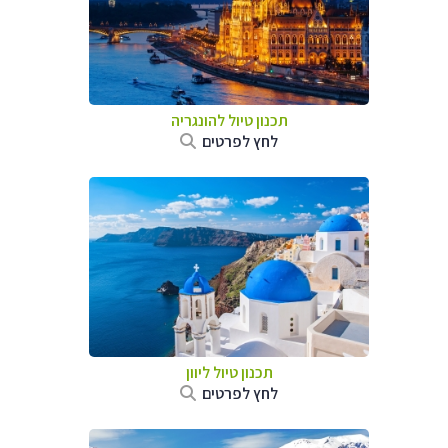
תכנון טיול להונגריה
לחץ לפרטים
תכנון טיול ליוון
לחץ לפרטים