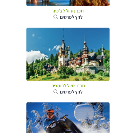
תכנון טיול לצ'כיה
לחץ לפרטים
תכנון טיול לרומניה
לחץ לפרטים