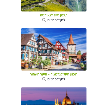
תכנון טיול לגאורגיה
לחץ לפרטים
תכנון טיול לגרמניה
–
היער השחור
לחץ לפרטים