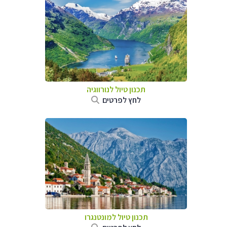
תכנון טיול לנורווגיה
לחץ לפרטים
תכנון טיול למונטנגרו