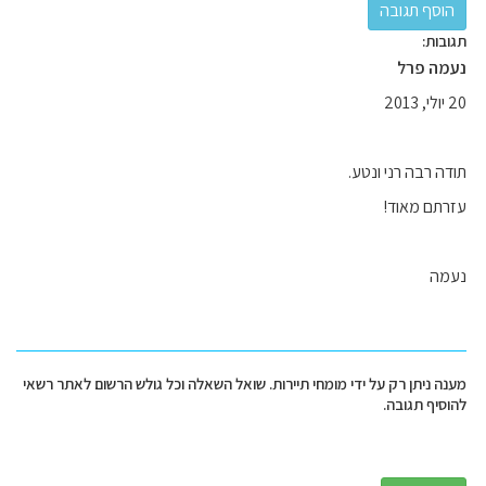
תגובות:
נעמה פרל
20 יולי, 2013
תודה רבה רני ונטע.
עזרתם מאוד!
נעמה
מענה ניתן רק על ידי מומחי תיירות. שואל השאלה וכל גולש הרשום לאתר רשאי
להוסיף תגובה.