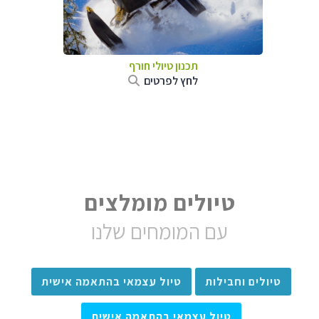
תכנון טיולי חורף
לחץ לפרטים
טיולים מומלצים
עם המומחים שלנו
טיולים וחבילות
טיול עצמאי בהתאמה אישית
טיול עצמאי בהתאמה אישית