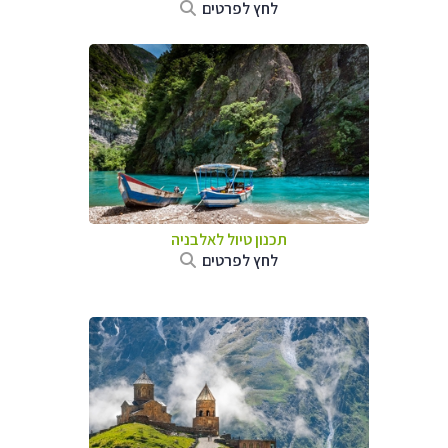
לחץ לפרטים
תכנון טיול לאלבניה
לחץ לפרטים