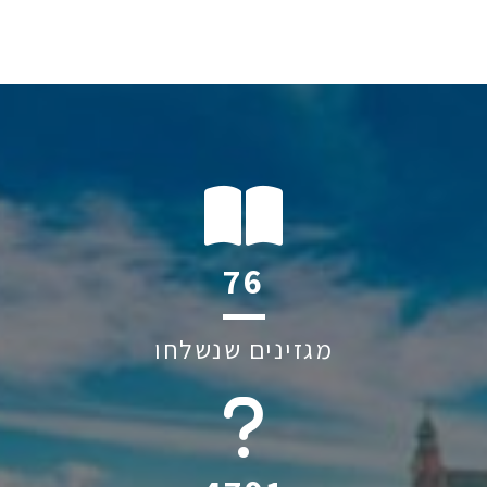
118
מגזינים שנשלחו