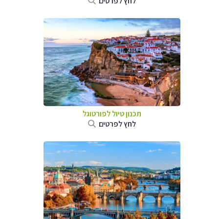
לחץ לפרטים
תכנון טיול לפורטוגל
לחץ לפרטים