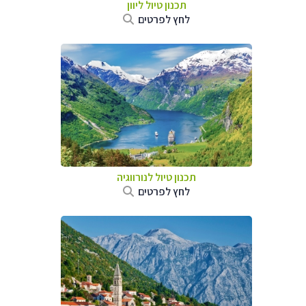
תכנון טיול ליוון
לחץ לפרטים
תכנון טיול לנורווגיה
לחץ לפרטים