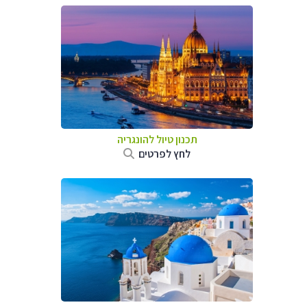
תכנון טיול להונגריה
לחץ לפרטים