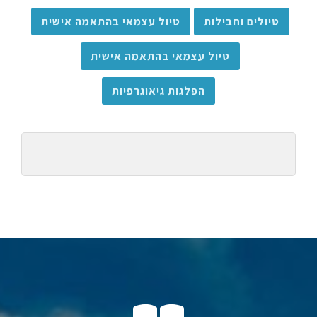
טיולים וחבילות
טיול עצמאי בהתאמה אישית
טיול עצמאי בהתאמה אישית
הפלגות גיאוגרפיות