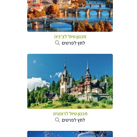
תכנון טיול לצ'כיה
לחץ לפרטים
תכנון טיול לרומניה
לחץ לפרטים