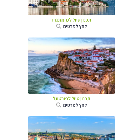
תכנון טיול למונטנגרו
לחץ לפרטים
תכנון טיול לפורטוגל
לחץ לפרטים