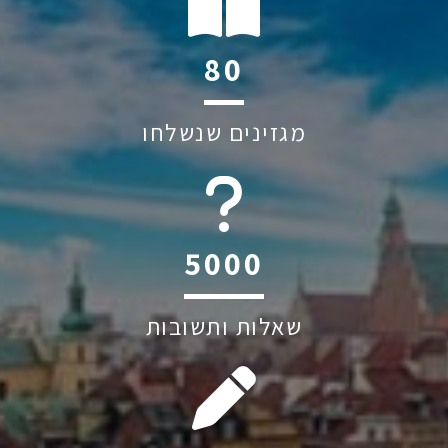
114
מגזינים שנשלחו
6044
שאלות ותשובות