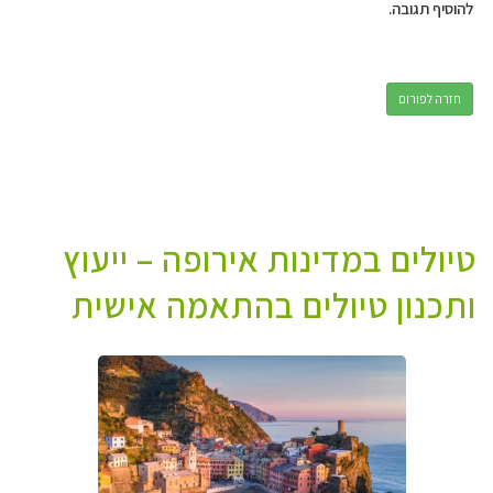
להוסיף תגובה.
חזרה לפורום
טיולים במדינות אירופה – ייעוץ
ותכנון טיולים בהתאמה אישית