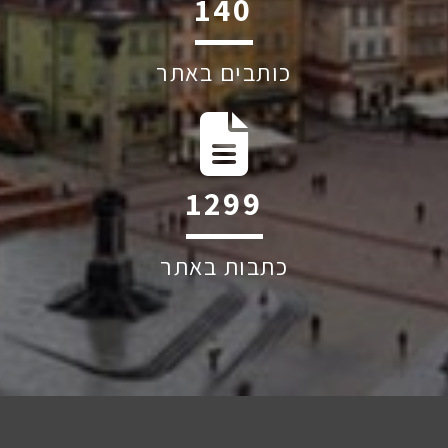
200
כותבים באתר
1863
כתבות באתר