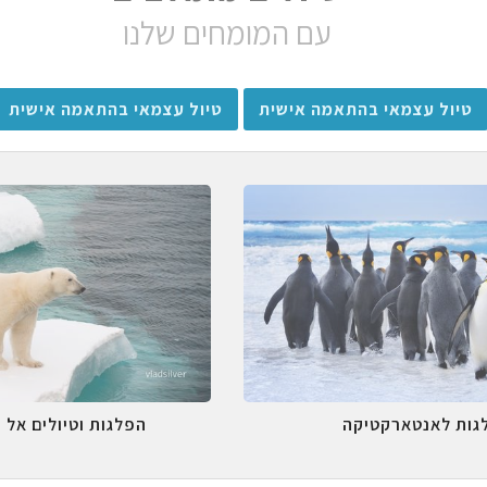
עם המומחים שלנו
טיול עצמאי בהתאמה אישית
טיול עצמאי בהתאמה אישית
גות לאנטארקטיקה
הפלגות וטיולים אל 