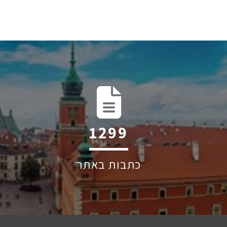
1884
כתבות באתר