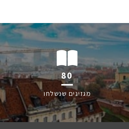
116
מגזינים שנשלחו