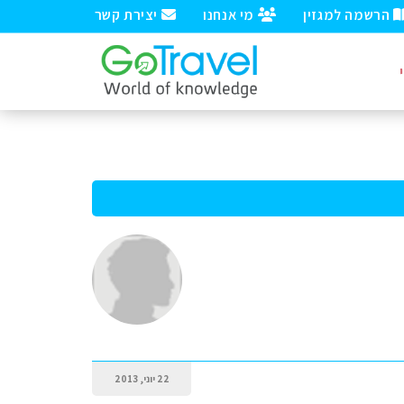
הרשמה למגזין
מי אנחנו
יצירת קשר
22 יוני, 2013