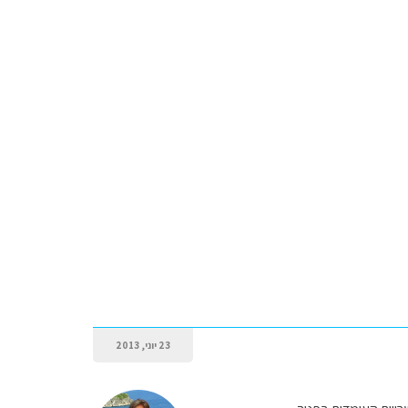
23 יוני, 2013