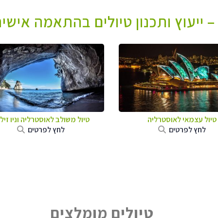
 – ייעוץ ותכנון טיולים בהתאמה אישי
טיול עצמאי לאוסטרליה
טיול משולב לאוסטרליה וניו זיל
לחץ לפרטים
לחץ לפרטים
טיולים מומלצים