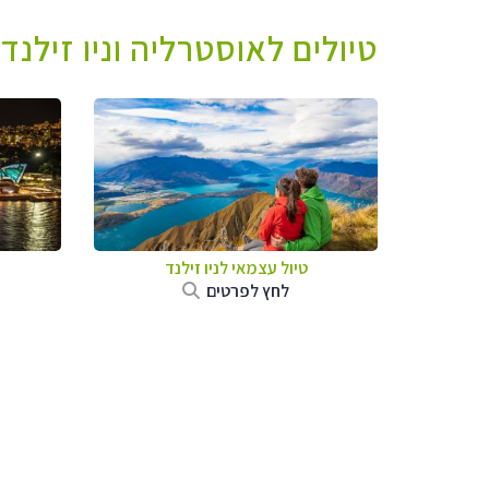
טיולים לאוסטרליה וניו זילנד
טיול עצמאי לניו זילנד
לחץ לפרטים