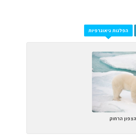
הפלגות גיאוגרפיות
הצפון הרחוק