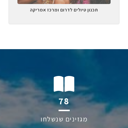
תכנון טיולים לדרום ומרכז אמריקה
105
מגזינים שנשלחו