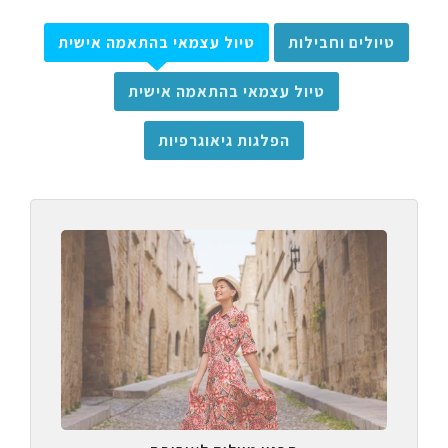
טיולים וחבילות
טיול עצמאי בהתאמה אישית
טיול עצמאי בהתאמה אישית
הפלגות גיאוגרפיות