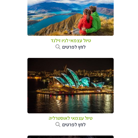
טיול עצמאי לניו זילנד
לחץ לפרטים
טיול עצמאי לאוסטרליה
לחץ לפרטים