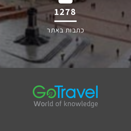
1711
כתבות באתר