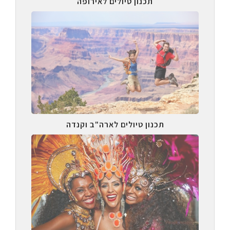
תכנון טיולים לאירופה
תכנון טיולים לארה"ב וקנדה