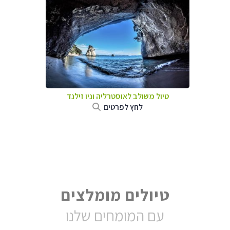
טיול משולב לאוסטרליה וניו זילנד
לחץ לפרטים
טיולים מומלצים
עם המומחים שלנו