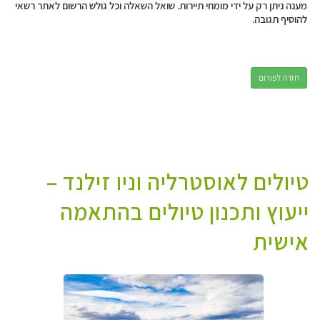
מענה ניתן רק על ידי מומחי תיירות. שואל השאלה וכל גולש הרשום לאתר רשאי
להוסיף תגובה.
חזרה לפורום
טיולים לאוסטרליה וניו זילנד –
ייעוץ ותכנון טיולים בהתאמה
אישית