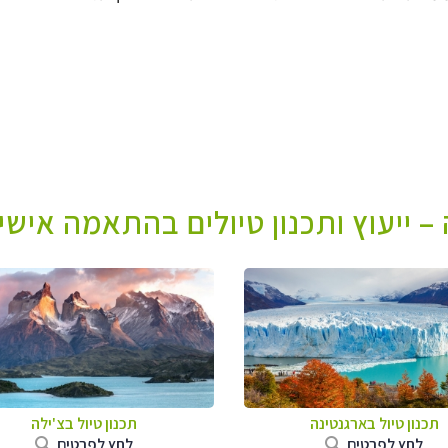
– ייעוץ ותכנון טיולים בהתאמה אישי
תכנון טיול ב
ארגנטינה
תכנון טיול ב
צ'ילה
לחץ לפרטים
לחץ לפרטים