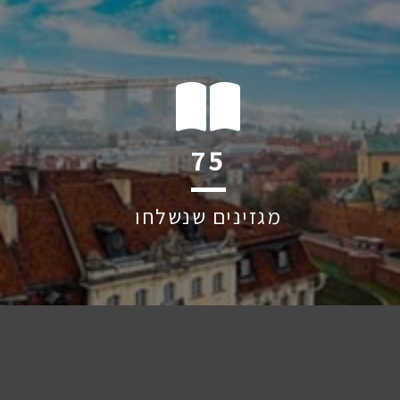
124
מגזינים שנשלחו