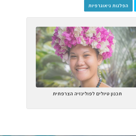
הפלגות גיאוגרפיות
תכנון טיולים לפולינזיה הצרפתית