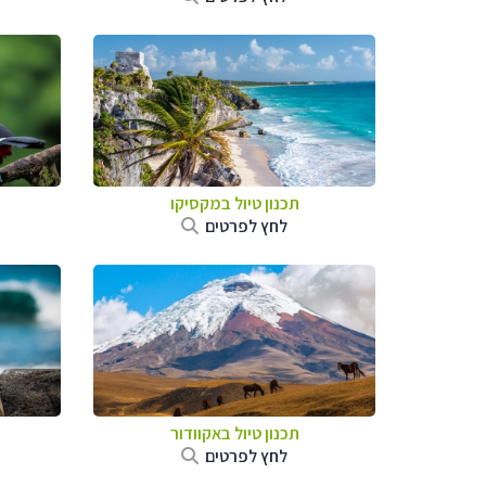
תכנון טיול במקסיקו
לחץ לפרטים
תכנון טיול באקוודור
לחץ לפרטים