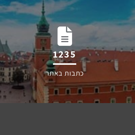
2025
כתבות באתר