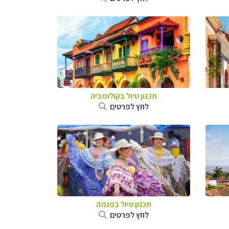
תכנון טיול בקולומביה
לחץ לפרטים
תכנון טיול בפנמה
לחץ לפרטים