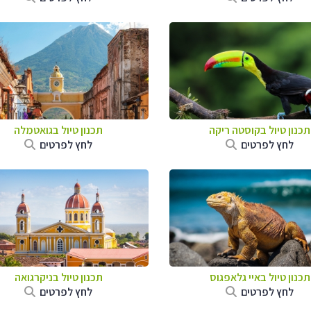
תכנון טיול בקוסטה ריקה
תכנון טיול בגואטמלה
לחץ לפרטים
לחץ לפרטים
תכנון טיול באיי גלאפגוס
תכנון טיול בניקרגואה
לחץ לפרטים
לחץ לפרטים