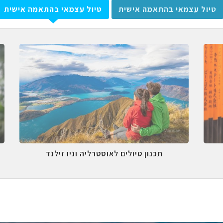
טיול עצמאי בהתאמה אישית
טיול עצמאי בהתאמה אישית
תכנון טיולים לאוסטרליה וניו זילנד