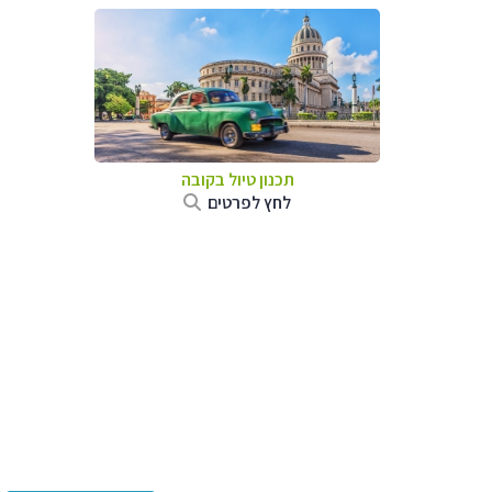
תכנון טיול בקובה
לחץ לפרטים