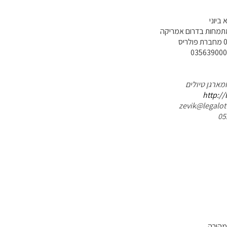
ביוני
תמחות בדרום אמריקה
ומארגן טיולים
http://
מהירה