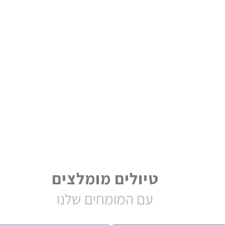
טיולים מומלצים
עם המומחים שלנו