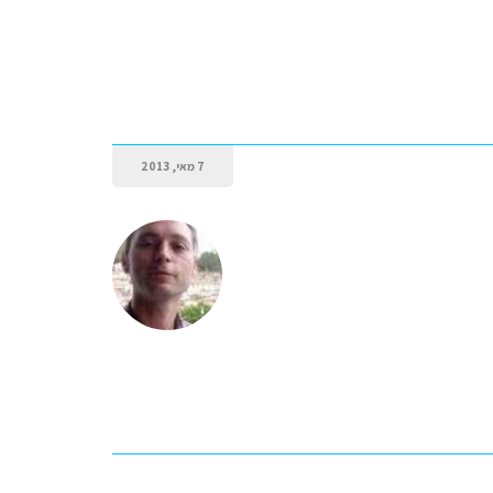
7 מאי, 2013