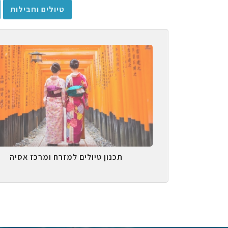
טיולים וחבילות
תכנון טיולים למזרח ומרכז אסיה