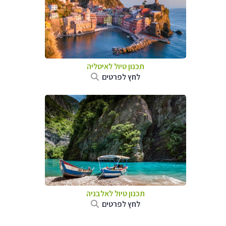
תכנון טיול לאיטליה
לחץ לפרטים
תכנון טיול לאלבניה
לחץ לפרטים