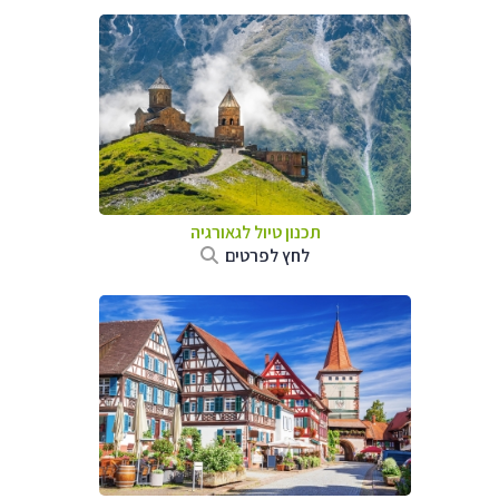
תכנון טיול לגאורגיה
לחץ לפרטים