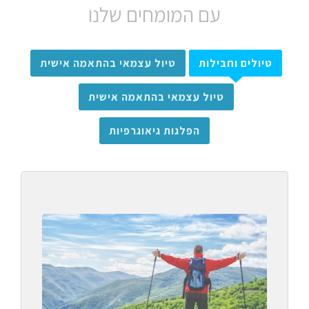
עם המומחים שלנו
טיולים וחבילות
טיול עצמאי בהתאמה אישית
טיול עצמאי בהתאמה אישית
הפלגות גיאוגרפיות