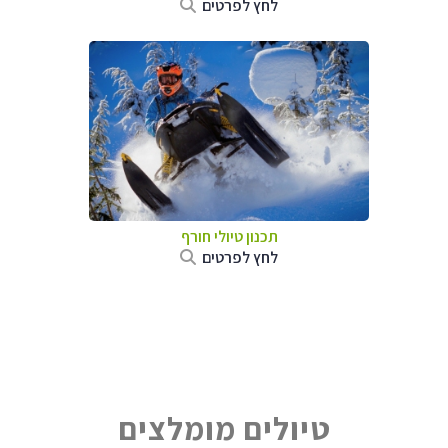
לחץ לפרטים
תכנון טיולי חורף
לחץ לפרטים
טיולים מומלצים