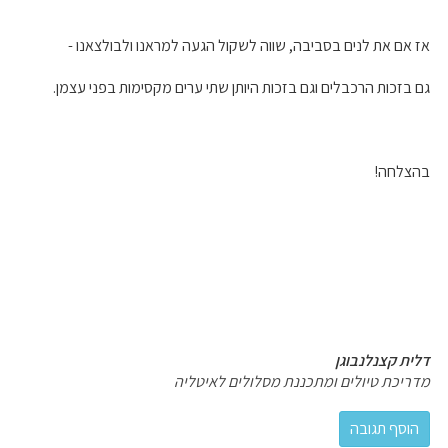
אז אם את לנים בסביבה, שווה לשקול הגעה למראנו ולבולצאנו -
גם בזכות הרכבלים וגם בזכות היותן שתי ערים מקסימות בפני עצמן.
בהצלחה!
דלית קצנלנבוגן
מדריכת טיולים ומתכננת מסלולים לאיטליה