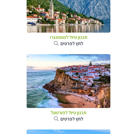
תכנון טיול למונטנגרו
לחץ לפרטים
תכנון טיול לפורטוגל
לחץ לפרטים