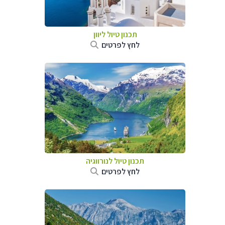
תכנון טיול ליוון
לחץ לפרטים
תכנון טיול לנורווגיה
לחץ לפרטים