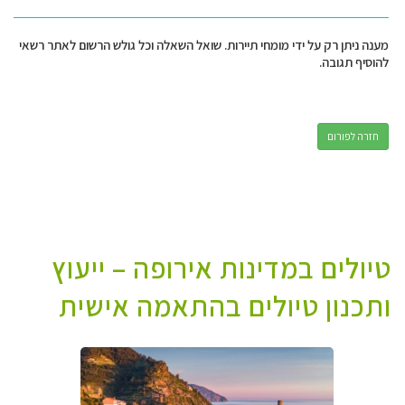
מענה ניתן רק על ידי מומחי תיירות. שואל השאלה וכל גולש הרשום לאתר רשאי
להוסיף תגובה.
חזרה לפורום
טיולים במדינות אירופה – ייעוץ
ותכנון טיולים בהתאמה אישית