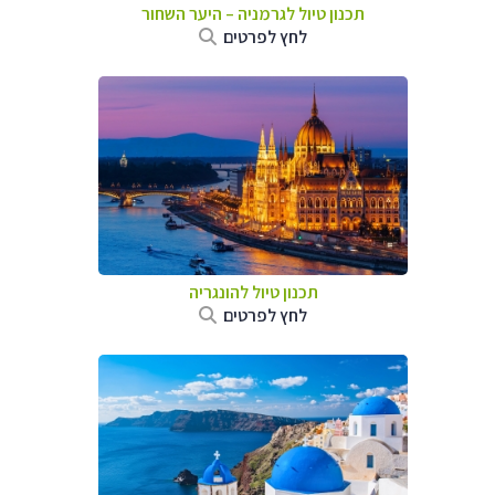
תכנון טיול לגרמניה
–
היער השחור
לחץ לפרטים
תכנון טיול להונגריה
לחץ לפרטים