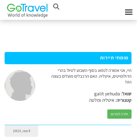
מומחי תיירות
היי, אני אמורה לנסוע בסוף השבוע לטיול בהרי
הדולומיטים, איטליה. האם הרכבלים פועלים בעונה
הזו?
שואל:
galit yehuda
קטגוריה:
איטליה ומלטה
חזרה לפורום
5 מאי, 2013