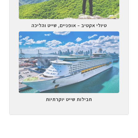
טיולי אקטיב – אופניים, שייט והליכה
חבילות שייט יוקרתיות