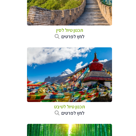
תכנון טיול
לסין
לחץ לפרטים
תכנון טיול
לטיבט
לחץ לפרטים