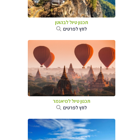
תכנון טיול לבהוטן
לחץ לפרטים
תכנון טיול
למיאנמר
לחץ לפרטים