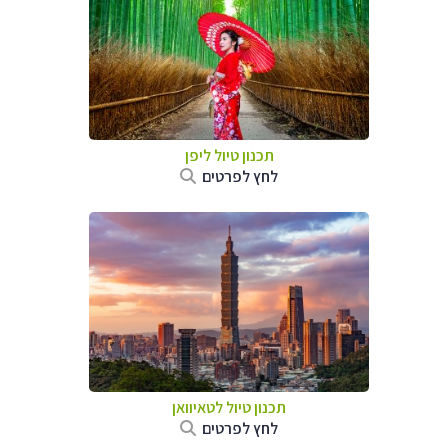
תכנון טיול
ליפן
לחץ לפרטים
תכנון טיול
לטאיוואן
לחץ לפרטים