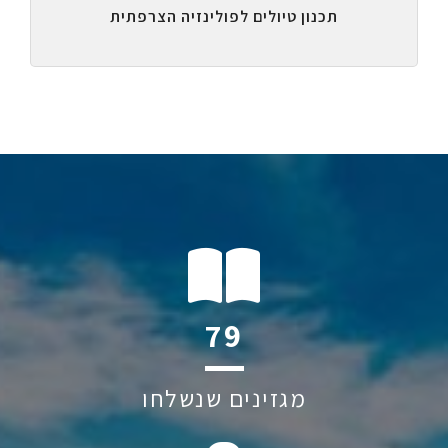
תכנון טיולים לפולינזיה הצרפתית
121
מגזינים שנשלחו