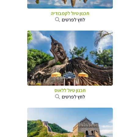
תכנון טיול
לקמבודיה
לחץ לפרטים
תכנון טיול
ללאוס
לחץ לפרטים