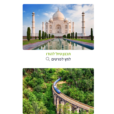
תכנון טיול
להודו
לחץ לפרטים