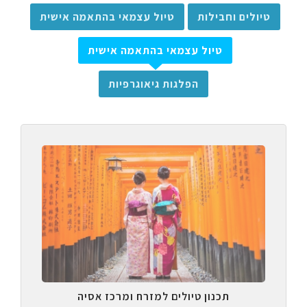
טיולים וחבילות
טיול עצמאי בהתאמה אישית
טיול עצמאי בהתאמה אישית
הפלגות גיאוגרפיות
תכנון טיולים למזרח ומרכז אסיה