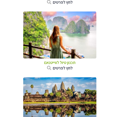
לחץ לפרטים
תכנון טיול לווייטנאם
לחץ לפרטים