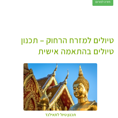
חזרה לפורום
טיולים למזרח הרחוק – תכנון
טיולים בהתאמה אישית
תכנון טיול לתאילנד