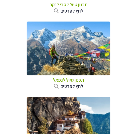
תכנון טיול
לסרי לנקה
לחץ לפרטים
תכנון טיול לנפאל
לחץ לפרטים