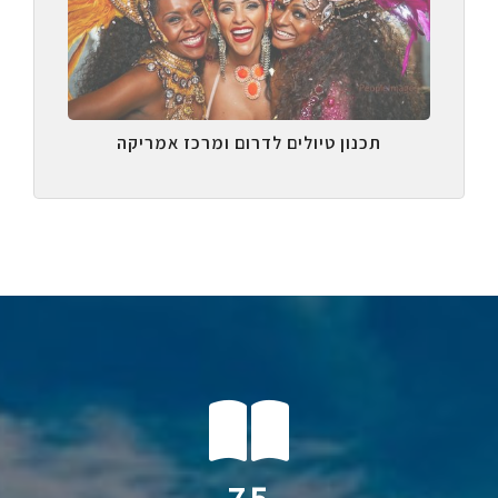
תכנון טיולים לדרום ומרכז אמריקה
126