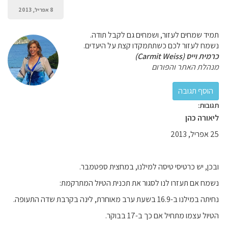
8 אפריל, 2013
תמיד שמחים לעזור, ושמחים גם לקבל תודה.
נשמח לעזור לכם כשתתמקדו קצת על היעדים.
כרמית וייס (Carmit Weiss)
מנהלת האתר והפורום
תגובות:
ליאורה כהן
25 אפריל, 2013
ובכן, יש כרטיסי טיסה למילנו, במחצית ספטמבר.
נשמח אם תעזרו לנו לסגור את תכנית הטיול המתרקמת:
נחיתה במילנו ב-16.9 בשעת ערב מאוחרת, לינה בקרבת שדה התעופה.
הטיול עצמו מתחיל אם כך ב-17 בבוקר.