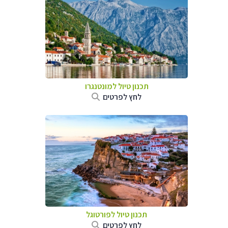
תכנון טיול למונטנגרו
לחץ לפרטים
תכנון טיול לפורטוגל
לחץ לפרטים