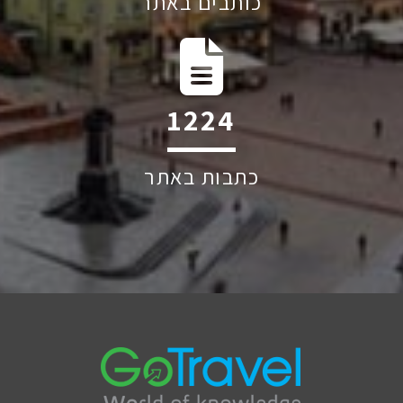
כותבים באתר
2047
כתבות באתר