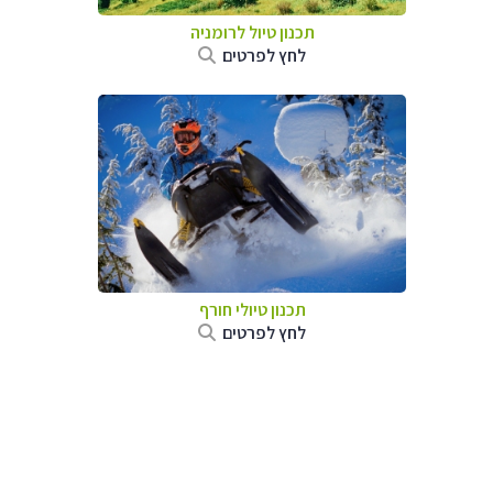
תכנון טיול לרומניה
לחץ לפרטים
תכנון טיולי חורף
לחץ לפרטים