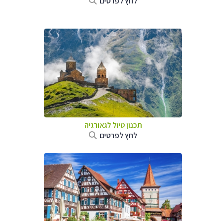
לחץ לפרטים
תכנון טיול לגאורגיה
לחץ לפרטים