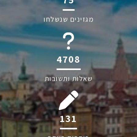
מגזינים שנשלחו
6044
שאלות ותשובות
220