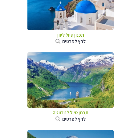
תכנון טיול ליוון
לחץ לפרטים
תכנון טיול לנורווגיה
לחץ לפרטים