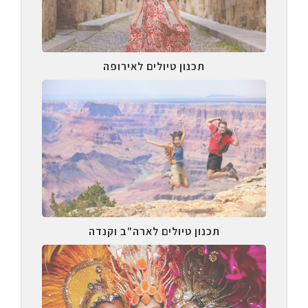
תכנון טיולים לאירופה
תכנון טיולים לארה"ב וקנדה