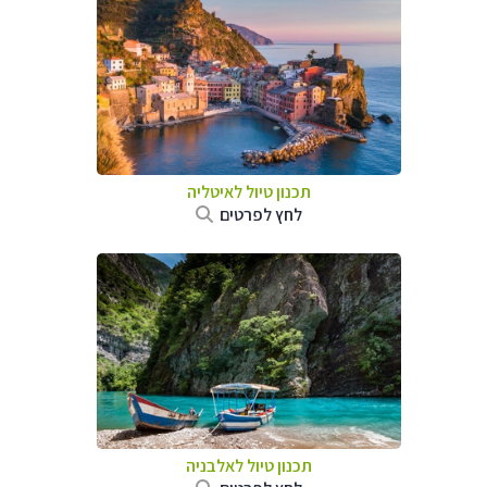
תכנון טיול לאיטליה
לחץ לפרטים
תכנון טיול לאלבניה