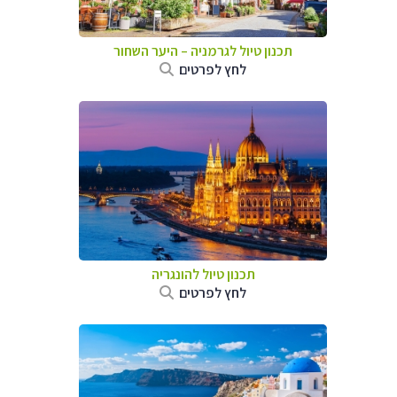
תכנון טיול לגרמניה
–
היער השחור
לחץ לפרטים
תכנון טיול להונגריה
לחץ לפרטים