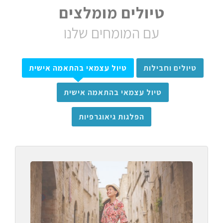
טיולים מומלצים
עם המומחים שלנו
טיולים וחבילות
טיול עצמאי בהתאמה אישית
טיול עצמאי בהתאמה אישית
הפלגות גיאוגרפיות