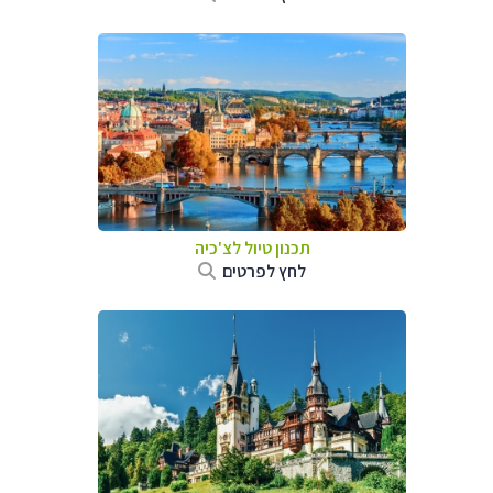
תכנון טיול לצ'כיה
לחץ לפרטים