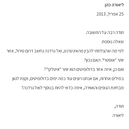
ליאורה כהן
25 אפריל, 2013
תודה רבה על התשובה.
שאלה נוספת:
לפי מה שהצלחתי להבין מהאינטרנט, ואל גרדנה נחשב דרום טירול, אזור
יותר "אוסטרי". האם נכון?
ואם כן, איזה אזור בדולומיטים הוא יותר "איטלקי"?
במילים אחרות, אם אנחנו רוצים עוד כמה ימים בדולומיטים, וקצת לגוון
מבחינת הנופים והאווירה, איפה כדאי להיות בנוסף לואל גרדנה?
תודה,
ליאורה