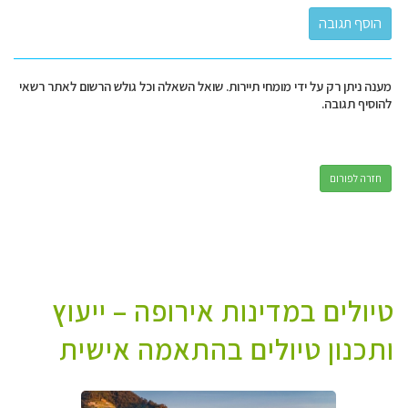
מענה ניתן רק על ידי מומחי תיירות. שואל השאלה וכל גולש הרשום לאתר רשאי
להוסיף תגובה.
חזרה לפורום
טיולים במדינות אירופה – ייעוץ
ותכנון טיולים בהתאמה אישית