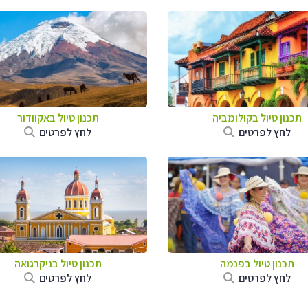
תכנון טיול בקולומביה
תכנון טיול באקוודור
לחץ לפרטים
לחץ לפרטים
תכנון טיול בפנמה
תכנון טיול בניקרגואה
לחץ לפרטים
לחץ לפרטים