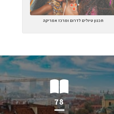
תכנון טיולים לדרום ומרכז אמריקה
123