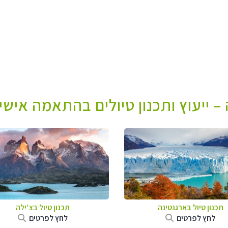
– ייעוץ ותכנון טיולים בהתאמה אישי
תכנון טיול ב
ארגנטינה
תכנון טיול ב
צ'ילה
לחץ לפרטים
לחץ לפרטים