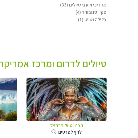
מדריכי ויועצי טיולים (33)
סקי וסנובורד (4)
צלילה ושייט (1)
טיולים לדרום ומרכז אמריקה 
תכנון טיול בברזיל
לחץ לפרטים