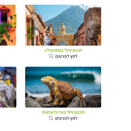
תכנון טיול בגואטמלה
לחץ לפרטים
תכנון טיול באיי גלאפגוס
לחץ לפרטים