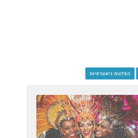
הפלגות גיאוגרפיות