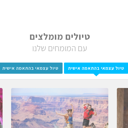
טיולים מומלצים
עם המומחים שלנו
טיול עצמאי בהתאמה אישית
טיול עצמאי בהתאמה אישית