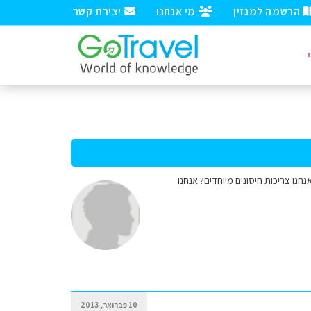
הרשמה למגזין
מי אנחנו
יצירת קשר
האם אנחנו צריכות חיסונים מיוחדים? אנחנו
10 פברואר, 2013