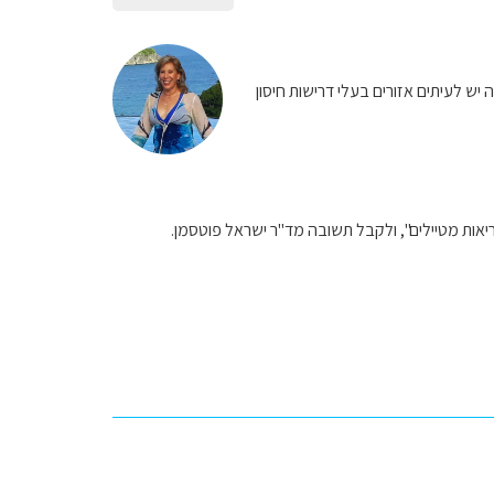
 יש לעיתים אזורים בעלי דרישות חיסון
ריאות מטיילים", ולקבל תשובה מד"ר ישראל פוטסמן.