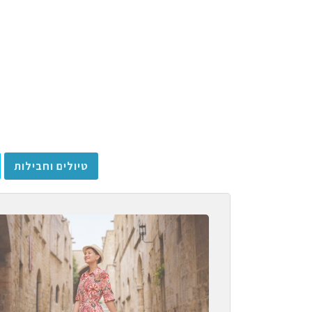
טיולים וחבילות