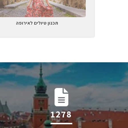
תכנון טיולים לאירופה
2004