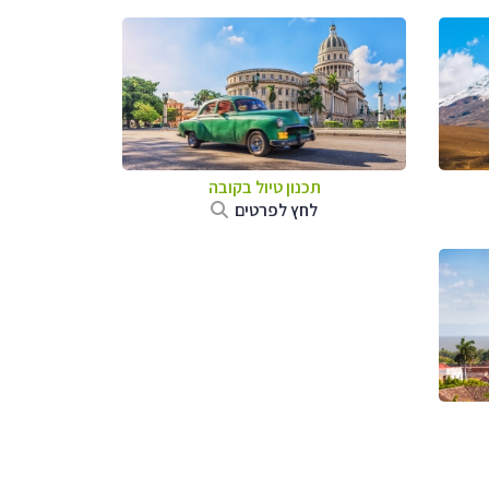
תכנון טיול בקובה
לחץ לפרטים