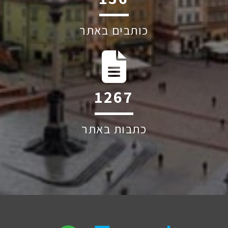
כותבים באתר
1928
כתבות באתר