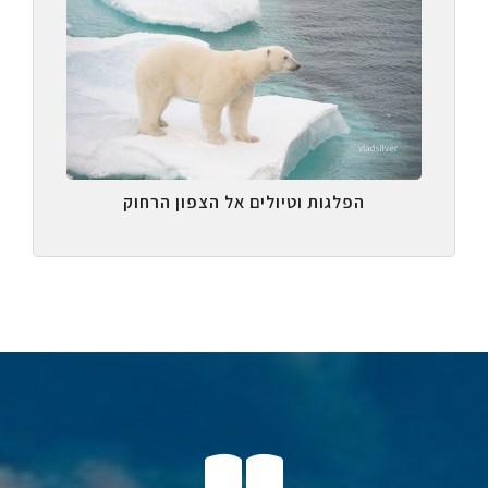
הפלגות וטיולים אל הצפון הרחוק