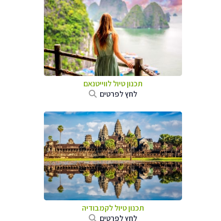
תכנון טיול לווייטנאם
לחץ לפרטים
תכנון טיול
לקמבודיה
לחץ לפרטים