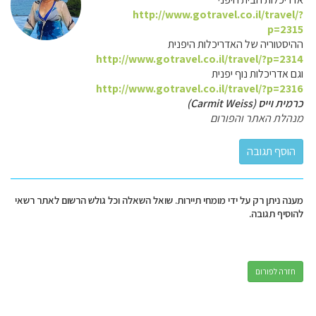
http://www.gotravel.co.il/travel/?
p=2315
ההיסטוריה של האדריכלות היפנית
http://www.gotravel.co.il/travel/?p=2314
וגם אדריכלות נוף יפנית
http://www.gotravel.co.il/travel/?p=2316
כרמית וייס (Carmit Weiss)
מנהלת האתר והפורום
מענה ניתן רק על ידי מומחי תיירות. שואל השאלה וכל גולש הרשום לאתר רשאי
להוסיף תגובה.
חזרה לפורום