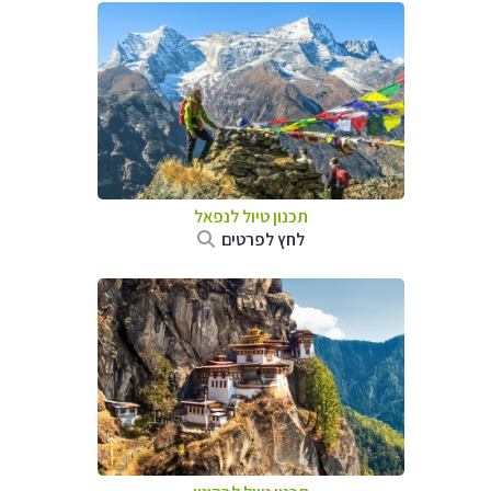
תכנון טיול לנפאל
לחץ לפרטים