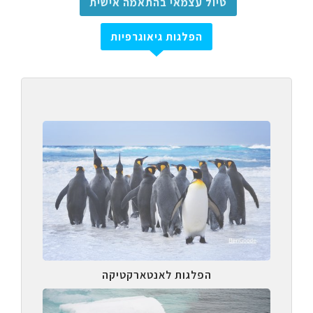
טיול עצמאי בהתאמה אישית
הפלגות גיאוגרפיות
הפלגות לאנטארקטיקה