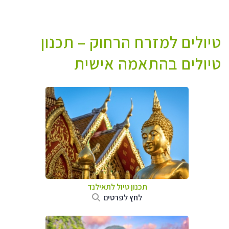
טיולים למזרח הרחוק – תכנון
טיולים בהתאמה אישית
תכנון טיול לתאילנד
לחץ לפרטים