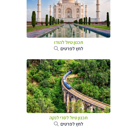
תכנון טיול
להודו
לחץ לפרטים
תכנון טיול
לסרי לנקה
לחץ לפרטים