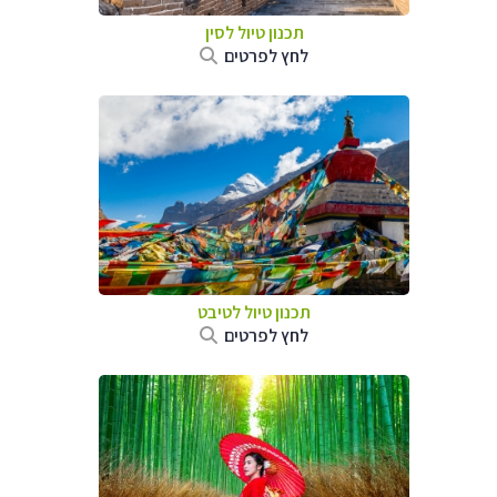
תכנון טיול
לסין
לחץ לפרטים
תכנון טיול
לטיבט
לחץ לפרטים