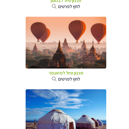
תכנון טיול לבהוטן
לחץ לפרטים
תכנון טיול
למיאנמר
לחץ לפרטים