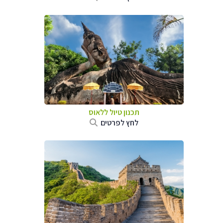
תכנון טיול
ללאוס
לחץ לפרטים