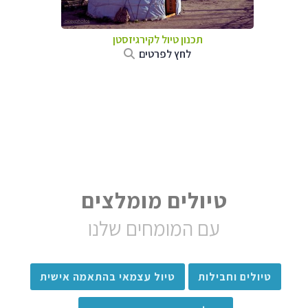
תכנון טיול
לקירגיזסטן
לחץ לפרטים
טיולים מומלצים
עם המומחים שלנו
טיולים וחבילות
טיול עצמאי בהתאמה אישית