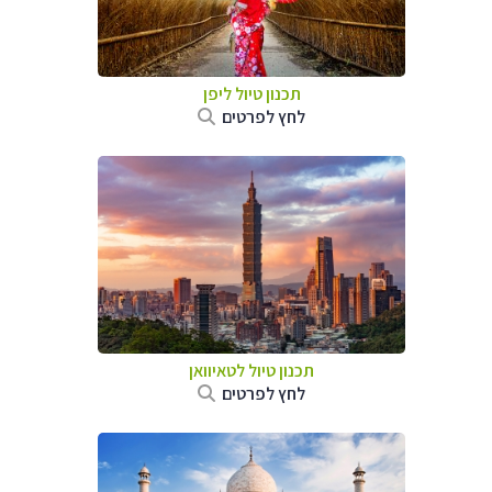
תכנון טיול
ליפן
לחץ לפרטים
תכנון טיול
לטאיוואן
לחץ לפרטים