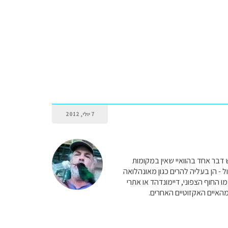
7 יולי, 2012
ש דבר אחד בהוואיי שאין במקומות
ול - הן בעליה להרים כגון מאונהלואה
 החוף הצפוני, דיימונדהד או אתרי