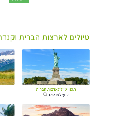
טיולים לארצות הברית וקנדה 
תכנון טיול לארצות הברית
לחץ לפרטים