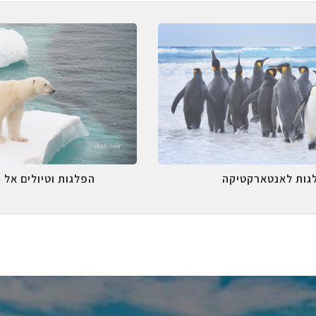
גות לאנטארקטיקה
הפלגות וטיולים אל 