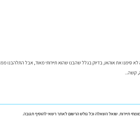
סימנו את אוהאו, בדיוק בגלל שהבנו שהוא תיירותי מאוד, אבל התלהבנו ממאוו
 קשה...
מומחי תיירות. שואל השאלה וכל גולש הרשום לאתר רשאי להוסיף תגובה.