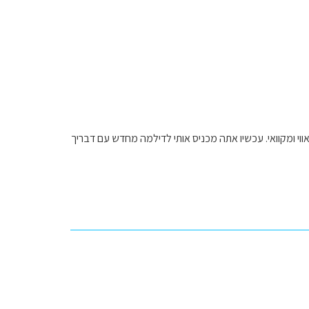
י ומקוואי. עכשיו אתה מכניס אותי לדילמה מחדש עם דבריך