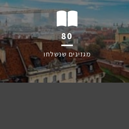
119
מגזינים שנשלחו