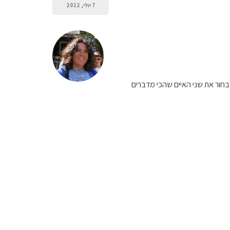
7 יולי, 2012
לבחור את שני האיים שהכי מדברים