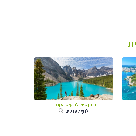
ת
תכנון טיול לרוקיס הקנדיים
לחץ לפרטים