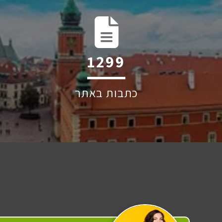
1939
כתבות באתר