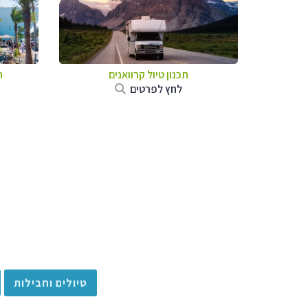
תכנון טיול קרוואנים
ת
לחץ לפרטים
טיולים וחבילות