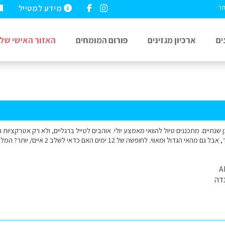
מידע למטייל
תר
ים
ארכיון מגזינים
פורום המומחים
האזור האישי שלי
 בן שנתיים. מתכננים טיול להוואי מאמצע יולי. אוהבים לטייל ברגליים, ולא רק אטרקציות
דה