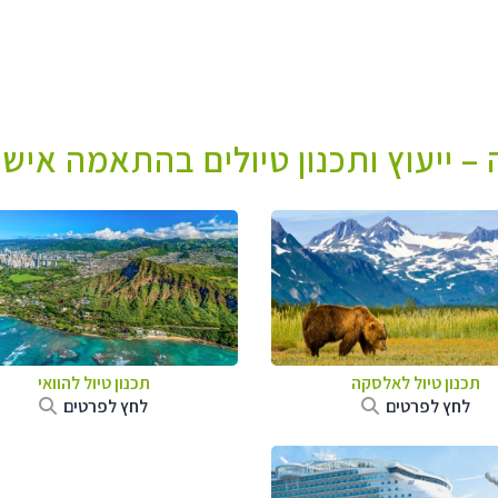
– ייעוץ ותכנון טיולים בהתאמה אישי
תכנון טיול לאלסקה
תכנון טיול להוואי
לחץ לפרטים
לחץ לפרטים