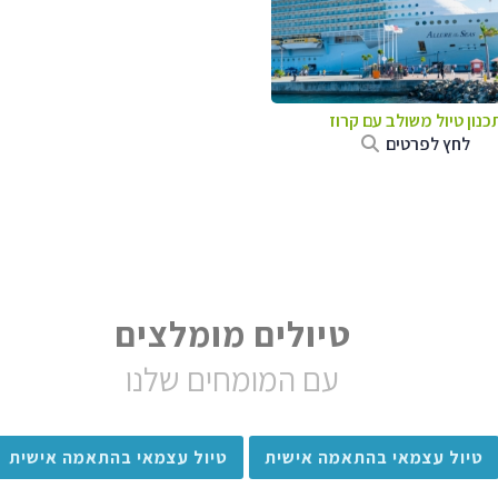
כנון טיול משולב עם קרוז
לחץ לפרטים
טיולים מומלצים
עם המומחים שלנו
טיול עצמאי בהתאמה אישית
טיול עצמאי בהתאמה אישית