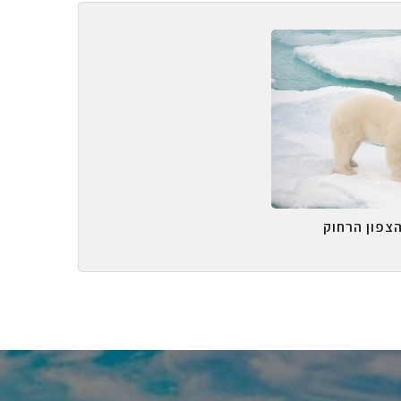
הצפון הרחוק