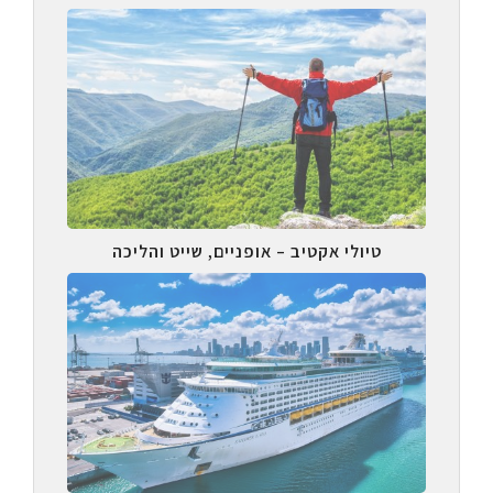
טיולי אקטיב – אופניים, שייט והליכה