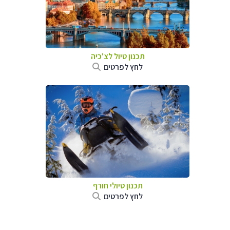
תכנון טיול לצ'כיה
לחץ לפרטים
תכנון טיולי חורף
לחץ לפרטים