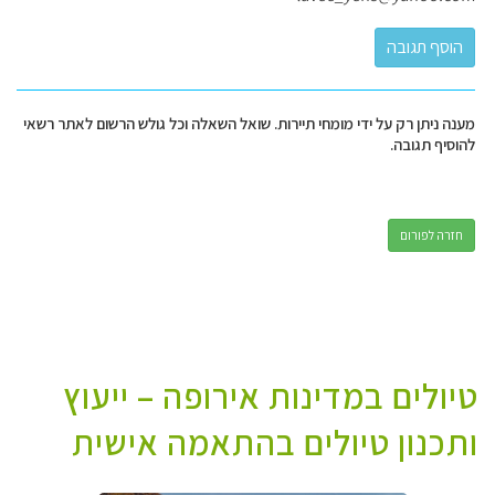
מענה ניתן רק על ידי מומחי תיירות. שואל השאלה וכל גולש הרשום לאתר רשאי
להוסיף תגובה.
חזרה לפורום
טיולים במדינות אירופה – ייעוץ
ותכנון טיולים בהתאמה אישית