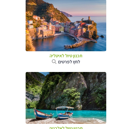
תכנון טיול לאיטליה
לחץ לפרטים
תכנון טיול לאלבניה