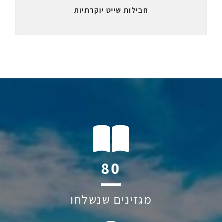
חבילות שייט יוקרתיות
112
מגזינים שנשלחו