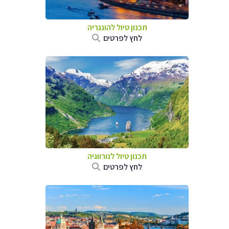
תכנון טיול להונגריה
לחץ לפרטים
תכנון טיול לנורווגיה
לחץ לפרטים