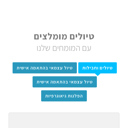
טיולים מומלצים
עם המומחים שלנו
טיולים וחבילות
טיול עצמאי בהתאמה אישית
טיול עצמאי בהתאמה אישית
הפלגות גיאוגרפיות