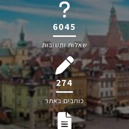
6045
שאלות ותשובות
274
כותבים באתר