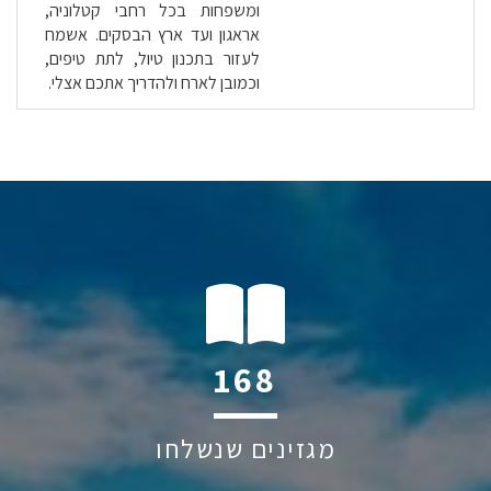
ומשפחות בכל רחבי קטלוניה,
אראגון ועד ארץ הבסקים. אשמח
לעזור בתכנון טיול, לתת טיפים,
וכמובן לארח ולהדריך אתכם אצלי.
181
מגזינים שנשלחו