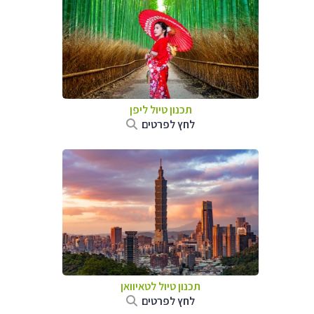
תכנון טיול
ליפן
לחץ לפרטים
תכנון טיול
לטאיוואן
לחץ לפרטים