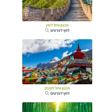
תכנון טיול
לסין
לחץ לפרטים
תכנון טיול
לטיבט
לחץ לפרטים