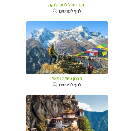
תכנון טיול
לסרי לנקה
לחץ לפרטים
תכנון טיול לנפאל
לחץ לפרטים