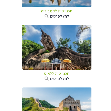
תכנון טיול
לקמבודיה
לחץ לפרטים
תכנון טיול
ללאוס
לחץ לפרטים