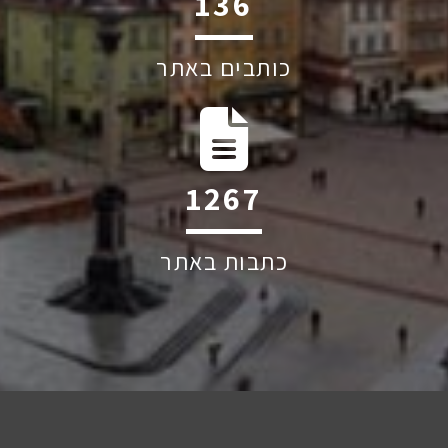
206
כותבים באתר
1917
כתבות באתר