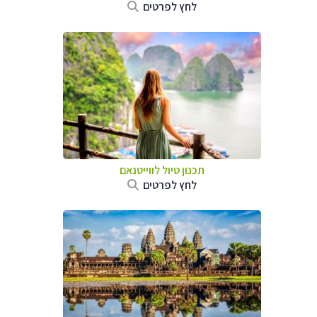
לחץ לפרטים
תכנון טיול לווייטנאם
לחץ לפרטים