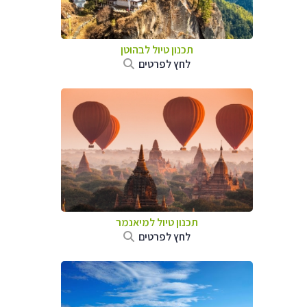
תכנון טיול לבהוטן
לחץ לפרטים
תכנון טיול
למיאנמר
לחץ לפרטים