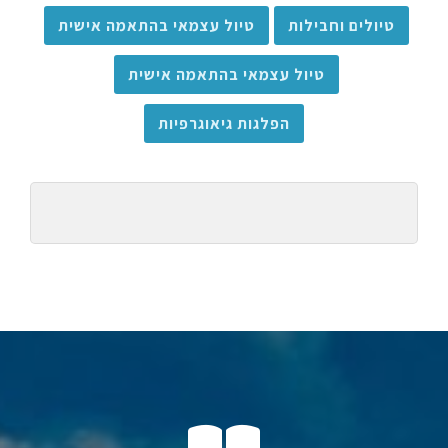
טיולים וחבילות
טיול עצמאי בהתאמה אישית
טיול עצמאי בהתאמה אישית
הפלגות גיאוגרפיות