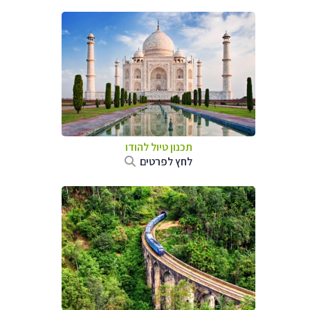
תכנון טיול
להודו
לחץ לפרטים