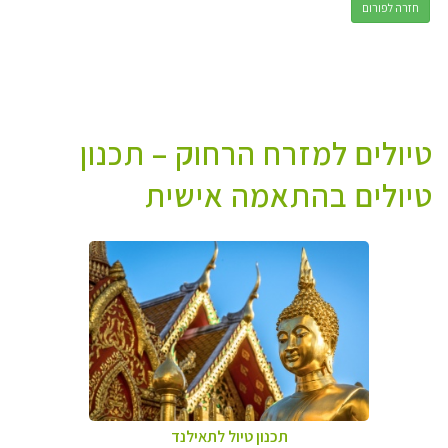
חזרה לפורום
טיולים למזרח הרחוק – תכנון
טיולים בהתאמה אישית
תכנון טיול לתאילנד